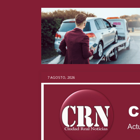
7 AGOSTO, 2026