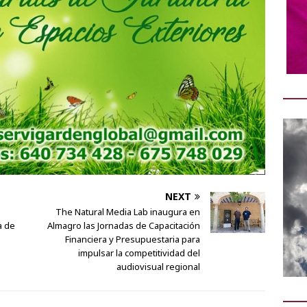
NEXT
The Natural Media Lab inaugura en
a de
Almagro las Jornadas de Capacitación
Financiera y Presupuestaria para
impulsar la competitividad del
audiovisual regional