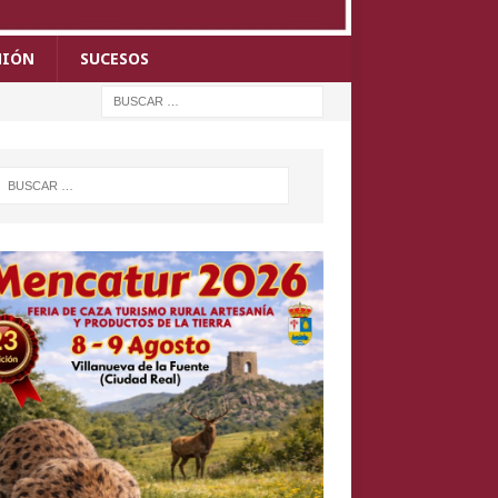
NIÓN
SUCESOS