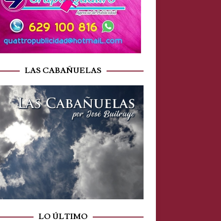
LAS CABAÑUELAS
LO ÚLTIMO