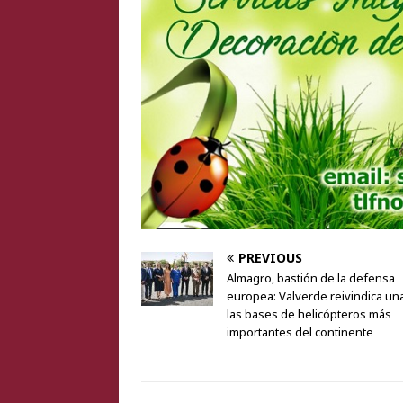
PREVIOUS
Almagro, bastión de la defensa
europea: Valverde reivindica un
las bases de helicópteros más
importantes del continente