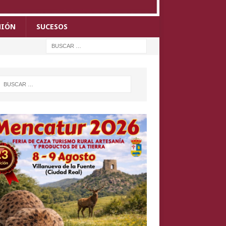
NIÓN
SUCESOS