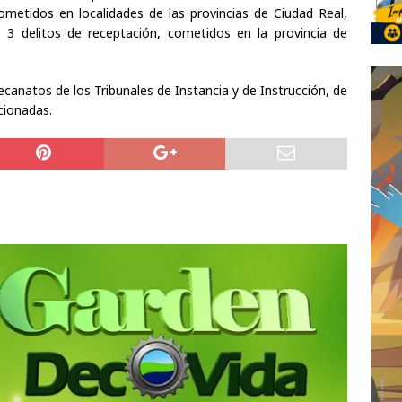
cometidos en localidades de las provincias de Ciudad Real,
 3 delitos de receptación, cometidos en la provincia de
ecanatos de los Tribunales de Instancia y de Instrucción, de
cionadas.