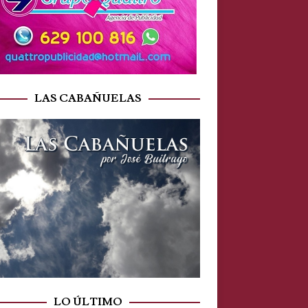
LAS CABAÑUELAS
LO ÚLTIMO