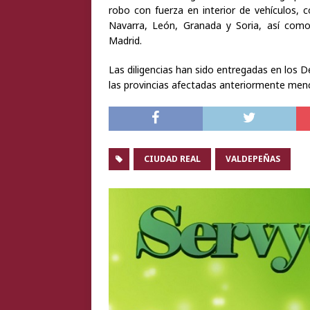
robo con fuerza en interior de vehículos, 
Navarra, León, Granada y Soria, así como
Madrid.
Las diligencias han sido entregadas en los D
las provincias afectadas anteriormente men
CIUDAD REAL
VALDEPEÑAS