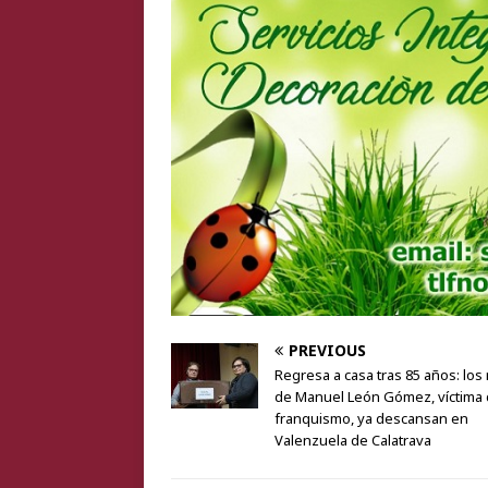
PREVIOUS
Regresa a casa tras 85 años: los
de Manuel León Gómez, víctima 
franquismo, ya descansan en
Valenzuela de Calatrava