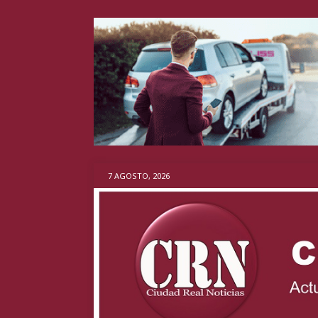
7 AGOSTO, 2026