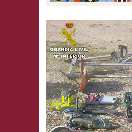
PROVINCIA