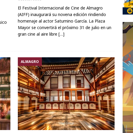
El Festival Internacional de Cine de Almagro
(AIFF) inaugurará su novena edición rindiendo
homenaje al actor Saturnino García. La Plaza
sico
Mayor se convertirá el próximo 31 de julio en un
gran cine al aire libre
[…]
ALMAGRO