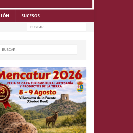
NIÓN
SUCESOS