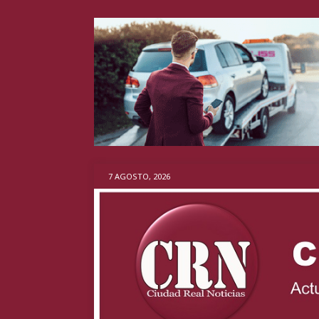
7 AGOSTO, 2026