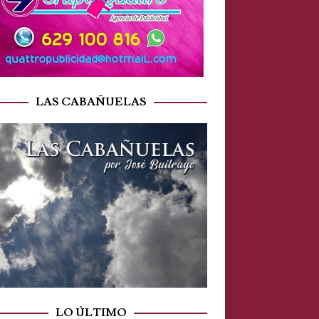
LAS CABAÑUELAS
LO ÚLTIMO