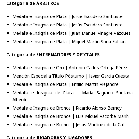
Categoría de ÁRBITROS
Medalla e Insignia de Plata | Jorge Escudero Santiuste
Medalla e Insignia de Plata | Jesús Escudero Santiuste
Medalla e Insignia de Plata | Juan Manuel Vinagre Vázquez
Medalla e Insignia de Plata | Miguel Martín Soria Fabián
Categoría de ENTRENADORES Y OFICIALES
Medalla e Insignia de Oro | Antonio Carlos Ortega Pérez
Mención Especial a Título Póstumo | Javier García Cuesta
Medalla e Insignia de Plata | Emilio Martín Alejandre
Medalla e Insignia de Plata | María Sagrario Santana
Alberdi
Medalla e Insignia de Bronce | Ricardo Alonso Berridy
Medalla e Insignia de Bronce | Luis Miguel Ascorbe Marín
Medalla e Insignia de Bronce | Jesús Martínez de la Cal
Categoría de JUGADORAS Y JUGADORES