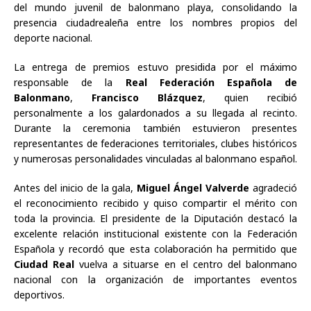
del mundo juvenil de balonmano playa, consolidando la
presencia ciudadrealeña entre los nombres propios del
deporte nacional.
La entrega de premios estuvo presidida por el máximo
responsable de la
Real Federación Española de
Balonmano
,
Francisco Blázquez
, quien recibió
personalmente a los galardonados a su llegada al recinto.
Durante la ceremonia también estuvieron presentes
representantes de federaciones territoriales, clubes históricos
y numerosas personalidades vinculadas al balonmano español.
Antes del inicio de la gala,
Miguel Ángel Valverde
agradeció
el reconocimiento recibido y quiso compartir el mérito con
toda la provincia. El presidente de la Diputación destacó la
excelente relación institucional existente con la Federación
Española y recordó que esta colaboración ha permitido que
Ciudad Real
vuelva a situarse en el centro del balonmano
nacional con la organización de importantes eventos
deportivos.