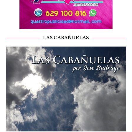
LAS CABAÑUELAS