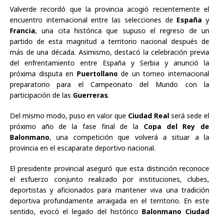
Valverde recordó que la provincia acogió recientemente el
encuentro internacional entre las selecciones de
España
y
Francia
, una cita histórica que supuso el regreso de un
partido de esta magnitud a territorio nacional después de
más de una década. Asimismo, destacó la celebración previa
del enfrentamiento entre España y Serbia y anunció la
próxima disputa en
Puertollano
de un torneo internacional
preparatorio para el Campeonato del Mundo con la
participación de las
Guerreras
.
Del mismo modo, puso en valor que
Ciudad Real
será sede el
próximo año de la fase final de la
Copa del Rey de
Balonmano
, una competición que volverá a situar a la
provincia en el escaparate deportivo nacional.
El presidente provincial aseguró que esta distinción reconoce
el esfuerzo conjunto realizado por instituciones, clubes,
deportistas y aficionados para mantener viva una tradición
deportiva profundamente arraigada en el territorio. En este
sentido, evocó el legado del histórico
Balonmano Ciudad