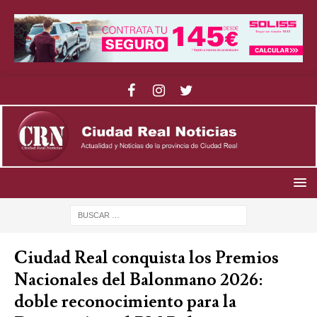
Ciudad Real conquista los Premios
Nacionales del Balonmano 2026:
doble reconocimiento para la