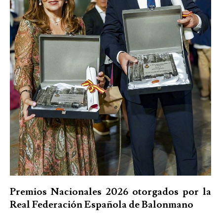
Premios Nacionales 2026 otorgados por la
Real Federación Española de Balonmano