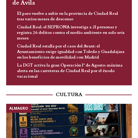
de Ávila
El paro vuelve a subir en la provincia de Ciudad Real
tras varios meses de descenso
Ciudad Real: el SEPRONA investiga a 21 personas y
registra 26 delitos contra el medio ambiente en solo seis
meses
Ciudad Real estalla por el caos del Avant: el
Ayuntamiento exige igualdad con Toledo y Guadalajara
en los beneficios de movilidad con Madrid
La DGT activa la gran Operación 1º de Agosto: máxima
alerta en las carreteras de Ciudad Real por el éxodo
vacacional
CULTURA
ALMAGRO