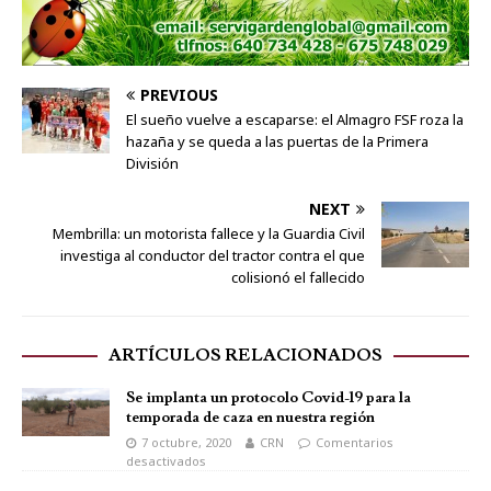
PREVIOUS
El sueño vuelve a escaparse: el Almagro FSF roza la
hazaña y se queda a las puertas de la Primera
División
NEXT
Membrilla: un motorista fallece y la Guardia Civil
investiga al conductor del tractor contra el que
colisionó el fallecido
ARTÍCULOS RELACIONADOS
Se implanta un protocolo Covid-19 para la
temporada de caza en nuestra región
7 octubre, 2020
CRN
Comentarios
desactivados