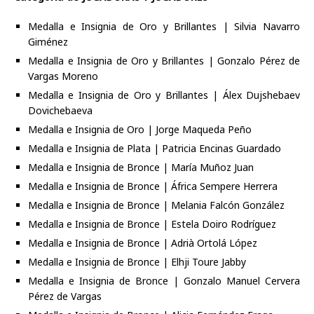
Medalla e Insignia de Oro y Brillantes | Silvia Navarro
Giménez
Medalla e Insignia de Oro y Brillantes | Gonzalo Pérez de
Vargas Moreno
Medalla e Insignia de Oro y Brillantes | Álex Dujshebaev
Dovichebaeva
Medalla e Insignia de Oro | Jorge Maqueda Peño
Medalla e Insignia de Plata | Patricia Encinas Guardado
Medalla e Insignia de Bronce | María Muñoz Juan
Medalla e Insignia de Bronce | África Sempere Herrera
Medalla e Insignia de Bronce | Melania Falcón González
Medalla e Insignia de Bronce | Estela Doiro Rodríguez
Medalla e Insignia de Bronce | Adrià Ortolá López
Medalla e Insignia de Bronce | Elhji Toure Jabby
Medalla e Insignia de Bronce | Gonzalo Manuel Cervera
Pérez de Vargas