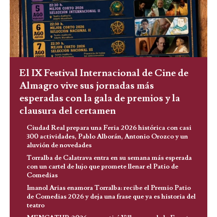
El IX Festival Internacional de Cine de
Almagro vive sus jornadas más
esperadas con la gala de premios y la
clausura del certamen
Ciudad Real prepara una Feria 2026 histórica con casi
300 actividades, Pablo Alborán, Antonio Orozco y un
aluvión de novedades
Torralba de Calatrava entra en su semana más esperada
con un cartel de lujo que promete llenar el Patio de
Comedias
Imanol Arias enamora Torralba: recibe el Premio Patio
de Comedias 2026 y deja una frase que ya es historia del
teatro