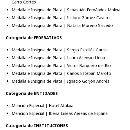
Carro Cortés
Medalla e Insignia de Plata | Sebastián Fernández Molina
Medalla e Insignia de Plata | Isidoro Gómez Cavero
Medalla e Insignia de Plata | Natalia Moreno Salcedo
Categoría de FEDERATIVOS
Medalla e Insignia de Plata | Sergio Estellés García
Medalla e Insignia de Plata | Laura Asensio Llena
Medalla e Insignia de Plata | Víctor Barquero del Río
Medalla e Insignia de Plata | Carlos Esteban Maroto
Medalla e Insignia de Plata | Ignacio Gorjón Andrés
Categoría de ENTIDADES
Mención Especial | Hotel Atalaia
Mención Especial | Iberia Líneas Aéreas de España
Categoría de INSTITUCIONES