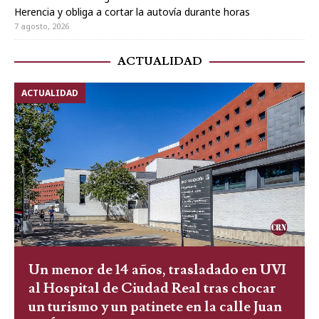
Herencia y obliga a cortar la autovía durante horas
7 agosto, 2026
ACTUALIDAD
ACTUALIDAD
Un menor de 14 años, trasladado en UVI
al Hospital de Ciudad Real tras chocar
un turismo y un patinete en la calle Juan