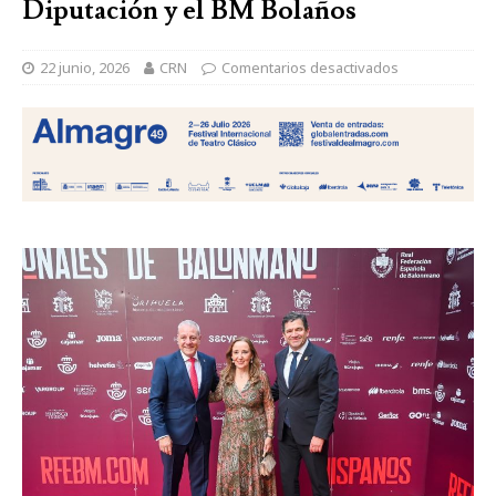
Diputación y el BM Bolaños
22 junio, 2026
CRN
Comentarios desactivados