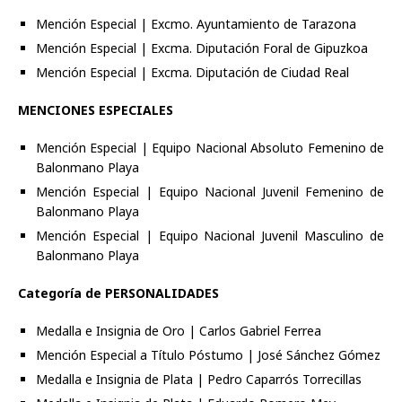
Mención Especial | Excmo. Ayuntamiento de Tarazona
Mención Especial | Excma. Diputación Foral de Gipuzkoa
Mención Especial | Excma. Diputación de Ciudad Real
MENCIONES ESPECIALES
Mención Especial | Equipo Nacional Absoluto Femenino de
Balonmano Playa
Mención Especial | Equipo Nacional Juvenil Femenino de
Balonmano Playa
Mención Especial | Equipo Nacional Juvenil Masculino de
Balonmano Playa
Categoría de PERSONALIDADES
Medalla e Insignia de Oro | Carlos Gabriel Ferrea
Mención Especial a Título Póstumo | José Sánchez Gómez
Medalla e Insignia de Plata | Pedro Caparrós Torrecillas