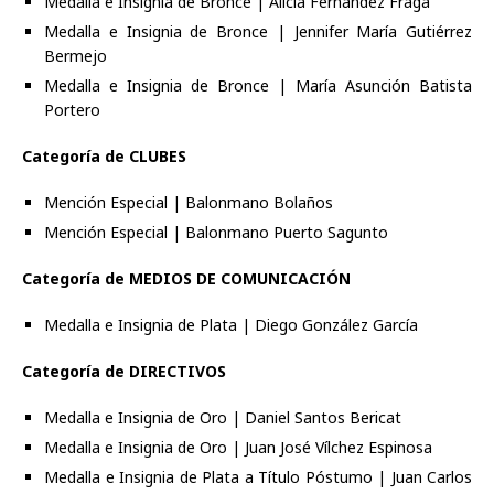
Medalla e Insignia de Bronce | Alicia Fernández Fraga
Medalla e Insignia de Bronce | Jennifer María Gutiérrez
Bermejo
Medalla e Insignia de Bronce | María Asunción Batista
Portero
Categoría de CLUBES
Mención Especial | Balonmano Bolaños
Mención Especial | Balonmano Puerto Sagunto
Categoría de MEDIOS DE COMUNICACIÓN
Medalla e Insignia de Plata | Diego González García
Categoría de DIRECTIVOS
Medalla e Insignia de Oro | Daniel Santos Bericat
Medalla e Insignia de Oro | Juan José Vílchez Espinosa
Medalla e Insignia de Plata a Título Póstumo | Juan Carlos