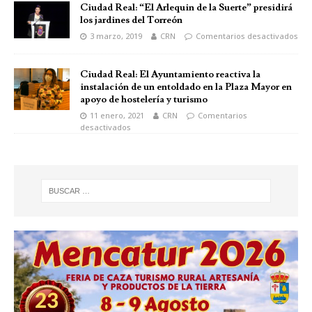
Ciudad Real: “El Arlequin de la Suerte” presidirá
los jardines del Torreón
3 marzo, 2019
CRN
Comentarios desactivados
Ciudad Real: El Ayuntamiento reactiva la
instalación de un entoldado en la Plaza Mayor en
apoyo de hostelería y turismo
11 enero, 2021
CRN
Comentarios
desactivados