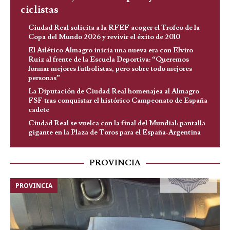
ciclistas
Ciudad Real solicita a la RFEF acoger el Trofeo de la
Copa del Mundo 2026 y revivir el éxito de 2010
El Atlético Almagro inicia una nueva era con Elviro
Ruiz al frente de la Escuela Deportiva: “Queremos
formar mejores futbolistas, pero sobre todo mejores
personas”
La Diputación de Ciudad Real homenajea al Almagro
FSF tras conquistar el histórico Campeonato de España
cadete
Ciudad Real se vuelca con la final del Mundial: pantalla
gigante en la Plaza de Toros para el España-Argentina
PROVINCIA
PROVINCIA