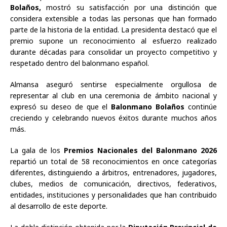
Bolaños,
mostró su satisfacción por una distinción que
considera extensible a todas las personas que han formado
parte de la historia de la entidad. La presidenta destacó que el
premio supone un reconocimiento al esfuerzo realizado
durante décadas para consolidar un proyecto competitivo y
respetado dentro del balonmano español.
Almansa aseguró sentirse especialmente orgullosa de
representar al club en una ceremonia de ámbito nacional y
expresó su deseo de que el
Balonmano Bolaños
continúe
creciendo y celebrando nuevos éxitos durante muchos años
más.
La gala de los
Premios Nacionales del Balonmano 2026
repartió un total de 58 reconocimientos en once categorías
diferentes, distinguiendo a árbitros, entrenadores, jugadores,
clubes, medios de comunicación, directivos, federativos,
entidades, instituciones y personalidades que han contribuido
al desarrollo de este deporte.