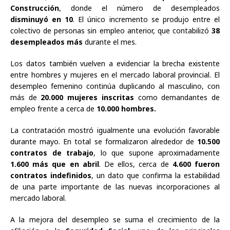
Construcción
, donde el número de desempleados
disminuyó en 10
. El único incremento se produjo entre el
colectivo de personas sin empleo anterior, que contabilizó
38
desempleados más
durante el mes.
Los datos también vuelven a evidenciar la brecha existente
entre hombres y mujeres en el mercado laboral provincial. El
desempleo femenino continúa duplicando al masculino, con
más de
20.000 mujeres inscritas
como demandantes de
empleo frente a cerca de
10.000 hombres.
La contratación mostró igualmente una evolución favorable
durante mayo. En total se formalizaron alrededor de
10.500
contratos de trabajo
, lo que supone aproximadamente
1.600 más que en abril
. De ellos, cerca de
4.600 fueron
contratos indefinidos
, un dato que confirma la estabilidad
de una parte importante de las nuevas incorporaciones al
mercado laboral.
A la mejora del desempleo se suma el crecimiento de la