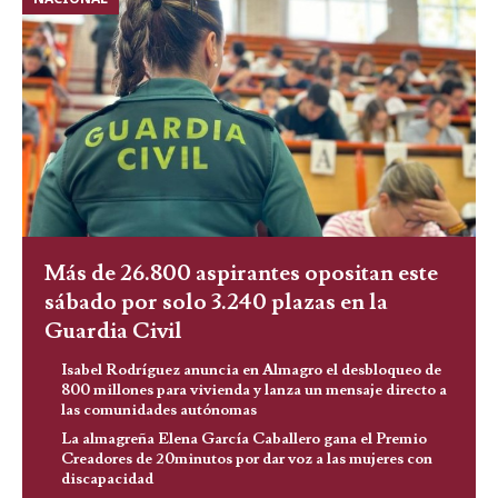
Más de 26.800 aspirantes opositan este
sábado por solo 3.240 plazas en la
Guardia Civil
Isabel Rodríguez anuncia en Almagro el desbloqueo de
800 millones para vivienda y lanza un mensaje directo a
las comunidades autónomas
La almagreña Elena García Caballero gana el Premio
Creadores de 20minutos por dar voz a las mujeres con
discapacidad