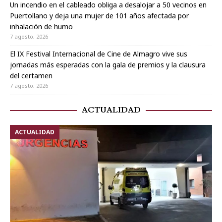
Un incendio en el cableado obliga a desalojar a 50 vecinos en
Puertollano y deja una mujer de 101 años afectada por
inhalación de humo
7 agosto, 2026
El IX Festival Internacional de Cine de Almagro vive sus
jornadas más esperadas con la gala de premios y la clausura
del certamen
7 agosto, 2026
ACTUALIDAD
ACTUALIDAD