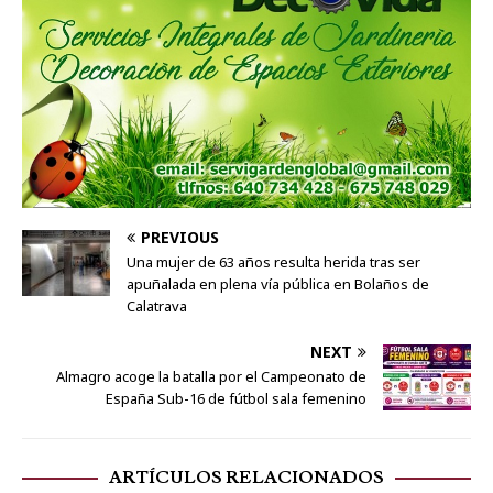
PREVIOUS
Una mujer de 63 años resulta herida tras ser
apuñalada en plena vía pública en Bolaños de
Calatrava
NEXT
Almagro acoge la batalla por el Campeonato de
España Sub-16 de fútbol sala femenino
ARTÍCULOS RELACIONADOS