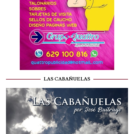
LAS CABAÑUELAS