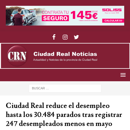
Ciudad Real reduce el desempleo
hasta los 30.484 parados tras registrar
247 desempleados menos en mayo