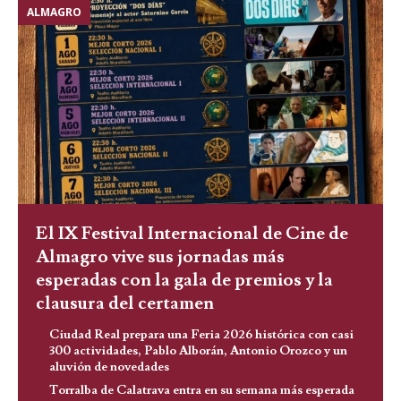
ALMAGRO
El IX Festival Internacional de Cine de
Almagro vive sus jornadas más
esperadas con la gala de premios y la
clausura del certamen
Ciudad Real prepara una Feria 2026 histórica con casi
300 actividades, Pablo Alborán, Antonio Orozco y un
aluvión de novedades
Torralba de Calatrava entra en su semana más esperada