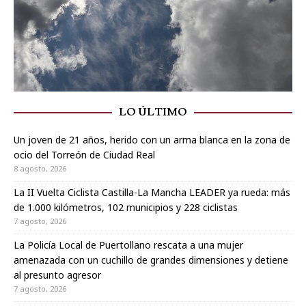
LO ÚLTIMO
Un joven de 21 años, herido con un arma blanca en la zona de
ocio del Torreón de Ciudad Real
8 agosto, 2026
La II Vuelta Ciclista Castilla-La Mancha LEADER ya rueda: más
de 1.000 kilómetros, 102 municipios y 228 ciclistas
7 agosto, 2026
La Policía Local de Puertollano rescata a una mujer
amenazada con un cuchillo de grandes dimensiones y detiene
al presunto agresor
7 agosto, 2026