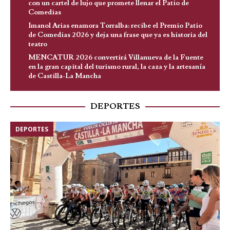
con un cartel de lujo que promete llenar el Patio de
Comedias
Imanol Arias enamora Torralba: recibe el Premio Patio
de Comedias 2026 y deja una frase que ya es historia del
teatro
MENCATUR 2026 convertirá Villanueva de la Fuente
en la gran capital del turismo rural, la caza y la artesanía
de Castilla-La Mancha
DEPORTES
DEPORTES