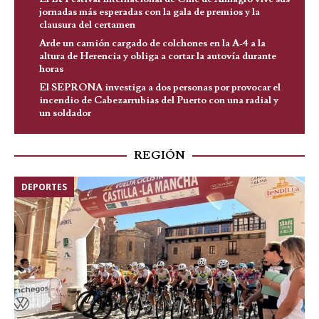
jornadas más esperadas con la gala de premios y la
clausura del certamen
Arde un camión cargado de colchones en la A-4 a la
altura de Herencia y obliga a cortar la autovía durante
horas
El SEPRONA investiga a dos personas por provocar el
incendio de Cabezarrubias del Puerto con una radial y
un soldador
REGIÓN
DEPORTES