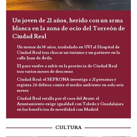
Un joven de 21 años, herido con un arma
blanca en la zona de ocio del Torreón de
Ciudad Real
Un menor de 14 años, trasladado en UVI al Hospital de
Ciudad Real tras chocar un turismo y un patinete en la
calle Juan de Ávila
El paro vuelve a subir en la provincia de Ciudad Real
tras varios meses de descenso
Ciudad Real: el SEPRONA investiga a 21 personas y
registra 26 delitos contra el medio ambiente en solo seis
meses
Ciudad Real estalla por el caos del Avant: el
Ayuntamiento exige igualdad con Toledo y Guadalajara
en los beneficios de movilidad con Madrid
CULTURA