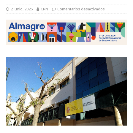
2 junio, 2026
CRN
Comentarios desactivados