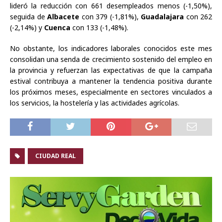
lideró la reducción con 661 desempleados menos (-1,50%),
seguida de
Albacete
con 379 (-1,81%),
Guadalajara
con 262
(-2,14%) y
Cuenca
con 133 (-1,48%).
No obstante, los indicadores laborales conocidos este mes
consolidan una senda de crecimiento sostenido del empleo en
la provincia y refuerzan las expectativas de que la campaña
estival contribuya a mantener la tendencia positiva durante
los próximos meses, especialmente en sectores vinculados a
los servicios, la hostelería y las actividades agrícolas.
CIUDAD REAL