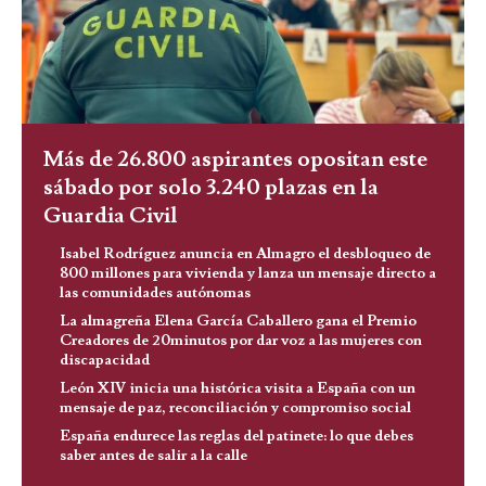
Más de 26.800 aspirantes opositan este
sábado por solo 3.240 plazas en la
Guardia Civil
Isabel Rodríguez anuncia en Almagro el desbloqueo de
800 millones para vivienda y lanza un mensaje directo a
las comunidades autónomas
La almagreña Elena García Caballero gana el Premio
Creadores de 20minutos por dar voz a las mujeres con
discapacidad
León XIV inicia una histórica visita a España con un
mensaje de paz, reconciliación y compromiso social
España endurece las reglas del patinete: lo que debes
saber antes de salir a la calle