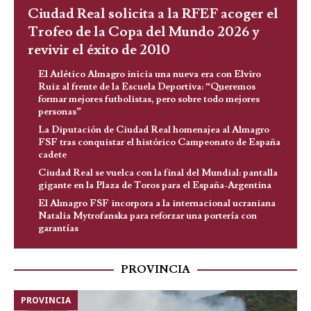
Ciudad Real solicita a la RFEF acoger el
Trofeo de la Copa del Mundo 2026 y
revivir el éxito de 2010
El Atlético Almagro inicia una nueva era con Elviro
Ruiz al frente de la Escuela Deportiva: “Queremos
formar mejores futbolistas, pero sobre todo mejores
personas”
La Diputación de Ciudad Real homenajea al Almagro
FSF tras conquistar el histórico Campeonato de España
cadete
Ciudad Real se vuelca con la final del Mundial: pantalla
gigante en la Plaza de Toros para el España-Argentina
El Almagro FSF incorpora a la internacional ucraniana
Natalia Mytrofanska para reforzar una portería con
garantías
PROVINCIA
PROVINCIA