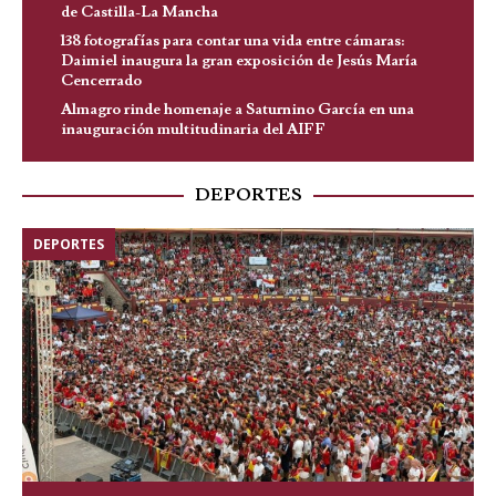
de Castilla-La Mancha
138 fotografías para contar una vida entre cámaras:
Daimiel inaugura la gran exposición de Jesús María
Cencerrado
Almagro rinde homenaje a Saturnino García en una
inauguración multitudinaria del AIFF
DEPORTES
DEPORTES