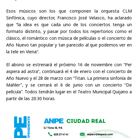
Esos músicos son los que componen la orquesta CLM
Sinfónica, cuyo director, Francisco José Velasco, ha aclarado
que “la idea es que cada uno de los conciertos tenga un
formato distinto, y pasar por todos los repertorios como el
clásico, el romántico con música de películas o el concierto de
Año Nuevo tan popular y tan parecido al que podemos ver en
la tele en Viena”.
El abono se estrenará el próximo 16 de noviembre con “Per
aspera ad astra”, continuará el 4 de enero con el concierto de
Año Nuevo y el 28 de marzo con “Titan. La primera sinfonía de
Mahler”, y se cerrará el 6 de junio con un concierto “De
película”. Todos tendrán lugar en el Teatro Municipal Quijano a
partir de las 20:30 horas.