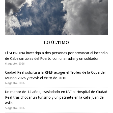
LO ÚLTIMO
El SEPRONA investiga a dos personas por provocar el incendio
de Cabezarrubias del Puerto con una radial y un soldador
6 agosto, 2026
Ciudad Real solicita a la RFEF acoger el Trofeo de la Copa del
Mundo 2026 y revivir el éxito de 2010
6 agosto, 2026
Un menor de 14 años, trasladado en UVI al Hospital de Ciudad
Real tras chocar un turismo y un patinete en la calle Juan de
Ávila
5 agosto, 2026