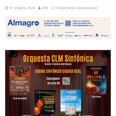
31 octubre, 2024
CRN
Comentarios desactivados