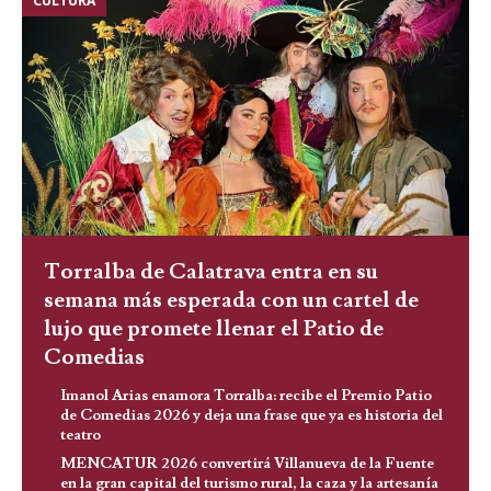
CULTURA
Torralba de Calatrava entra en su
semana más esperada con un cartel de
lujo que promete llenar el Patio de
Comedias
Imanol Arias enamora Torralba: recibe el Premio Patio
de Comedias 2026 y deja una frase que ya es historia del
teatro
MENCATUR 2026 convertirá Villanueva de la Fuente
en la gran capital del turismo rural, la caza y la artesanía