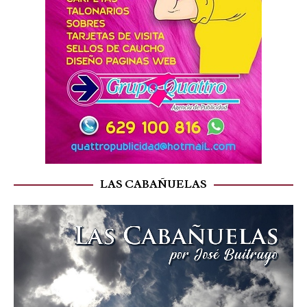
LAS CABAÑUELAS