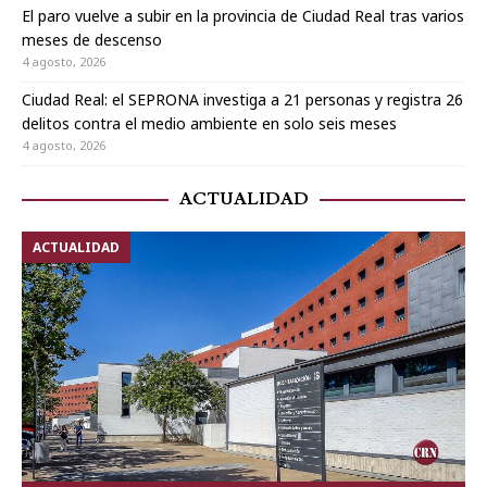
El paro vuelve a subir en la provincia de Ciudad Real tras varios
meses de descenso
4 agosto, 2026
Ciudad Real: el SEPRONA investiga a 21 personas y registra 26
delitos contra el medio ambiente en solo seis meses
4 agosto, 2026
ACTUALIDAD
ACTUALIDAD