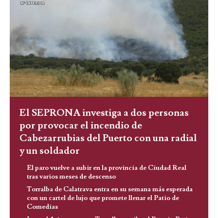
El SEPRONA investiga a dos personas
por provocar el incendio de
Cabezarrubias del Puerto con una radial
y un soldador
El paro vuelve a subir en la provincia de Ciudad Real
tras varios meses de descenso
Torralba de Calatrava entra en su semana más esperada
con un cartel de lujo que promete llenar el Patio de
Comedias