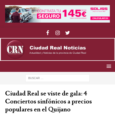
Ciudad Real se viste de gala: 4
Conciertos sinfónicos a precios
populares en el Quijano