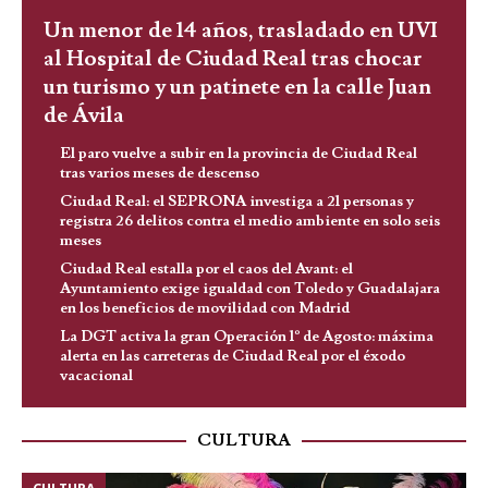
Un menor de 14 años, trasladado en UVI
al Hospital de Ciudad Real tras chocar
un turismo y un patinete en la calle Juan
de Ávila
El paro vuelve a subir en la provincia de Ciudad Real
tras varios meses de descenso
Ciudad Real: el SEPRONA investiga a 21 personas y
registra 26 delitos contra el medio ambiente en solo seis
meses
Ciudad Real estalla por el caos del Avant: el
Ayuntamiento exige igualdad con Toledo y Guadalajara
en los beneficios de movilidad con Madrid
La DGT activa la gran Operación 1º de Agosto: máxima
alerta en las carreteras de Ciudad Real por el éxodo
vacacional
CULTURA