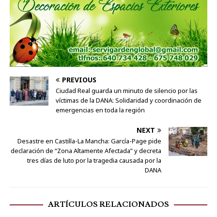
PREVIOUS
Ciudad Real guarda un minuto de silencio por las
víctimas de la DANA: Solidaridad y coordinación de
emergencias en toda la región
NEXT
Desastre en Castilla-La Mancha: García-Page pide
declaración de “Zona Altamente Afectada” y decreta
tres días de luto por la tragedia causada por la
DANA
ARTÍCULOS RELACIONADOS