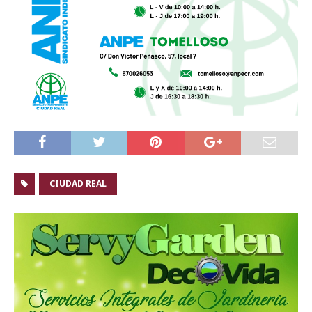
CIUDAD REAL