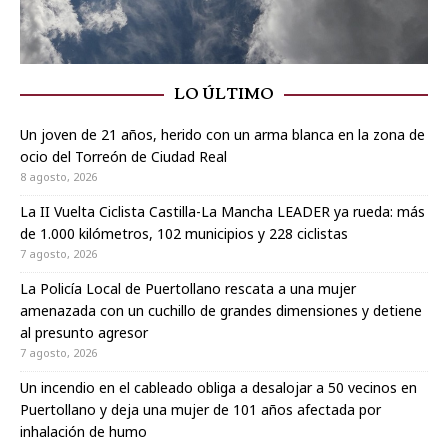
LO ÚLTIMO
Un joven de 21 años, herido con un arma blanca en la zona de
ocio del Torreón de Ciudad Real
8 agosto, 2026
La II Vuelta Ciclista Castilla-La Mancha LEADER ya rueda: más
de 1.000 kilómetros, 102 municipios y 228 ciclistas
7 agosto, 2026
La Policía Local de Puertollano rescata a una mujer
amenazada con un cuchillo de grandes dimensiones y detiene
al presunto agresor
7 agosto, 2026
Un incendio en el cableado obliga a desalojar a 50 vecinos en
Puertollano y deja una mujer de 101 años afectada por
inhalación de humo