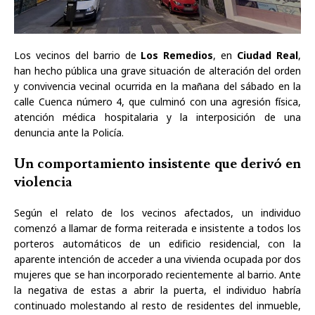
Los vecinos del barrio de
Los Remedios
, en
Ciudad Real
,
han hecho pública una grave situación de alteración del orden
y convivencia vecinal ocurrida en la mañana del sábado en la
calle Cuenca número 4, que culminó con una agresión física,
atención médica hospitalaria y la interposición de una
denuncia ante la Policía.
Un comportamiento insistente que derivó en
violencia
Según el relato de los vecinos afectados, un individuo
comenzó a llamar de forma reiterada e insistente a todos los
porteros automáticos de un edificio residencial, con la
aparente intención de acceder a una vivienda ocupada por dos
mujeres que se han incorporado recientemente al barrio. Ante
la negativa de estas a abrir la puerta, el individuo habría
continuado molestando al resto de residentes del inmueble,