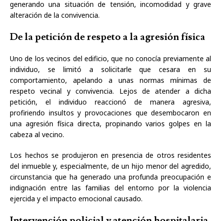
generando una situación de tensión, incomodidad y grave
alteración de la convivencia.
De la petición de respeto a la agresión física
Uno de los vecinos del edificio, que no conocía previamente al
individuo, se limitó a solicitarle que cesara en su
comportamiento, apelando a unas normas mínimas de
respeto vecinal y convivencia. Lejos de atender a dicha
petición, el individuo reaccionó de manera agresiva,
profiriendo insultos y provocaciones que desembocaron en
una agresión física directa, propinando varios golpes en la
cabeza al vecino.
Los hechos se produjeron en presencia de otros residentes
del inmueble y, especialmente, de un hijo menor del agredido,
circunstancia que ha generado una profunda preocupación e
indignación entre las familias del entorno por la violencia
ejercida y el impacto emocional causado.
Intervención policial y atención hospitalaria