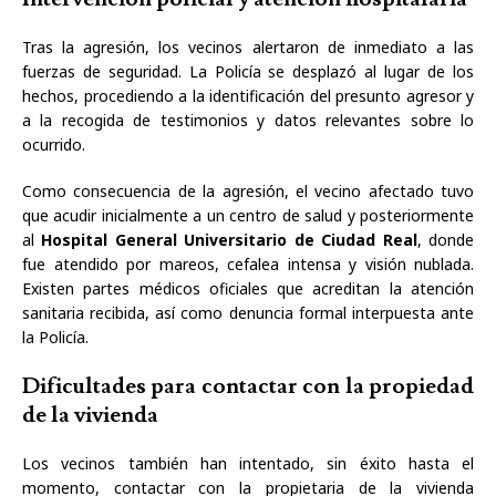
Tras la agresión, los vecinos alertaron de inmediato a las
fuerzas de seguridad. La Policía se desplazó al lugar de los
hechos, procediendo a la identificación del presunto agresor y
a la recogida de testimonios y datos relevantes sobre lo
ocurrido.
Como consecuencia de la agresión, el vecino afectado tuvo
que acudir inicialmente a un centro de salud y posteriormente
al
Hospital General Universitario de Ciudad Real
, donde
fue atendido por mareos, cefalea intensa y visión nublada.
Existen partes médicos oficiales que acreditan la atención
sanitaria recibida, así como denuncia formal interpuesta ante
la Policía.
Dificultades para contactar con la propiedad
de la vivienda
Los vecinos también han intentado, sin éxito hasta el
momento, contactar con la propietaria de la vivienda