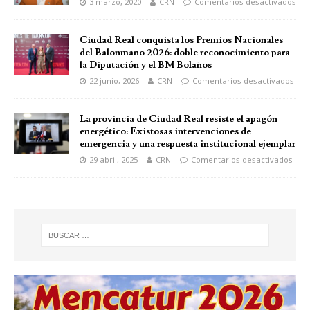
3 marzo, 2020
CRN
Comentarios desactivados
Ciudad Real conquista los Premios Nacionales
del Balonmano 2026: doble reconocimiento para
la Diputación y el BM Bolaños
22 junio, 2026
CRN
Comentarios desactivados
La provincia de Ciudad Real resiste el apagón
energético: Existosas intervenciones de
emergencia y una respuesta institucional ejemplar
29 abril, 2025
CRN
Comentarios desactivados