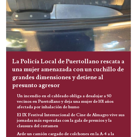
La Policía Local de Puertollano rescata a
una mujer amenazada con un cuchillo de
grandes dimensiones y detiene al
presunto agresor
Un incendio en el cableado obliga a desalojar a 50
vecinos en Puertollano y deja una mujer de 101 años
afectada por inhalación de humo
El IX Festival Internacional de Cine de Almagro vive sus
jornadas más esperadas con la gala de premios y la
clausura del certamen
Arde un camión cargado de colchones en la A-4 a la