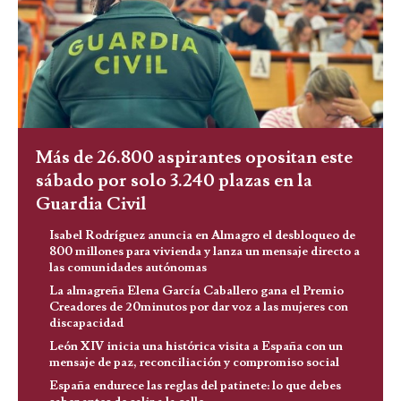
Más de 26.800 aspirantes opositan este
sábado por solo 3.240 plazas en la
Guardia Civil
Isabel Rodríguez anuncia en Almagro el desbloqueo de
800 millones para vivienda y lanza un mensaje directo a
las comunidades autónomas
La almagreña Elena García Caballero gana el Premio
Creadores de 20minutos por dar voz a las mujeres con
discapacidad
León XIV inicia una histórica visita a España con un
mensaje de paz, reconciliación y compromiso social
España endurece las reglas del patinete: lo que debes