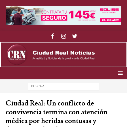
Ciudad Real: Un conflicto de
convivencia termina con atención
médica por heridas contusas y