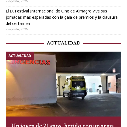
7 agosto, 2026
El IX Festival Internacional de Cine de Almagro vive sus
jornadas más esperadas con la gala de premios y la clausura
del certamen
7 agosto, 2026
ACTUALIDAD
ACTUALIDAD
Un joven de 21 años, herido con un arma