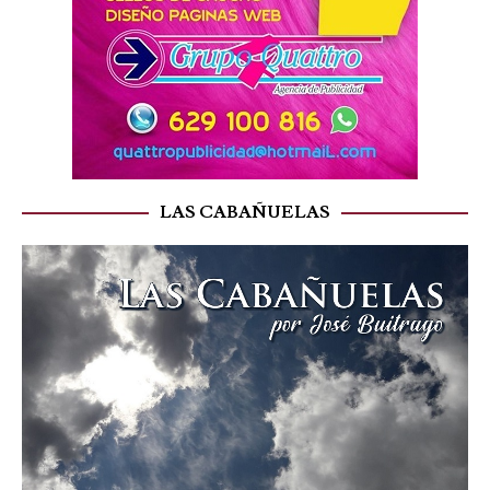
LAS CABAÑUELAS