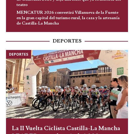
teatro
MENCATUR 2026 convertirá Villanueva de la Fuente
en la gran capital del turismo rural, la caza y la artesanía
de Castilla-La Mancha
DEPORTES
DEPORTES
La II Vuelta Ciclista Castilla-La Mancha