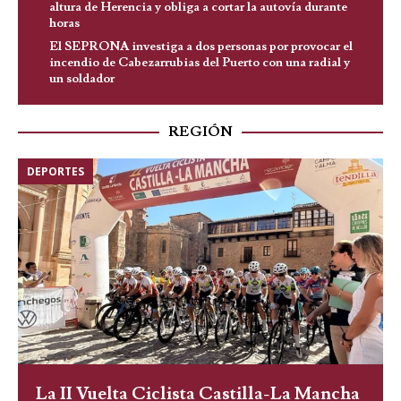
altura de Herencia y obliga a cortar la autovía durante
horas
El SEPRONA investiga a dos personas por provocar el
incendio de Cabezarrubias del Puerto con una radial y
un soldador
REGIÓN
DEPORTES
La II Vuelta Ciclista Castilla-La Mancha