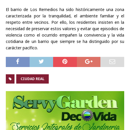
El barrio de Los Remedios ha sido históricamente una zona
caracterizada por la tranquilidad, el ambiente familiar y el
respeto entre vecinos. Por ello, los residentes insisten en la
necesidad de preservar estos valores y evitar que episodios de
violencia como el ocurrido empañen la convivencia y la vida
cotidiana de un barrio que siempre se ha distinguido por su
carácter pacífico.
CIUDAD REAL