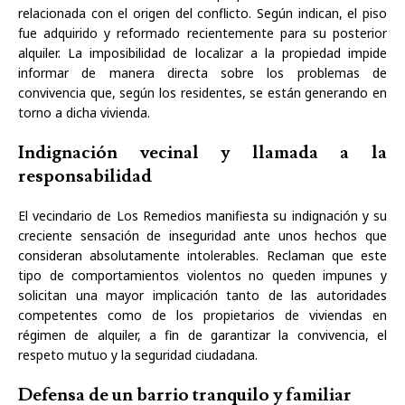
relacionada con el origen del conflicto. Según indican, el piso
fue adquirido y reformado recientemente para su posterior
alquiler. La imposibilidad de localizar a la propiedad impide
informar de manera directa sobre los problemas de
convivencia que, según los residentes, se están generando en
torno a dicha vivienda.
Indignación vecinal y llamada a la
responsabilidad
El vecindario de Los Remedios manifiesta su indignación y su
creciente sensación de inseguridad ante unos hechos que
consideran absolutamente intolerables. Reclaman que este
tipo de comportamientos violentos no queden impunes y
solicitan una mayor implicación tanto de las autoridades
competentes como de los propietarios de viviendas en
régimen de alquiler, a fin de garantizar la convivencia, el
respeto mutuo y la seguridad ciudadana.
Defensa de un barrio tranquilo y familiar