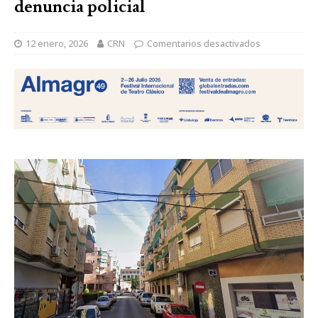
denuncia policial
12 enero, 2026
CRN
Comentarios desactivados