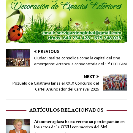
PREVIOUS
Ciudad Real se consolida como la capital del cine
emergente: Arranca la convocatoria del 17º FECICAM
NEXT
Pozuelo de Calatrava lanza el XXIX Concurso del
Cartel Anunciador del Carnaval 2026
ARTÍCULOS RELACIONADOS
Afammer aplaza hasta verano su participación en
los actos de la ONU con motivo del 8M