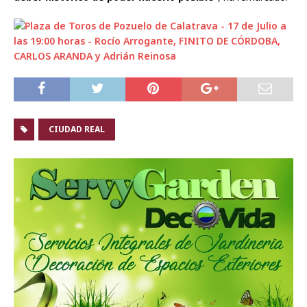
CIUDAD REAL