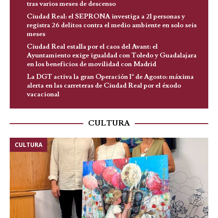
tras varios meses de descenso
Ciudad Real: el SEPRONA investiga a 21 personas y
registra 26 delitos contra el medio ambiente en solo seis
meses
Ciudad Real estalla por el caos del Avant: el
Ayuntamiento exige igualdad con Toledo y Guadalajara
en los beneficios de movilidad con Madrid
La DGT activa la gran Operación 1º de Agosto: máxima
alerta en las carreteras de Ciudad Real por el éxodo
vacacional
CULTURA
CULTURA