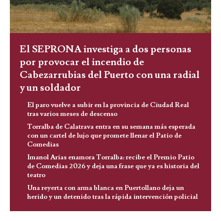
El SEPRONA investiga a dos personas
por provocar el incendio de
Cabezarrubias del Puerto con una radial
y un soldador
El paro vuelve a subir en la provincia de Ciudad Real
tras varios meses de descenso
Torralba de Calatrava entra en su semana más esperada
con un cartel de lujo que promete llenar el Patio de
Comedias
Imanol Arias enamora Torralba: recibe el Premio Patio
de Comedias 2026 y deja una frase que ya es historia del
teatro
Una reyerta con arma blanca en Puertollano deja un
herido y un detenido tras la rápida intervención policial