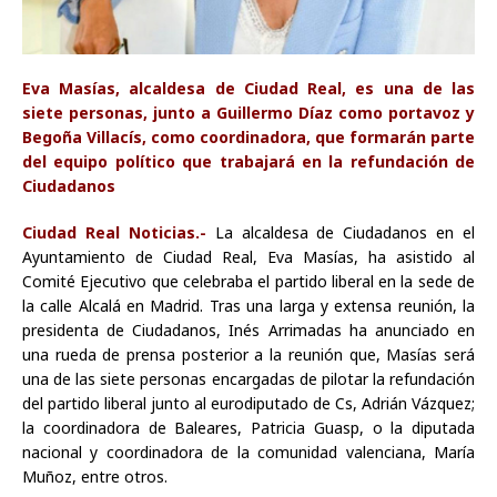
Eva Masías, alcaldesa de Ciudad Real, es una de las
siete personas, junto a Guillermo Díaz como portavoz y
Begoña Villacís, como coordinadora, que formarán parte
del equipo político que trabajará en la refundación de
Ciudadanos
Ciudad Real Noticias.-
La alcaldesa de Ciudadanos en el
Ayuntamiento de Ciudad Real, Eva Masías, ha asistido al
Comité Ejecutivo que celebraba el partido liberal en la sede de
la calle Alcalá en Madrid. Tras una larga y extensa reunión, la
presidenta de Ciudadanos, Inés Arrimadas ha anunciado en
una rueda de prensa posterior a la reunión que, Masías será
una de las siete personas encargadas de pilotar la refundación
del partido liberal junto al eurodiputado de Cs, Adrián Vázquez;
la coordinadora de Baleares, Patricia Guasp, o la diputada
nacional y coordinadora de la comunidad valenciana, María
Muñoz, entre otros.