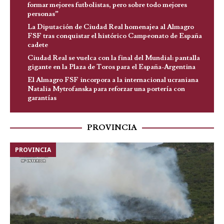
formar mejores futbolistas, pero sobre todo mejores
personas”
La Diputación de Ciudad Real homenajea al Almagro
FSF tras conquistar el histórico Campeonato de España
cadete
Ciudad Real se vuelca con la final del Mundial: pantalla
gigante en la Plaza de Toros para el España-Argentina
El Almagro FSF incorpora a la internacional ucraniana
Natalia Mytrofanska para reforzar una portería con
garantías
PROVINCIA
PROVINCIA