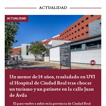
ACTUALIDAD
ACTUALIDAD
Un menor de 14 años, trasladado en UVI
al Hospital de Ciudad Real tras chocar
un turismo y un patinete en la calle Juan
de Ávila
El paro vuelve a subir en la provincia de Ciudad Real