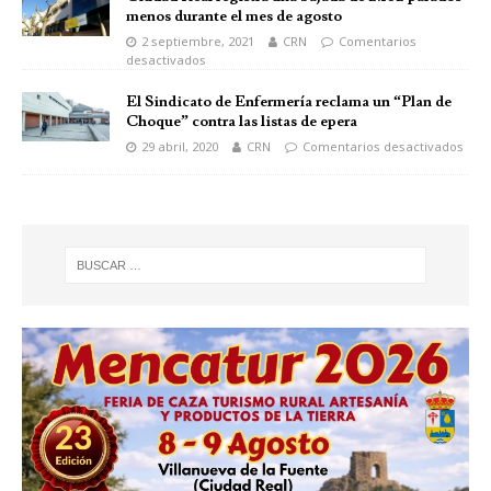
menos durante el mes de agosto
2 septiembre, 2021
CRN
Comentarios
desactivados
El Sindicato de Enfermería reclama un “Plan de
Choque” contra las listas de epera
29 abril, 2020
CRN
Comentarios desactivados