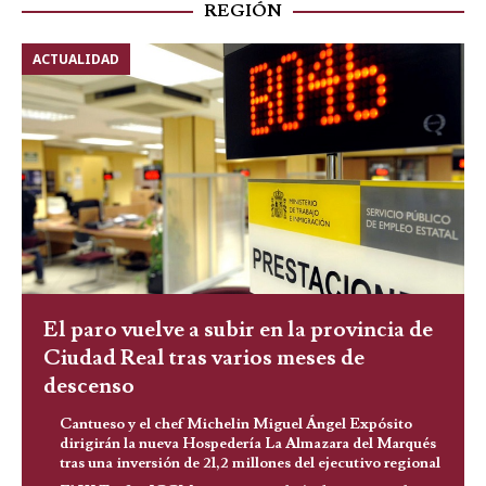
REGIÓN
ACTUALIDAD
El paro vuelve a subir en la provincia de
Ciudad Real tras varios meses de
descenso
Cantueso y el chef Michelin Miguel Ángel Expósito
dirigirán la nueva Hospedería La Almazara del Marqués
tras una inversión de 21,2 millones del ejecutivo regional