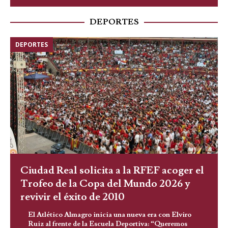
DEPORTES
DEPORTES
Ciudad Real solicita a la RFEF acoger el
Trofeo de la Copa del Mundo 2026 y
revivir el éxito de 2010
El Atlético Almagro inicia una nueva era con Elviro
Ruiz al frente de la Escuela Deportiva: “Queremos