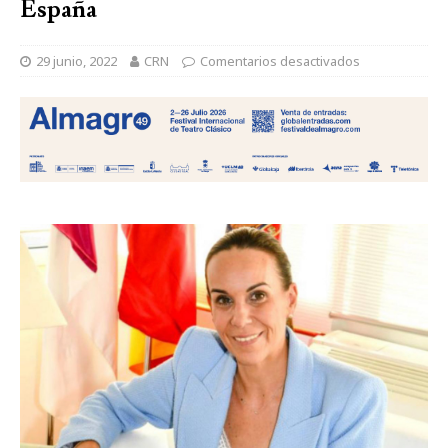
España
29 junio, 2022
CRN
Comentarios desactivados