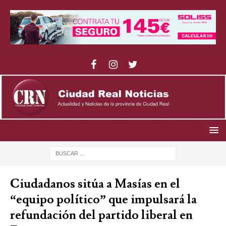
Ciudadanos sitúa a Masías en el
“equipo político” que impulsará la
refundación del partido liberal en