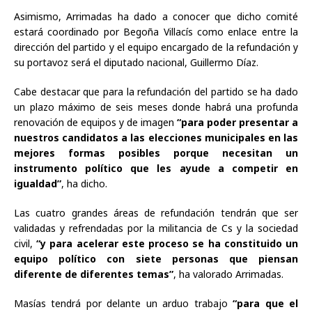
Asimismo, Arrimadas ha dado a conocer que dicho comité
estará coordinado por Begoña Villacís como enlace entre la
dirección del partido y el equipo encargado de la refundación y
su portavoz será el diputado nacional, Guillermo Díaz.
Cabe destacar que para la refundación del partido se ha dado
un plazo máximo de seis meses donde habrá una profunda
renovación de equipos y de imagen
“para poder presentar a
nuestros candidatos a las elecciones municipales en las
mejores formas posibles porque necesitan un
instrumento político que les ayude a competir en
igualdad”
, ha dicho.
Las cuatro grandes áreas de refundación tendrán que ser
validadas y refrendadas por la militancia de Cs y la sociedad
civil,
“y para acelerar este proceso se ha constituido un
equipo político con siete personas que piensan
diferente de diferentes temas”
, ha valorado Arrimadas.
Masías tendrá por delante un arduo trabajo
“para que el