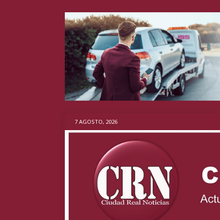
7 AGOSTO, 2026