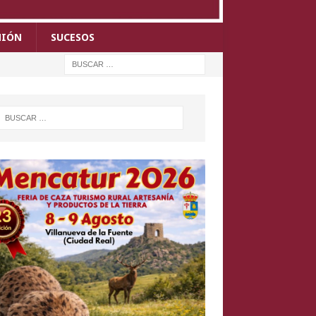
NIÓN
SUCESOS