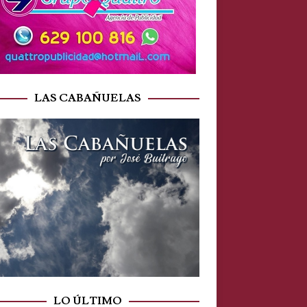
LAS CABAÑUELAS
LO ÚLTIMO