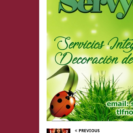
PREVIOUS