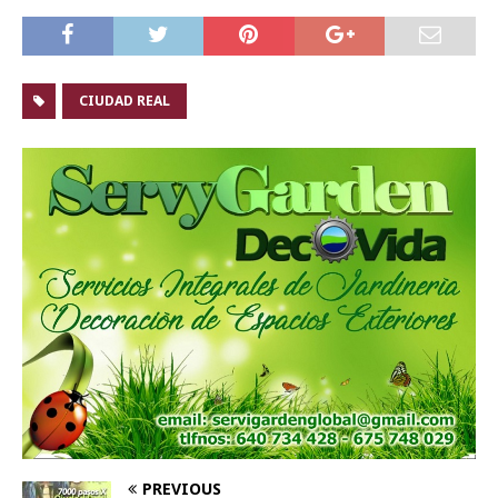
CIUDAD REAL
PREVIOUS