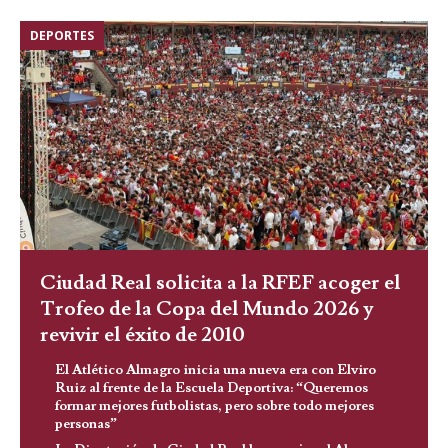
DEPORTES
Ciudad Real solicita a la RFEF acoger el
Trofeo de la Copa del Mundo 2026 y
revivir el éxito de 2010
El Atlético Almagro inicia una nueva era con Elviro
Ruiz al frente de la Escuela Deportiva: “Queremos
formar mejores futbolistas, pero sobre todo mejores
personas”