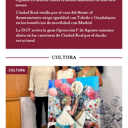
meses
Ciudad Real estalla por el caos del Avant: el
Ayuntamiento exige igualdad con Toledo y Guadalajara
en los beneficios de movilidad con Madrid
La DGT activa la gran Operación 1º de Agosto: máxima
alerta en las carreteras de Ciudad Real por el éxodo
vacacional
CULTURA
CULTURA