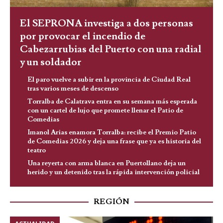
El SEPRONA investiga a dos personas
por provocar el incendio de
Cabezarrubias del Puerto con una radial
y un soldador
El paro vuelve a subir en la provincia de Ciudad Real
tras varios meses de descenso
Torralba de Calatrava entra en su semana más esperada
con un cartel de lujo que promete llenar el Patio de
Comedias
Imanol Arias enamora Torralba: recibe el Premio Patio
de Comedias 2026 y deja una frase que ya es historia del
teatro
Una reyerta con arma blanca en Puertollano deja un
herido y un detenido tras la rápida intervención policial
REGIÓN