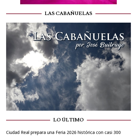
LAS CABAÑUELAS
LO ÚLTIMO
Ciudad Real prepara una Feria 2026 histórica con casi 300