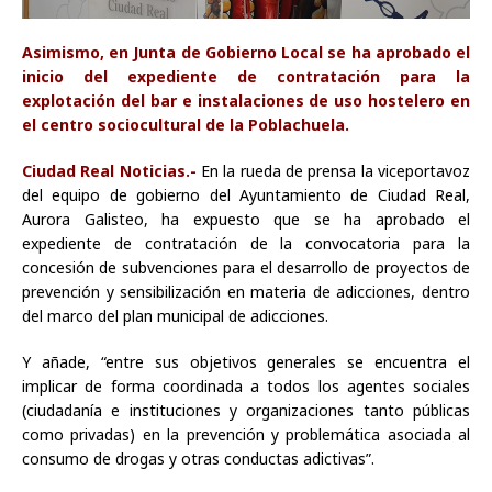
Asimismo, en Junta de Gobierno Local se ha aprobado el
inicio del expediente de contratación para la
explotación del bar e instalaciones de uso hostelero en
el centro sociocultural de la Poblachuela.
Ciudad Real Noticias.-
En la rueda de prensa la viceportavoz
del equipo de gobierno del Ayuntamiento de Ciudad Real,
Aurora Galisteo, ha expuesto que se ha aprobado el
expediente de contratación de la convocatoria para la
concesión de subvenciones para el desarrollo de proyectos de
prevención y sensibilización en materia de adicciones, dentro
del marco del plan municipal de adicciones.
Y añade, “entre sus objetivos generales se encuentra el
implicar de forma coordinada a todos los agentes sociales
(ciudadanía e instituciones y organizaciones tanto públicas
como privadas) en la prevención y problemática asociada al
consumo de drogas y otras conductas adictivas”.