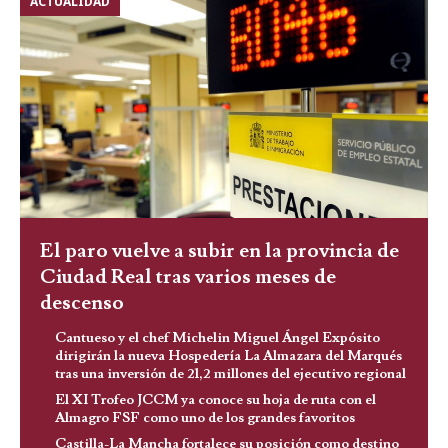
ACTUALIDAD
El paro vuelve a subir en la provincia de
Ciudad Real tras varios meses de
descenso
Cantueso y el chef Michelin Miguel Ángel Expósito
dirigirán la nueva Hospedería La Almazara del Marqués
tras una inversión de 21,2 millones del ejecutivo regional
El XI Trofeo JCCM ya conoce su hoja de ruta con el
Almagro FSF como uno de los grandes favoritos
Castilla-La Mancha fortalece su posición como destino