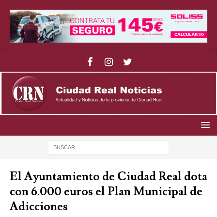
El Ayuntamiento de Ciudad Real dota
con 6.000 euros el Plan Municipal de
Adicciones