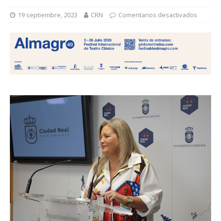
19 septiembre, 2023
CRN
Comentarios desactivados