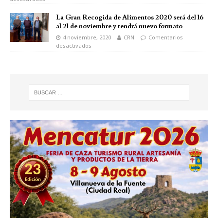
La Gran Recogida de Alimentos 2020 será del 16
al 21 de noviembre y tendrá nuevo formato
4 noviembre, 2020
CRN
Comentarios
desactivados