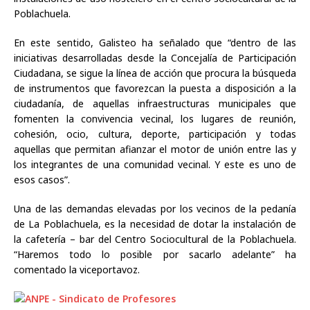
Poblachuela.
En este sentido, Galisteo ha señalado que “dentro de las
iniciativas desarrolladas desde la Concejalía de Participación
Ciudadana, se sigue la línea de acción que procura la búsqueda
de instrumentos que favorezcan la puesta a disposición a la
ciudadanía, de aquellas infraestructuras municipales que
fomenten la convivencia vecinal, los lugares de reunión,
cohesión, ocio, cultura, deporte, participación y todas
aquellas que permitan afianzar el motor de unión entre las y
los integrantes de una comunidad vecinal. Y este es uno de
esos casos”.
Una de las demandas elevadas por los vecinos de la pedanía
de La Poblachuela, es la necesidad de dotar la instalación de
la cafetería – bar del Centro Sociocultural de la Poblachuela.
“Haremos todo lo posible por sacarlo adelante” ha
comentado la viceportavoz.