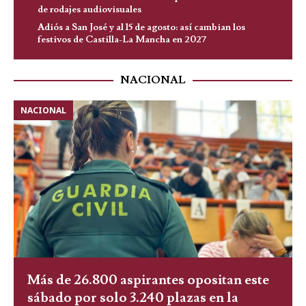
de rodajes audiovisuales
Adiós a San José y al 15 de agosto: así cambian los
festivos de Castilla-La Mancha en 2027
NACIONAL
NACIONAL
Más de 26.800 aspirantes opositan este
sábado por solo 3.240 plazas en la