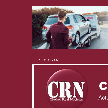
6 AGOSTO, 2026