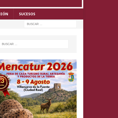
NIÓN
SUCESOS