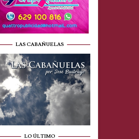
LAS CABAÑUELAS
LO ÚLTIMO