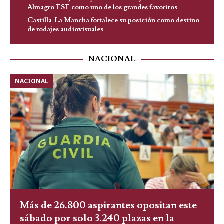
Almagro FSF como uno de los grandes favoritos
Castilla-La Mancha fortalece su posición como destino
de rodajes audiovisuales
NACIONAL
NACIONAL
Más de 26.800 aspirantes opositan este
sábado por solo 3.240 plazas en la