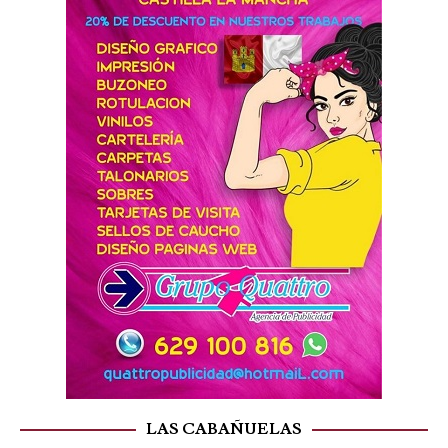
LAS CABAÑUELAS