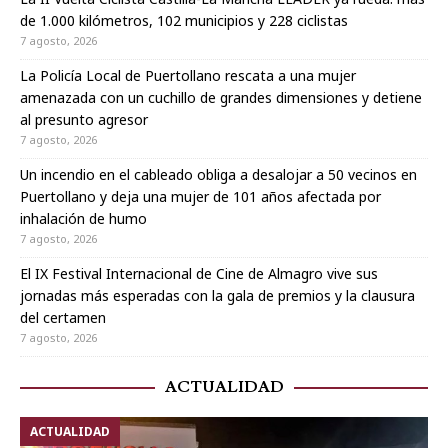
de 1.000 kilómetros, 102 municipios y 228 ciclistas
7 agosto, 2026
La Policía Local de Puertollano rescata a una mujer
amenazada con un cuchillo de grandes dimensiones y detiene
al presunto agresor
7 agosto, 2026
Un incendio en el cableado obliga a desalojar a 50 vecinos en
Puertollano y deja una mujer de 101 años afectada por
inhalación de humo
7 agosto, 2026
El IX Festival Internacional de Cine de Almagro vive sus
jornadas más esperadas con la gala de premios y la clausura
del certamen
7 agosto, 2026
ACTUALIDAD
ACTUALIDAD