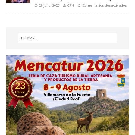
28 julio, 2026
CRN
Comentarios desactivados