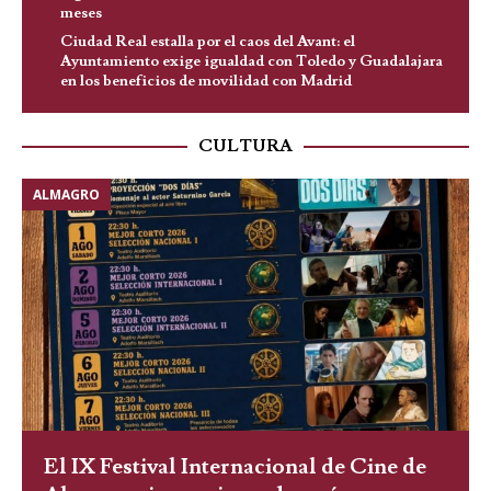
meses
Ciudad Real estalla por el caos del Avant: el
Ayuntamiento exige igualdad con Toledo y Guadalajara
en los beneficios de movilidad con Madrid
CULTURA
ALMAGRO
El IX Festival Internacional de Cine de