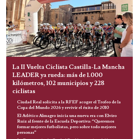
La II Vuelta Ciclista Castilla-La Mancha
LEADER ya rueda: más de 1.000
kilómetros, 102 municipios y 228
ciclistas
Ciudad Real solicita a la RFEF acoger el Trofeo de la
Copa del Mundo 2026 y revivir el éxito de 2010
El Atlético Almagro inicia una nueva era con Elviro
Ruiz al frente de la Escuela Deportiva: “Queremos
formar mejores futbolistas, pero sobre todo mejores
personas”