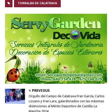
TORRALBA DE CALATRAVA
PREVIOUS
Orgullo del Campo de Calatrava Fran García, Carlos
Lozano y Fran Lara, galardonados con las máximas
distinciones al Mérito Deportivo de Castilla-La
Mancha 2024