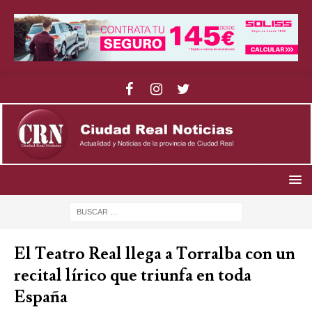
El Teatro Real llega a Torralba con un
recital lírico que triunfa en toda
España