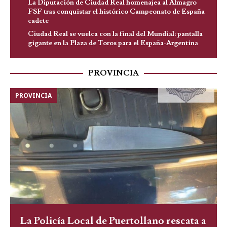
La Diputación de Ciudad Real homenajea al Almagro
FSF tras conquistar el histórico Campeonato de España
cadete
Ciudad Real se vuelca con la final del Mundial: pantalla
gigante en la Plaza de Toros para el España-Argentina
PROVINCIA
PROVINCIA
La Policía Local de Puertollano rescata a