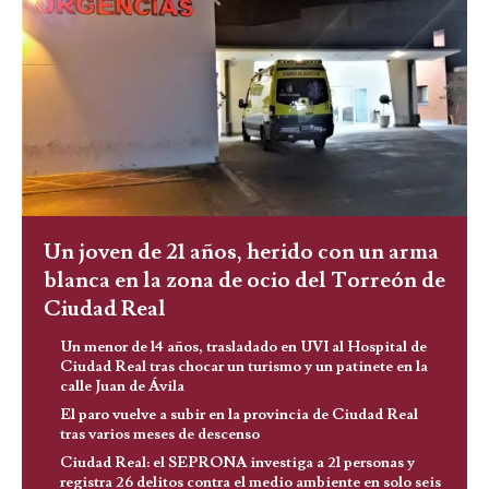
Un joven de 21 años, herido con un arma
blanca en la zona de ocio del Torreón de
Ciudad Real
Un menor de 14 años, trasladado en UVI al Hospital de
Ciudad Real tras chocar un turismo y un patinete en la
calle Juan de Ávila
El paro vuelve a subir en la provincia de Ciudad Real
tras varios meses de descenso
Ciudad Real: el SEPRONA investiga a 21 personas y
registra 26 delitos contra el medio ambiente en solo seis