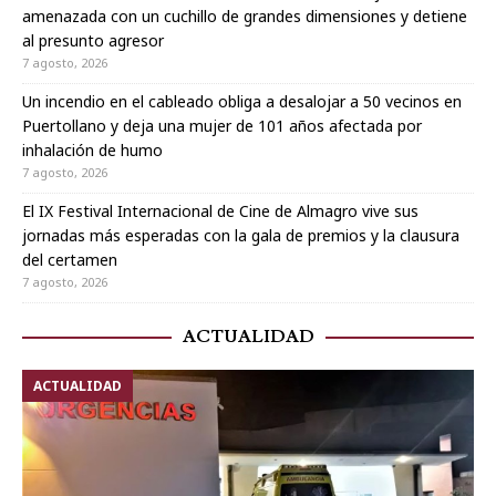
amenazada con un cuchillo de grandes dimensiones y detiene
al presunto agresor
7 agosto, 2026
Un incendio en el cableado obliga a desalojar a 50 vecinos en
Puertollano y deja una mujer de 101 años afectada por
inhalación de humo
7 agosto, 2026
El IX Festival Internacional de Cine de Almagro vive sus
jornadas más esperadas con la gala de premios y la clausura
del certamen
7 agosto, 2026
ACTUALIDAD
ACTUALIDAD