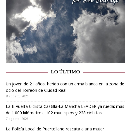
LO ÚLTIMO
Un joven de 21 años, herido con un arma blanca en la zona de
ocio del Torreón de Ciudad Real
8 agosto, 2026
La II Vuelta Ciclista Castilla-La Mancha LEADER ya rueda: más
de 1.000 kilómetros, 102 municipios y 228 ciclistas
7 agosto, 2026
La Policía Local de Puertollano rescata a una mujer