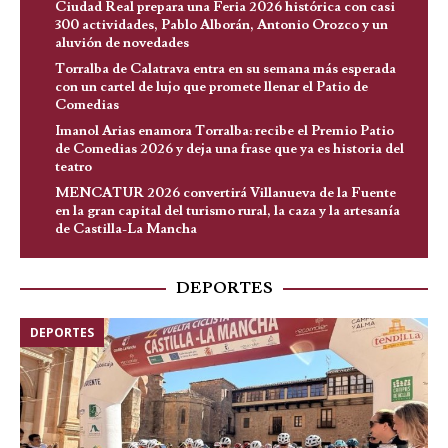
Ciudad Real prepara una Feria 2026 histórica con casi
300 actividades, Pablo Alborán, Antonio Orozco y un
aluvión de novedades
Torralba de Calatrava entra en su semana más esperada
con un cartel de lujo que promete llenar el Patio de
Comedias
Imanol Arias enamora Torralba: recibe el Premio Patio
de Comedias 2026 y deja una frase que ya es historia del
teatro
MENCATUR 2026 convertirá Villanueva de la Fuente
en la gran capital del turismo rural, la caza y la artesanía
de Castilla-La Mancha
DEPORTES
DEPORTES