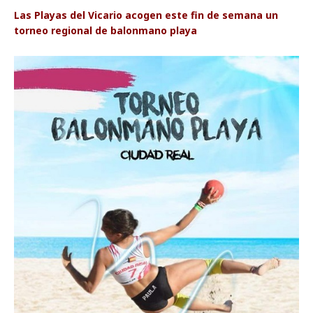
Las Playas del Vicario acogen este fin de semana un
torneo regional de balonmano playa