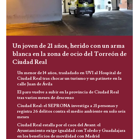
Un joven de 21 años, herido con un arma
blanca en la zona de ocio del Torreón de
Ciudad Real
Un menor de 14 años, trasladado en UVI al Hospital de
Ciudad Real tras chocar un turismo y un patinete en la
calle Juan de Ávila
El paro vuelve a subir en la provincia de Ciudad Real
tras varios meses de descenso
Ciudad Real: el SEPRONA investiga a 21 personas y
registra 26 delitos contra el medio ambiente en solo seis
meses
Ciudad Real estalla por el caos del Avant: el
Ayuntamiento exige igualdad con Toledo y Guadalajara
en los beneficios de movilidad con Madrid