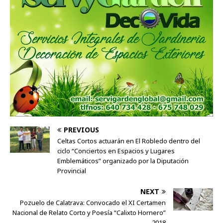
PREVIOUS
Celtas Cortos actuarán en El Robledo dentro del
ciclo “Conciertos en Espacios y Lugares
Emblemáticos” organizado por la Diputación
Provincial
NEXT
Pozuelo de Calatrava: Convocado el XI Certamen
Nacional de Relato Corto y Poesía “Calixto Hornero”
2018