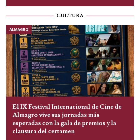
CULTURA
ALMAGRO
El IX Festival Internacional de Cine de
Almagro vive sus jornadas más
esperadas con la gala de premios y la
clausura del certamen