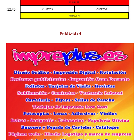
Publicidad