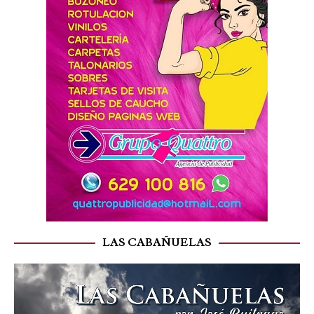
LAS CABAÑUELAS