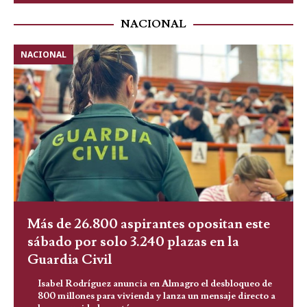
NACIONAL
NACIONAL
Más de 26.800 aspirantes opositan este
sábado por solo 3.240 plazas en la
Guardia Civil
Isabel Rodríguez anuncia en Almagro el desbloqueo de
800 millones para vivienda y lanza un mensaje directo a