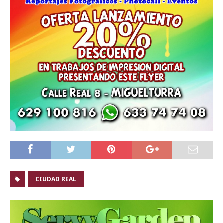
CIUDAD REAL