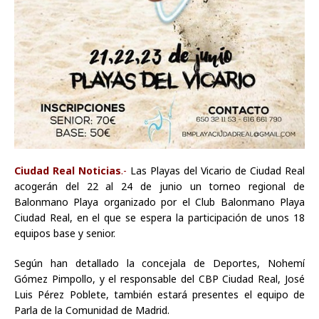
Ciudad Real Noticias
.-
Las Playas del Vicario de Ciudad Real
acogerán del 22 al 24 de junio un torneo regional de
Balonmano Playa organizado por el Club Balonmano Playa
Ciudad Real, en el que se espera la participación de unos 18
equipos base y senior.
Según han detallado la concejala de Deportes, Nohemí
Gómez Pimpollo, y el responsable del CBP Ciudad Real, José
Luis Pérez Poblete, también estará presentes el equipo de
Parla de la Comunidad de Madrid.