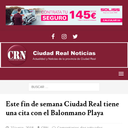
Este fin de semana Ciudad Real tiene
una cita con el Balonmano Playa
22 junio, 2018
CRN
Comentarios desactivados