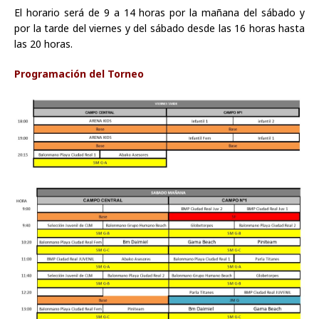
El horario será de 9 a 14 horas por la mañana del sábado y
por la tarde del viernes y del sábado desde las 16 horas hasta
las 20 horas.
Programación del Torneo