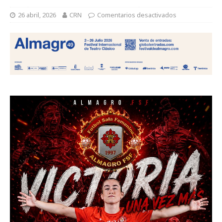
26 abril, 2026
CRN
Comentarios desactivados