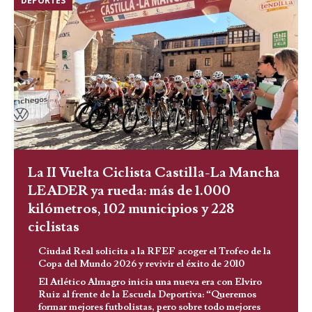
DEPORTES
La II Vuelta Ciclista Castilla-La Mancha
LEADER ya rueda: más de 1.000
kilómetros, 102 municipios y 228
ciclistas
Ciudad Real solicita a la RFEF acoger el Trofeo de la
Copa del Mundo 2026 y revivir el éxito de 2010
El Atlético Almagro inicia una nueva era con Elviro
Ruiz al frente de la Escuela Deportiva: “Queremos
formar mejores futbolistas, pero sobre todo mejores