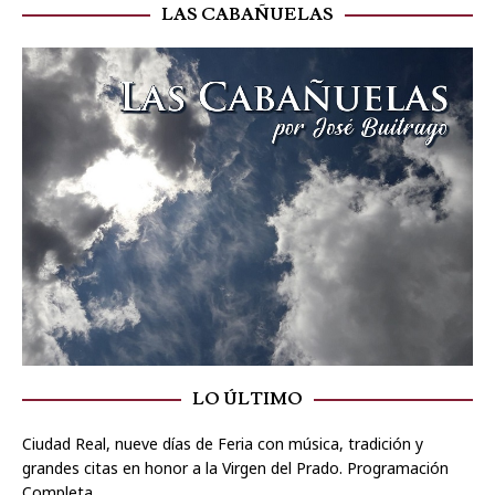
LAS CABAÑUELAS
LO ÚLTIMO
Ciudad Real, nueve días de Feria con música, tradición y
grandes citas en honor a la Virgen del Prado. Programación
Completa