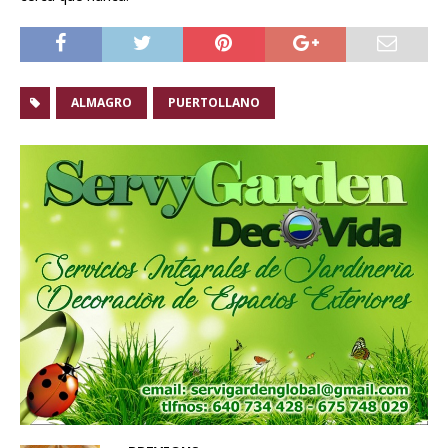
ALMAGRO
PUERTOLLANO