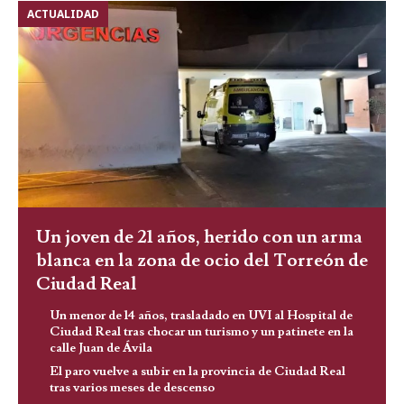
ACTUALIDAD
Un joven de 21 años, herido con un arma
blanca en la zona de ocio del Torreón de
Ciudad Real
Un menor de 14 años, trasladado en UVI al Hospital de
Ciudad Real tras chocar un turismo y un patinete en la
calle Juan de Ávila
El paro vuelve a subir en la provincia de Ciudad Real
tras varios meses de descenso