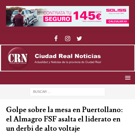
Golpe sobre la mesa en Puertollano:
el Almagro FSF asalta el liderato en
un derbi de alto voltaje