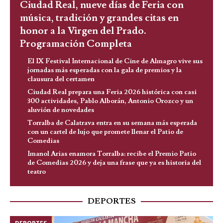
Ciudad Real, nueve días de Feria con
música, tradición y grandes citas en
honor a la Virgen del Prado.
Programación Completa
El IX Festival Internacional de Cine de Almagro vive sus
jornadas más esperadas con la gala de premios y la
clausura del certamen
Ciudad Real prepara una Feria 2026 histórica con casi
300 actividades, Pablo Alborán, Antonio Orozco y un
aluvión de novedades
Torralba de Calatrava entra en su semana más esperada
con un cartel de lujo que promete llenar el Patio de
Comedias
Imanol Arias enamora Torralba: recibe el Premio Patio
de Comedias 2026 y deja una frase que ya es historia del
teatro
DEPORTES