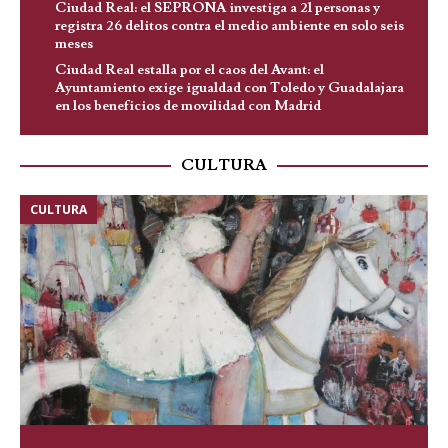
Ciudad Real: el SEPRONA investiga a 21 personas y
registra 26 delitos contra el medio ambiente en solo seis
meses
Ciudad Real estalla por el caos del Avant: el
Ayuntamiento exige igualdad con Toledo y Guadalajara
en los beneficios de movilidad con Madrid
CULTURA
CULTURA