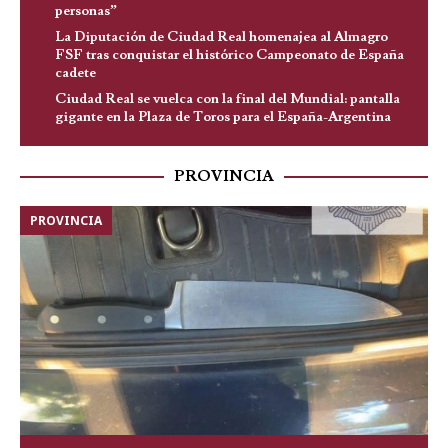
personas”
La Diputación de Ciudad Real homenajea al Almagro
FSF tras conquistar el histórico Campeonato de España
cadete
Ciudad Real se vuelca con la final del Mundial: pantalla
gigante en la Plaza de Toros para el España-Argentina
PROVINCIA
PROVINCIA