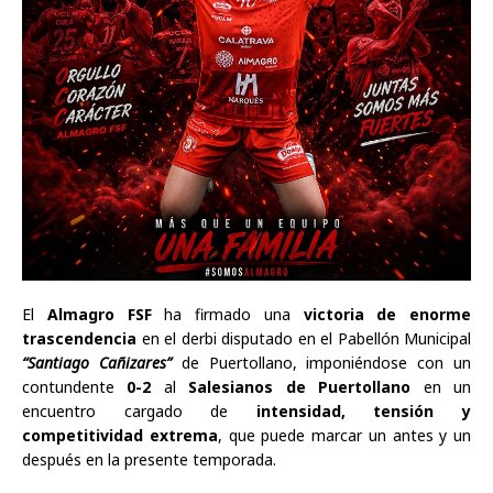
El
Almagro FSF
ha firmado una
victoria de enorme
trascendencia
en el derbi disputado en el Pabellón Municipal
“Santiago Cañizares”
de Puertollano, imponiéndose con un
contundente
0-2
al
Salesianos de Puertollano
en un
encuentro cargado de
intensidad, tensión y
competitividad extrema
, que puede marcar un antes y un
después en la presente temporada.