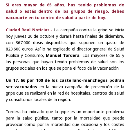
Si eres mayor de 65 años, has tenido problemas de
salud o estás dentro de los grupos de riesgo, debes
vacunarte en tu centro de salud a partir de hoy.
Ciudad Real Noticias.-
La campaña contra la gripe se inicia
hoy jueves 20 de octubre y durará hasta finales de diciembre,
con 367.000 dosis disponibles que suponen un gasto de
823.600 euros. Así lo ha explicado el director general de Salud
Pública y Consumo,
Manuel Tordera
. Los mayores de 65 y
las personas que hayan tenido problemas de salud son los
grupos sociales en los que se pone el foco de la vacunación.
Un 17, 66 por 100 de los castellano-manchegos podrán
ser vacunados
en la nueva campaña de prevención de la
gripe que se realizará en la red de hospitales, centros de salud
y consultorios locales de la región.
Tordera ha indicado que la gripe es un importante problema
para la salud pública, tanto por la mortalidad que puede
provocar como por la morbilidad que ocasiona y los costes