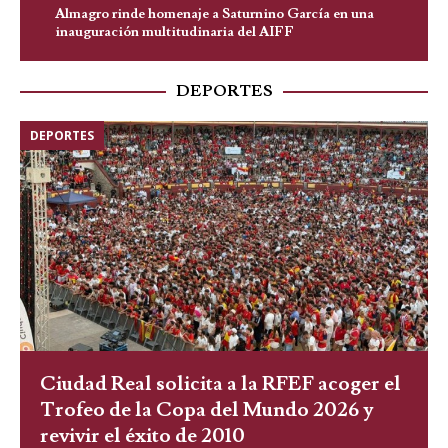
Almagro rinde homenaje a Saturnino García en una
inauguración multitudinaria del AIFF
DEPORTES
DEPORTES
Ciudad Real solicita a la RFEF acoger el
Trofeo de la Copa del Mundo 2026 y
revivir el éxito de 2010