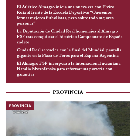
El Atlético Almagro inicia una nueva era con Elviro
Ruiz al frente de la Escuela Deportiva: “Queremos
formar mejores futbolistas, pero sobre todo mejores
personas”
La Diputación de Ciudad Real homenajea al Almagro
FSF tras conquistar el histórico Campeonato de España
cadete
Ciudad Real se vuelca con la final del Mundial: pantalla
gigante en la Plaza de Toros para el España-Argentina
El Almagro FSF incorpora a la internacional ucraniana
Natalia Mytrofanska para reforzar una portería con
garantías
PROVINCIA
PROVINCIA