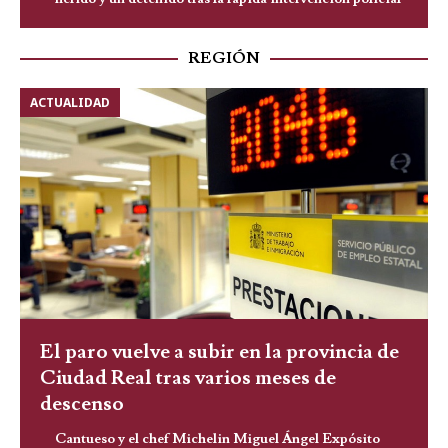
REGIÓN
ACTUALIDAD
El paro vuelve a subir en la provincia de
Ciudad Real tras varios meses de
descenso
Cantueso y el chef Michelin Miguel Ángel Expósito