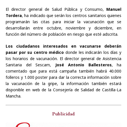
El director general de Salud Pública y Consumo,
Manuel
Tordera
, ha indicado que serán los centros sanitarios quienes
programarán las citas para iniciar la vacunación que se
desarrollarán entre octubre, noviembre y diciembre, en
función del número de población en riesgo que esté adscrita.
Los ciudadanos interesados en vacunarse deberán
pasar por su centro médico
donde les indicarán los días y
los horarios de vacunación. El director general de Asistencia
Sanitaria del Sescam,
José Antonio Ballesteros
, ha
comentado que para está campaña también habrá 40.000
folleros y 1.000 poster para dar la correcta información sobre
la vacunación de la gripe, la información también estará
disponible en web de la Consejería de Salidad de Castilla-La
Mancha.
Publicidad