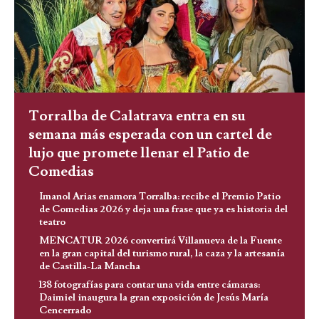
Torralba de Calatrava entra en su
semana más esperada con un cartel de
lujo que promete llenar el Patio de
Comedias
Imanol Arias enamora Torralba: recibe el Premio Patio
de Comedias 2026 y deja una frase que ya es historia del
teatro
MENCATUR 2026 convertirá Villanueva de la Fuente
en la gran capital del turismo rural, la caza y la artesanía
de Castilla-La Mancha
138 fotografías para contar una vida entre cámaras:
Daimiel inaugura la gran exposición de Jesús María
Cencerrado