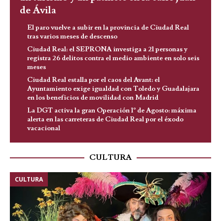
de Ávila
El paro vuelve a subir en la provincia de Ciudad Real
tras varios meses de descenso
Ciudad Real: el SEPRONA investiga a 21 personas y
registra 26 delitos contra el medio ambiente en solo seis
meses
Ciudad Real estalla por el caos del Avant: el
Ayuntamiento exige igualdad con Toledo y Guadalajara
en los beneficios de movilidad con Madrid
La DGT activa la gran Operación 1º de Agosto: máxima
alerta en las carreteras de Ciudad Real por el éxodo
vacacional
CULTURA
CULTURA