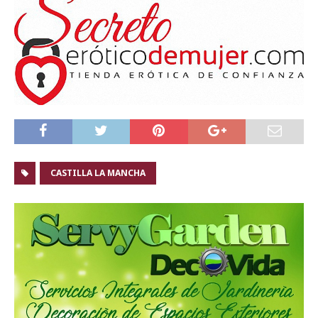
CASTILLA LA MANCHA