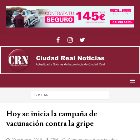
Hoy se inicia la campaña de
vacunación contra la gripe
20 octubre, 2016
CRN
Comentarios desactivados