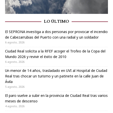
LO ÚLTIMO
El SEPRONA investiga a dos personas por provocar el incendio
de Cabezarrubias del Puerto con una radial y un soldador
6 agosto, 2026
Ciudad Real solicita a la RFEF acoger el Trofeo de la Copa del
Mundo 2026 y revivir el éxito de 2010
6 agosto, 2026
Un menor de 14 años, trasladado en UVI al Hospital de Ciudad
Real tras chocar un turismo y un patinete en la calle Juan de
Ávila
5 agosto, 2026
El paro vuelve a subir en la provincia de Ciudad Real tras varios
meses de descenso
4 agosto, 2026