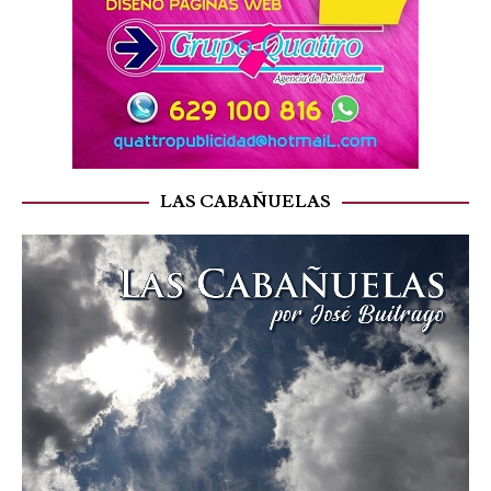
LAS CABAÑUELAS