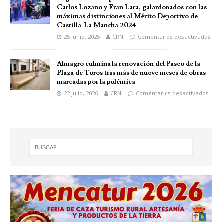
Carlos Lozano y Fran Lara, galardonados con las
máximas distinciones al Mérito Deportivo de
Castilla-La Mancha 2024
25 junio, 2025
CRN
Comentarios desactivados
Almagro culmina la renovación del Paseo de la
Plaza de Toros tras más de nueve meses de obras
marcadas por la polémica
22 julio, 2026
CRN
Comentarios desactivados