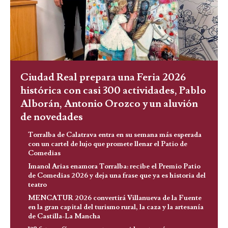
Ciudad Real prepara una Feria 2026
histórica con casi 300 actividades, Pablo
Alborán, Antonio Orozco y un aluvión
de novedades
Torralba de Calatrava entra en su semana más esperada
con un cartel de lujo que promete llenar el Patio de
Comedias
Imanol Arias enamora Torralba: recibe el Premio Patio
de Comedias 2026 y deja una frase que ya es historia del
teatro
MENCATUR 2026 convertirá Villanueva de la Fuente
en la gran capital del turismo rural, la caza y la artesanía
de Castilla-La Mancha