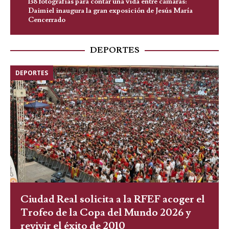
138 fotografías para contar una vida entre cámaras:
Daimiel inaugura la gran exposición de Jesús María
Cencerrado
DEPORTES
DEPORTES
Ciudad Real solicita a la RFEF acoger el
Trofeo de la Copa del Mundo 2026 y
revivir el éxito de 2010