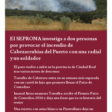
El SEPRONA investiga a dos personas
por provocar el incendio de
Cabezarrubias del Puerto con una radial
y un soldador
El paro vuelve a subir en la provincia de Ciudad Real
tras varios meses de descenso
Torralba de Calatrava entra en su semana más esperada
con un cartel de lujo que promete llenar el Patio de
Comedias
Imanol Arias enamora Torralba: recibe el Premio Patio
de Comedias 2026 y deja una frase que ya es historia del
teatro
Una reyerta con arma blanca en Puertollano deja un