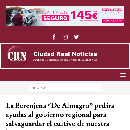
La Berenjena “De Almagro” pedirá
ayudas al gobierno regional para
salvaguardar el cultivo de nuestra