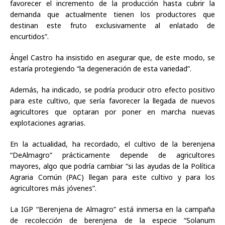
favorecer el incremento de la producción hasta cubrir la
demanda que actualmente tienen los productores que
destinan este fruto exclusivamente al enlatado de
encurtidos”.
Ángel Castro ha insistido en asegurar que, de este modo, se
estaría protegiendo “la degeneración de esta variedad”.
Además, ha indicado, se podría producir otro efecto positivo
para este cultivo, que sería favorecer la llegada de nuevos
agricultores que optaran por poner en marcha nuevas
explotaciones agrarias.
En la actualidad, ha recordado, el cultivo de la berenjena
“DeAlmagro” prácticamente depende de agricultores
mayores, algo que podría cambiar “si las ayudas de la Política
Agraria Común (PAC) llegan para este cultivo y para los
agricultores más jóvenes”.
La IGP “Berenjena de Almagro” está inmersa en la campaña
de recolección de berenjena de la especie “Solanum