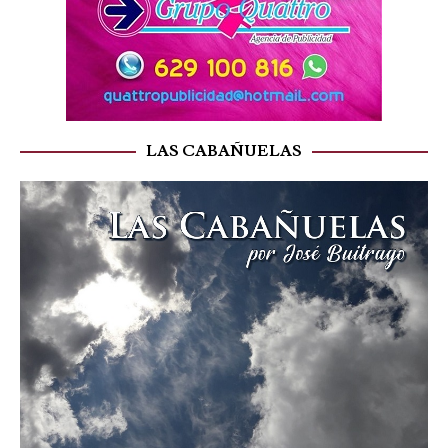
LAS CABAÑUELAS