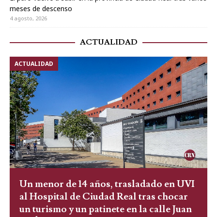
meses de descenso
4 agosto, 2026
ACTUALIDAD
ACTUALIDAD
Un menor de 14 años, trasladado en UVI
al Hospital de Ciudad Real tras chocar
un turismo y un patinete en la calle Juan