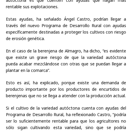
autóctona es que cuenten con ayudas que hagan más
rentable sus explotaciones.
Estas ayudas, ha señalado Ángel Castro, podrían llegar a
través del nuevo Programa de Desarrollo Rural con ayudas
específicamente destinadas a proteger los cultivos con riesgo
de erosión genética.
En el caso de la berenjena de Almagro, ha dicho, “es evidente
que existe un grave riesgo de que la variedad autóctona
pueda acabar mezclándose con otras que se puedan llegar a
plantar en la comarca”.
Esto es así, ha explicado, porque existe una demanda de
producto importante por los productores de encurtidos de
berenjenas que no se llega a atender con la producción actual.
Si el cultivo de la variedad autóctona cuenta con ayudas del
Programa de Desarrollo Rural, ha reflexionado Castro, “podría
ser lo suficientemente rentable para que los agricultores no
sólo sigan cultivando esta variedad, sino que se podría