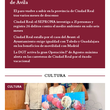
de Ávila
El paro vuelve a subir en la provincia de Ciudad Real
tras varios meses de descenso
Ciudad Real: el SEPRONA investiga a 21 personas y
registra 26 delitos contra el medio ambiente en solo seis
meses
Ciudad Real estalla por el caos del Avant: el
Ayuntamiento exige igualdad con Toledo y Guadalajara
en los beneficios de movilidad con Madrid
La DGT activa la gran Operación 1º de Agosto: máxima
alerta en las carreteras de Ciudad Real por el éxodo
vacacional
CULTURA
CULTURA