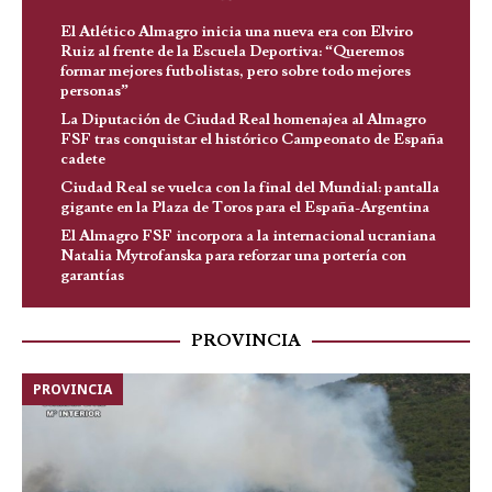
El Atlético Almagro inicia una nueva era con Elviro
Ruiz al frente de la Escuela Deportiva: “Queremos
formar mejores futbolistas, pero sobre todo mejores
personas”
La Diputación de Ciudad Real homenajea al Almagro
FSF tras conquistar el histórico Campeonato de España
cadete
Ciudad Real se vuelca con la final del Mundial: pantalla
gigante en la Plaza de Toros para el España-Argentina
El Almagro FSF incorpora a la internacional ucraniana
Natalia Mytrofanska para reforzar una portería con
garantías
PROVINCIA
PROVINCIA