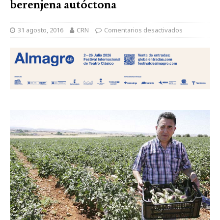
berenjena autóctona
31 agosto, 2016
CRN
Comentarios desactivados