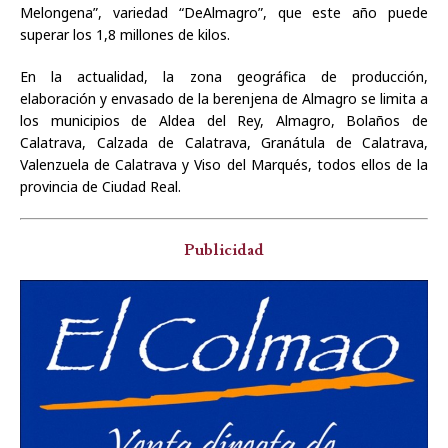
Melongena”, variedad “DeAlmagro”, que este año puede
superar los 1,8 millones de kilos.
En la actualidad, la zona geográfica de producción,
elaboración y envasado de la berenjena de Almagro se limita a
los municipios de Aldea del Rey, Almagro, Bolaños de
Calatrava, Calzada de Calatrava, Granátula de Calatrava,
Valenzuela de Calatrava y Viso del Marqués, todos ellos de la
provincia de Ciudad Real.
Publicidad