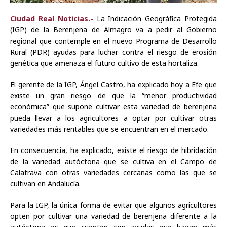
Ciudad Real Noticias.-
La Indicación Geográfica Protegida
(IGP) de la Berenjena de Almagro va a pedir al Gobierno
regional que contemple en el nuevo Programa de Desarrollo
Rural (PDR) ayudas para luchar contra el riesgo de erosión
genética que amenaza el futuro cultivo de esta hortaliza.
El gerente de la IGP, Ángel Castro, ha explicado hoy a Efe que
existe un gran riesgo de que la “menor productividad
económica” que supone cultivar esta variedad de berenjena
pueda llevar a los agricultores a optar por cultivar otras
variedades más rentables que se encuentran en el mercado.
En consecuencia, ha explicado, existe el riesgo de hibridación
de la variedad autóctona que se cultiva en el Campo de
Calatrava con otras variedades cercanas como las que se
cultivan en Andalucía.
Para la IGP, la única forma de evitar que algunos agricultores
opten por cultivar una variedad de berenjena diferente a la