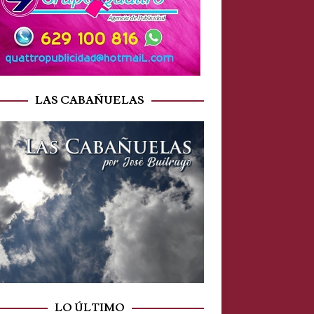
LAS CABAÑUELAS
LO ÚLTIMO