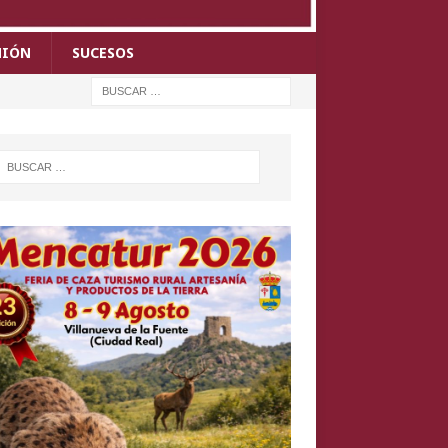
NIÓN
SUCESOS