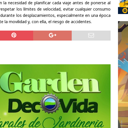
n la necesidad de planificar cada viaje antes de ponerse al
respetar los límites de velocidad, evitar cualquier consumo
a durante los desplazamientos, especialmente en una época
la movilidad y, con ella, el riesgo de accidentes.