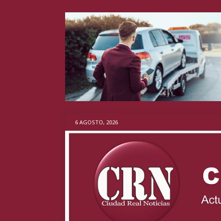
6 AGOSTO, 2026