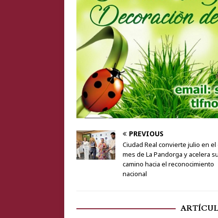
PREVIOUS
Ciudad Real convierte julio en el
mes de La Pandorga y acelera s
camino hacia el reconocimiento
nacional
ARTÍCU