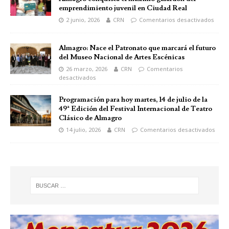
emprendimiento juvenil en Ciudad Real
2 junio, 2026
CRN
Comentarios desactivados
Almagro: Nace el Patronato que marcará el futuro
del Museo Nacional de Artes Escénicas
26 marzo, 2026
CRN
Comentarios
desactivados
Programación para hoy martes, 14 de julio de la
49ª Edición del Festival Internacional de Teatro
Clásico de Almagro
14 julio, 2026
CRN
Comentarios desactivados