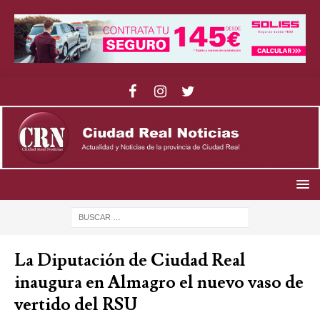
La Diputación de Ciudad Real
inaugura en Almagro el nuevo vaso de
vertido del RSU