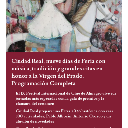
Ciudad Real, nueve días de Feria con
música, tradición y grandes citas en
honor a la Virgen del Prado.
Programación Completa
El IX Festival Internacional de Cine de Almagro vive sus
jornadas más esperadas con la gala de premios y la
clausura del certamen
Ciudad Real prepara una Feria 2026 histórica con casi
300 actividades, Pablo Alborán, Antonio Orozco y un
aluvión de novedades