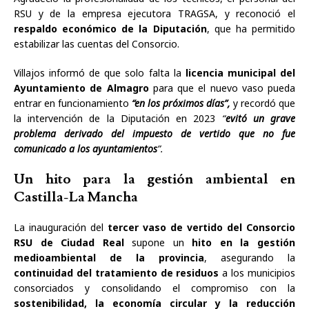
RSU y de la empresa ejecutora TRAGSA, y reconoció el
respaldo económico de la Diputación
, que ha permitido
estabilizar las cuentas del Consorcio.
Villajos informó de que solo falta la
licencia municipal del
Ayuntamiento de Almagro
para que el nuevo vaso pueda
entrar en funcionamiento
“en los próximos días”,
y recordó que
la intervención de la Diputación en 2023
“
evitó un grave
problema derivado del impuesto de vertido que no fue
comunicado a los ayuntamientos
”.
Un hito para la gestión ambiental en
Castilla-La Mancha
La inauguración del
tercer vaso de vertido del Consorcio
RSU de Ciudad Real
supone un
hito en la gestión
medioambiental de la provincia
, asegurando la
continuidad del tratamiento de residuos
a los municipios
consorciados y consolidando el compromiso con la
sostenibilidad, la economía circular y la reducción