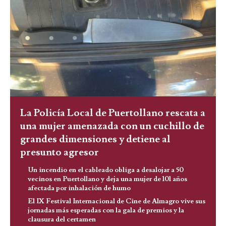
La Policía Local de Puertollano rescata a
una mujer amenazada con un cuchillo de
grandes dimensiones y detiene al
presunto agresor
Un incendio en el cableado obliga a desalojar a 50
vecinos en Puertollano y deja una mujer de 101 años
afectada por inhalación de humo
El IX Festival Internacional de Cine de Almagro vive sus
jornadas más esperadas con la gala de premios y la
clausura del certamen