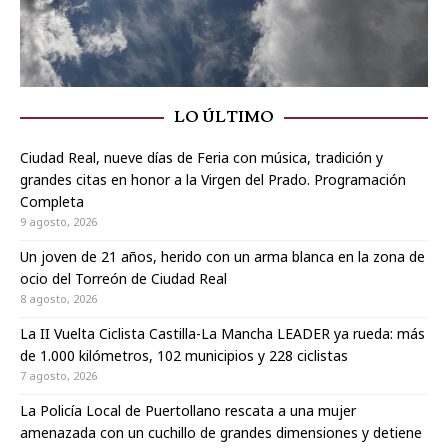
LO ÚLTIMO
Ciudad Real, nueve días de Feria con música, tradición y
grandes citas en honor a la Virgen del Prado. Programación
Completa
9 agosto, 2026
Un joven de 21 años, herido con un arma blanca en la zona de
ocio del Torreón de Ciudad Real
8 agosto, 2026
La II Vuelta Ciclista Castilla-La Mancha LEADER ya rueda: más
de 1.000 kilómetros, 102 municipios y 228 ciclistas
7 agosto, 2026
La Policía Local de Puertollano rescata a una mujer
amenazada con un cuchillo de grandes dimensiones y detiene