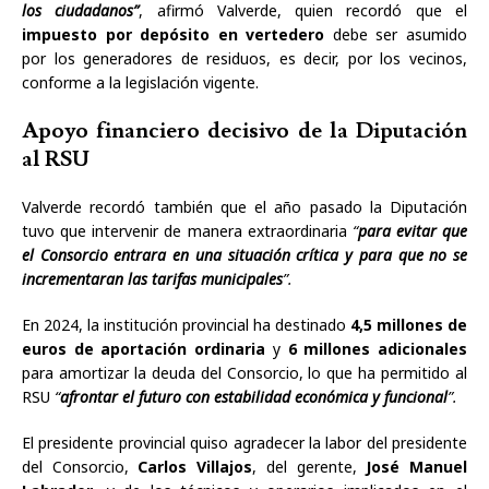
los ciudadanos”
, afirmó Valverde, quien recordó que el
impuesto por depósito en vertedero
debe ser asumido
por los generadores de residuos, es decir, por los vecinos,
conforme a la legislación vigente.
Apoyo financiero decisivo de la Diputación
al RSU
Valverde recordó también que el año pasado la Diputación
tuvo que intervenir de manera extraordinaria
“
para evitar que
el Consorcio entrara en una situación crítica y para que no se
incrementaran las tarifas municipales
”.
En 2024, la institución provincial ha destinado
4,5 millones de
euros de aportación ordinaria
y
6 millones adicionales
para amortizar la deuda del Consorcio, lo que ha permitido al
RSU
“
afrontar el futuro con estabilidad económica y funcional
”.
El presidente provincial quiso agradecer la labor del presidente
del Consorcio,
Carlos Villajos
, del gerente,
José Manuel