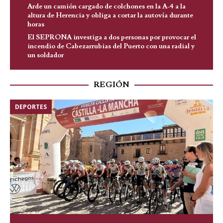
Arde un camión cargado de colchones en la A-4 a la
altura de Herencia y obliga a cortar la autovía durante
horas
El SEPRONA investiga a dos personas por provocar el
incendio de Cabezarrubias del Puerto con una radial y
un soldador
REGIÓN
DEPORTES