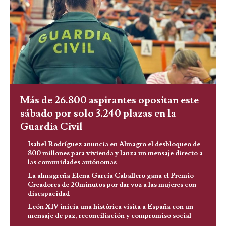
Más de 26.800 aspirantes opositan este
sábado por solo 3.240 plazas en la
Guardia Civil
Isabel Rodríguez anuncia en Almagro el desbloqueo de
800 millones para vivienda y lanza un mensaje directo a
las comunidades autónomas
La almagreña Elena García Caballero gana el Premio
Creadores de 20minutos por dar voz a las mujeres con
discapacidad
León XIV inicia una histórica visita a España con un
mensaje de paz, reconciliación y compromiso social