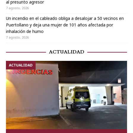
al presunto agresor
7 agosto, 2026
Un incendio en el cableado obliga a desalojar a 50 vecinos en
Puertollano y deja una mujer de 101 años afectada por
inhalación de humo
7 agosto, 2026
ACTUALIDAD
ACTUALIDAD