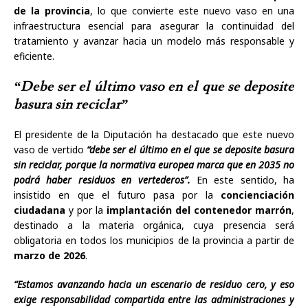
de la provincia
, lo que convierte este nuevo vaso en una
infraestructura esencial para asegurar la continuidad del
tratamiento y avanzar hacia un modelo más responsable y
eficiente.
“Debe ser el último vaso en el que se deposite
basura sin reciclar”
El presidente de la Diputación ha destacado que este nuevo
vaso de vertido
“debe ser el último en el que se deposite basura
sin reciclar, porque la normativa europea marca que en 2035 no
podrá haber residuos en vertederos”.
En este sentido, ha
insistido en que el futuro pasa por la
concienciación
ciudadana
y por la
implantación del contenedor marrón
,
destinado a la materia orgánica, cuya presencia será
obligatoria en todos los municipios de la provincia a partir de
marzo de 2026
.
“Estamos avanzando hacia un escenario de residuo cero, y eso
exige responsabilidad compartida entre las administraciones y