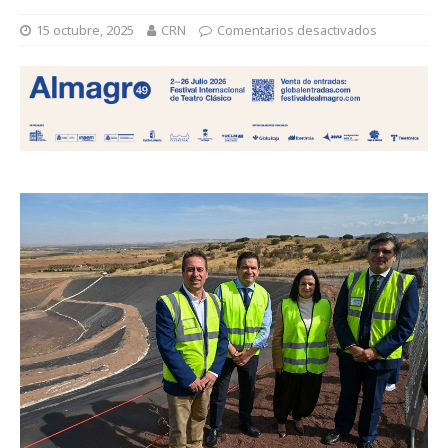
15 octubre, 2025
CRN
Comentarios desactivados