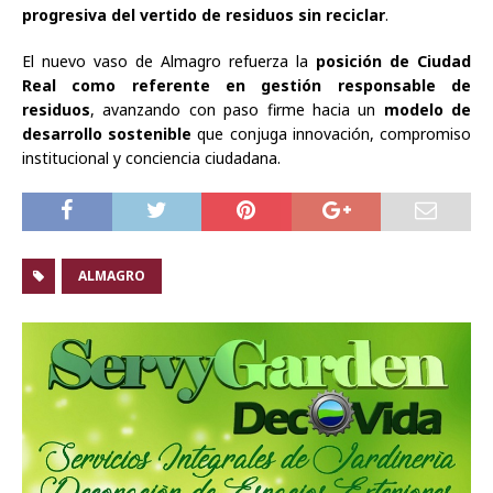
progresiva del vertido de residuos sin reciclar
.
El nuevo vaso de Almagro refuerza la
posición de Ciudad
Real como referente en gestión responsable de
residuos
, avanzando con paso firme hacia un
modelo de
desarrollo sostenible
que conjuga innovación, compromiso
institucional y conciencia ciudadana.
ALMAGRO