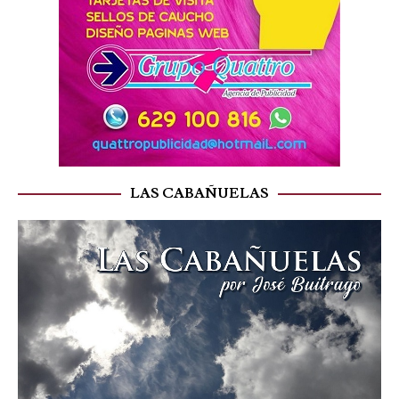
LAS CABAÑUELAS