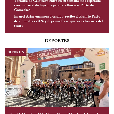
Torralba de Calatrava entra en su semana más esperada
con un cartel de lujo que promete llenar el Patio de
Comedias
Imanol Arias enamora Torralba: recibe el Premio Patio
de Comedias 2026 y deja una frase que ya es historia del
teatro
DEPORTES
DEPORTES