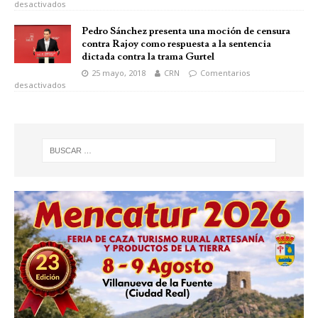
desactivados
Pedro Sánchez presenta una moción de censura
contra Rajoy como respuesta a la sentencia
dictada contra la trama Gurtel
25 mayo, 2018
CRN
Comentarios
desactivados