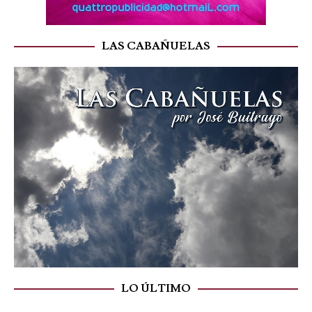
LAS CABAÑUELAS
LO ÚLTIMO