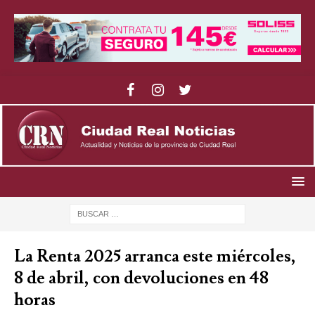
La Renta 2025 arranca este miércoles,
8 de abril, con devoluciones en 48
horas