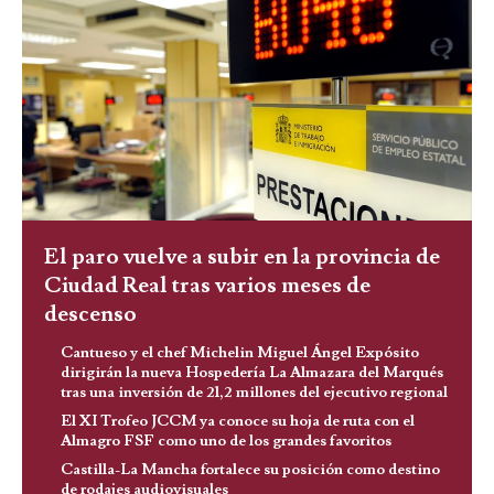
El paro vuelve a subir en la provincia de
Ciudad Real tras varios meses de
descenso
Cantueso y el chef Michelin Miguel Ángel Expósito
dirigirán la nueva Hospedería La Almazara del Marqués
tras una inversión de 21,2 millones del ejecutivo regional
El XI Trofeo JCCM ya conoce su hoja de ruta con el
Almagro FSF como uno de los grandes favoritos
Castilla-La Mancha fortalece su posición como destino
de rodajes audiovisuales