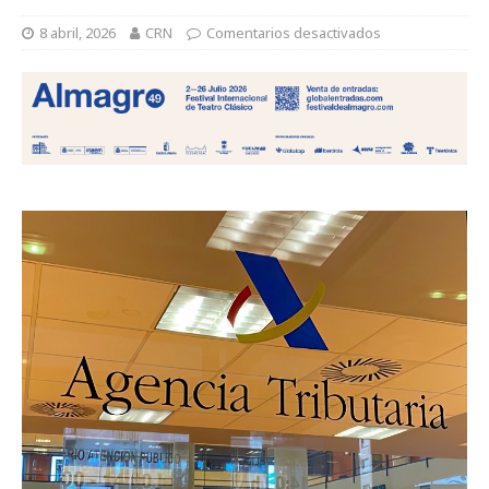
8 abril, 2026
CRN
Comentarios desactivados