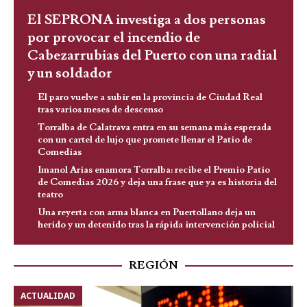
El SEPRONA investiga a dos personas
por provocar el incendio de
Cabezarrubias del Puerto con una radial
y un soldador
El paro vuelve a subir en la provincia de Ciudad Real
tras varios meses de descenso
Torralba de Calatrava entra en su semana más esperada
con un cartel de lujo que promete llenar el Patio de
Comedias
Imanol Arias enamora Torralba: recibe el Premio Patio
de Comedias 2026 y deja una frase que ya es historia del
teatro
Una reyerta con arma blanca en Puertollano deja un
herido y un detenido tras la rápida intervención policial
REGIÓN
ACTUALIDAD