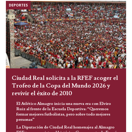
DEPORTES
Ciudad Real solicita a la RFEF acoger el
Trofeo de la Copa del Mundo 2026 y
revivir el éxito de 2010
El Atlético Almagro inicia una nueva era con Elviro
Ruiz al frente de la Escuela Deportiva: “Queremos
formar mejores futbolistas, pero sobre todo mejores
personas”
La Diputación de Ciudad Real homenajea al Almagro