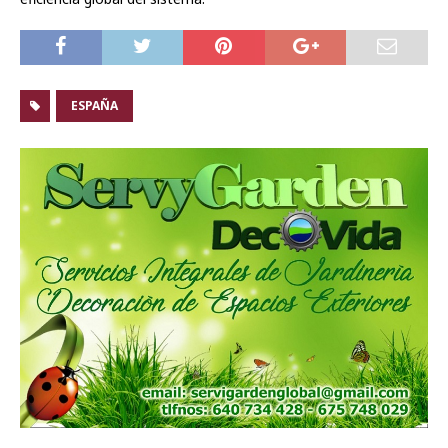
ESPAÑA