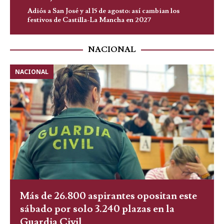
Adiós a San José y al 15 de agosto: así cambian los
festivos de Castilla-La Mancha en 2027
NACIONAL
NACIONAL
Más de 26.800 aspirantes opositan este
sábado por solo 3.240 plazas en la
Guardia Civil