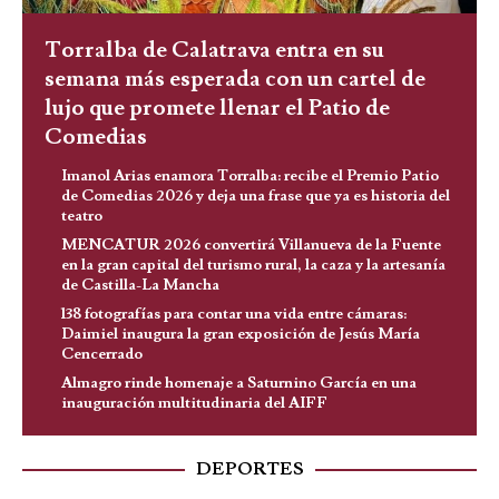
Torralba de Calatrava entra en su
semana más esperada con un cartel de
lujo que promete llenar el Patio de
Comedias
Imanol Arias enamora Torralba: recibe el Premio Patio
de Comedias 2026 y deja una frase que ya es historia del
teatro
MENCATUR 2026 convertirá Villanueva de la Fuente
en la gran capital del turismo rural, la caza y la artesanía
de Castilla-La Mancha
138 fotografías para contar una vida entre cámaras:
Daimiel inaugura la gran exposición de Jesús María
Cencerrado
Almagro rinde homenaje a Saturnino García en una
inauguración multitudinaria del AIFF
DEPORTES