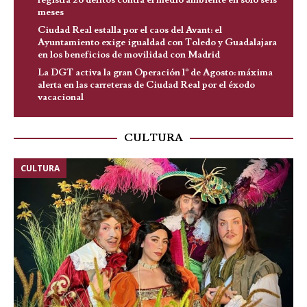
meses
Ciudad Real estalla por el caos del Avant: el
Ayuntamiento exige igualdad con Toledo y Guadalajara
en los beneficios de movilidad con Madrid
La DGT activa la gran Operación 1º de Agosto: máxima
alerta en las carreteras de Ciudad Real por el éxodo
vacacional
CULTURA
CULTURA