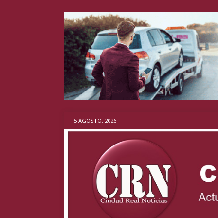
5 AGOSTO, 2026