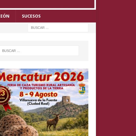
NIÓN
SUCESOS