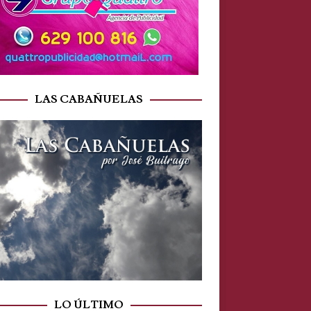
LAS CABAÑUELAS
LO ÚLTIMO