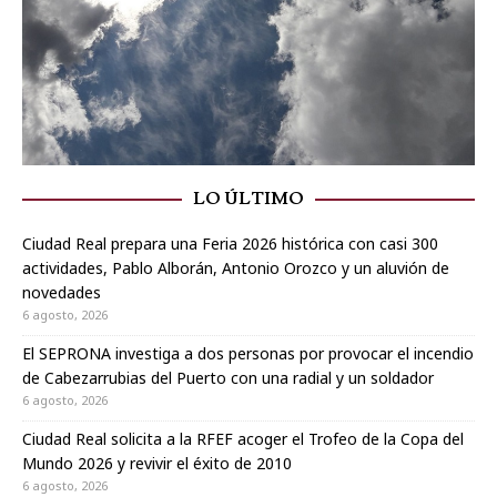
LO ÚLTIMO
Ciudad Real prepara una Feria 2026 histórica con casi 300
actividades, Pablo Alborán, Antonio Orozco y un aluvión de
novedades
6 agosto, 2026
El SEPRONA investiga a dos personas por provocar el incendio
de Cabezarrubias del Puerto con una radial y un soldador
6 agosto, 2026
Ciudad Real solicita a la RFEF acoger el Trofeo de la Copa del
Mundo 2026 y revivir el éxito de 2010
6 agosto, 2026