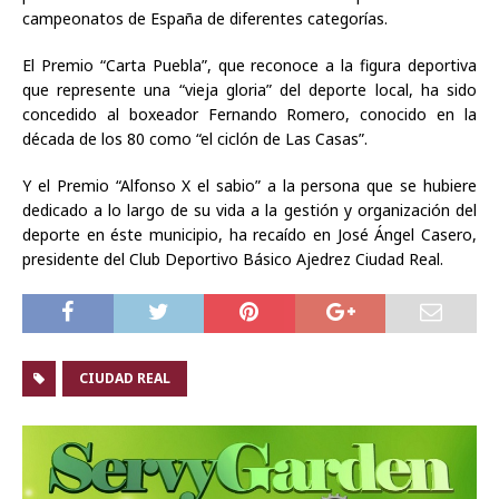
campeonatos de España de diferentes categorías.
El Premio “Carta Puebla”, que reconoce a la figura deportiva
que represente una “vieja gloria” del deporte local, ha sido
concedido al boxeador Fernando Romero, conocido en la
década de los 80 como “el ciclón de Las Casas”.
Y el Premio “Alfonso X el sabio” a la persona que se hubiere
dedicado a lo largo de su vida a la gestión y organización del
deporte en éste municipio, ha recaído en José Ángel Casero,
presidente del Club Deportivo Básico Ajedrez Ciudad Real.
CIUDAD REAL