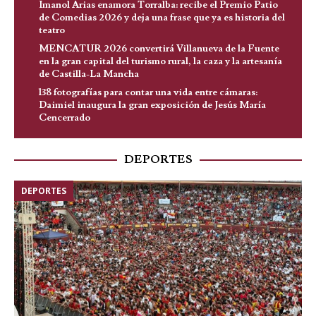
Imanol Arias enamora Torralba: recibe el Premio Patio
de Comedias 2026 y deja una frase que ya es historia del
teatro
MENCATUR 2026 convertirá Villanueva de la Fuente
en la gran capital del turismo rural, la caza y la artesanía
de Castilla-La Mancha
138 fotografías para contar una vida entre cámaras:
Daimiel inaugura la gran exposición de Jesús María
Cencerrado
DEPORTES
DEPORTES