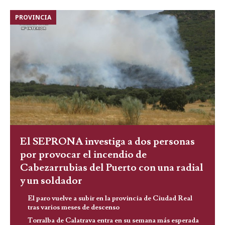
PROVINCIA
El SEPRONA investiga a dos personas
por provocar el incendio de
Cabezarrubias del Puerto con una radial
y un soldador
El paro vuelve a subir en la provincia de Ciudad Real
tras varios meses de descenso
Torralba de Calatrava entra en su semana más esperada