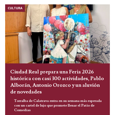
CULTURA
Ciudad Real prepara una Feria 2026
histórica con casi 300 actividades, Pablo
Alborán, Antonio Orozco y un aluvión
de novedades
Torralba de Calatrava entra en su semana más esperada
con un cartel de lujo que promete llenar el Patio de
Comedias