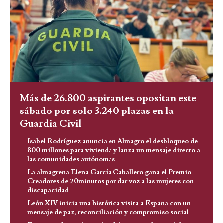
Más de 26.800 aspirantes opositan este
sábado por solo 3.240 plazas en la
Guardia Civil
Isabel Rodríguez anuncia en Almagro el desbloqueo de
800 millones para vivienda y lanza un mensaje directo a
las comunidades autónomas
La almagreña Elena García Caballero gana el Premio
Creadores de 20minutos por dar voz a las mujeres con
discapacidad
León XIV inicia una histórica visita a España con un
mensaje de paz, reconciliación y compromiso social