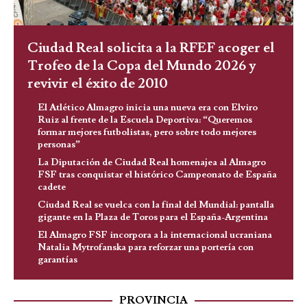
Ciudad Real solicita a la RFEF acoger el
Trofeo de la Copa del Mundo 2026 y
revivir el éxito de 2010
El Atlético Almagro inicia una nueva era con Elviro
Ruiz al frente de la Escuela Deportiva: “Queremos
formar mejores futbolistas, pero sobre todo mejores
personas”
La Diputación de Ciudad Real homenajea al Almagro
FSF tras conquistar el histórico Campeonato de España
cadete
Ciudad Real se vuelca con la final del Mundial: pantalla
gigante en la Plaza de Toros para el España-Argentina
El Almagro FSF incorpora a la internacional ucraniana
Natalia Mytrofanska para reforzar una portería con
garantías
PROVINCIA