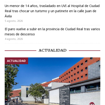
Un menor de 14 años, trasladado en UVI al Hospital de Ciudad
Real tras chocar un turismo y un patinete en la calle Juan de
Ávila
5 agosto, 2026
El paro vuelve a subir en la provincia de Ciudad Real tras varios
meses de descenso
4 agosto, 2026
ACTUALIDAD
ACTUALIDAD