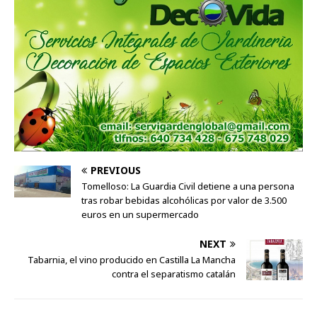
PREVIOUS
Tomelloso: La Guardia Civil detiene a una persona
tras robar bebidas alcohólicas por valor de 3.500
euros en un supermercado
NEXT
Tabarnia, el vino producido en Castilla La Mancha
contra el separatismo catalán