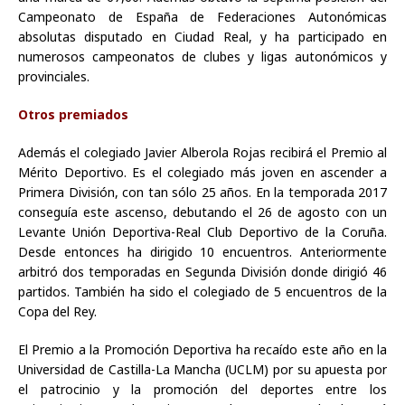
Campeonato de España de Federaciones Autonómicas
absolutas disputado en Ciudad Real, y ha participado en
numerosos campeonatos de clubes y ligas autonómicos y
provinciales.
Otros premiados
Además el colegiado Javier Alberola Rojas recibirá el Premio al
Mérito Deportivo. Es el colegiado más joven en ascender a
Primera División, con tan sólo 25 años. En la temporada 2017
conseguía este ascenso, debutando el 26 de agosto con un
Levante Unión Deportiva-Real Club Deportivo de la Coruña.
Desde entonces ha dirigido 10 encuentros. Anteriormente
arbitró dos temporadas en Segunda División donde dirigió 46
partidos. También ha sido el colegiado de 5 encuentros de la
Copa del Rey.
El Premio a la Promoción Deportiva ha recaído este año en la
Universidad de Castilla-La Mancha (UCLM) por su apuesta por
el patrocinio y la promoción del deportes entre los