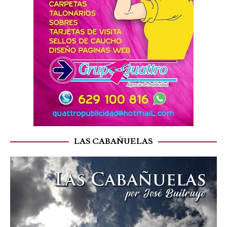
LAS CABAÑUELAS