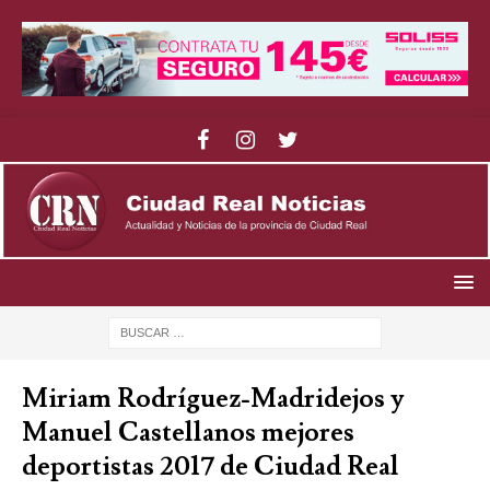
Miriam Rodríguez-Madridejos y
Manuel Castellanos mejores
deportistas 2017 de Ciudad Real