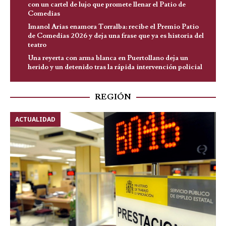
con un cartel de lujo que promete llenar el Patio de
Comedias
Imanol Arias enamora Torralba: recibe el Premio Patio
de Comedias 2026 y deja una frase que ya es historia del
teatro
Una reyerta con arma blanca en Puertollano deja un
herido y un detenido tras la rápida intervención policial
REGIÓN
ACTUALIDAD