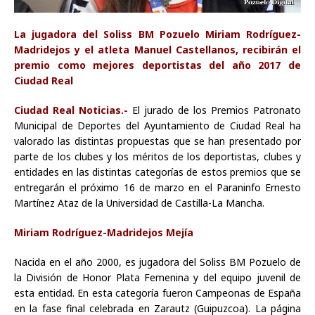
La jugadora del Soliss BM Pozuelo Miriam Rodríguez-
Madridejos y el atleta Manuel Castellanos, recibirán el
premio como mejores deportistas del año 2017 de
Ciudad Real
Ciudad Real Noticias.-
El jurado de los Premios Patronato
Municipal de Deportes del Ayuntamiento de Ciudad Real ha
valorado las distintas propuestas que se han presentado por
parte de los clubes y los méritos de los deportistas, clubes y
entidades en las distintas categorías de estos premios que se
entregarán el próximo 16 de marzo en el Paraninfo Ernesto
Martínez Ataz de la Universidad de Castilla-La Mancha.
Miriam Rodríguez-Madridejos Mejía
Nacida en el año 2000, es jugadora del Soliss BM Pozuelo de
la División de Honor Plata Femenina y del equipo juvenil de
esta entidad. En esta categoría fueron Campeonas de España
en la fase final celebrada en Zarautz (Guipuzcoa). La página