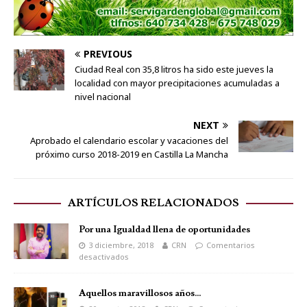
PREVIOUS
Ciudad Real con 35,8 litros ha sido este jueves la
localidad con mayor precipitaciones acumuladas a
nivel nacional
NEXT
Aprobado el calendario escolar y vacaciones del
próximo curso 2018-2019 en Castilla La Mancha
ARTÍCULOS RELACIONADOS
Por una Igualdad llena de oportunidades
3 diciembre, 2018
CRN
Comentarios
desactivados
Aquellos maravillosos años…