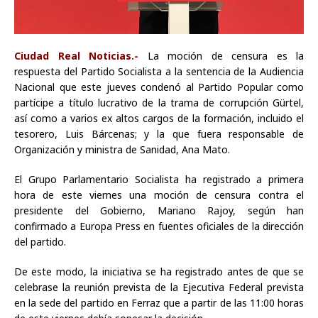
Ciudad Real Noticias.-
La moción de censura es la
respuesta del Partido Socialista a la sentencia de la Audiencia
Nacional que este jueves condenó al Partido Popular como
partícipe a título lucrativo de la trama de corrupción Gürtel,
así como a varios ex altos cargos de la formación, incluido el
tesorero, Luis Bárcenas; y la que fuera responsable de
Organización y ministra de Sanidad, Ana Mato.
El Grupo Parlamentario Socialista ha registrado a primera
hora de este viernes una moción de censura contra el
presidente del Gobierno, Mariano Rajoy, según han
confirmado a Europa Press en fuentes oficiales de la dirección
del partido.
De este modo, la iniciativa se ha registrado antes de que se
celebrase la reunión prevista de la Ejecutiva Federal prevista
en la sede del partido en Ferraz que a partir de las 11:00 horas