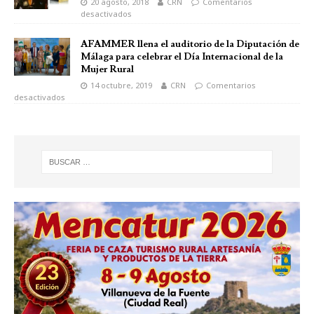
20 agosto, 2018
CRN
Comentarios
desactivados
AFAMMER llena el auditorio de la Diputación de
Málaga para celebrar el Día Internacional de la
Mujer Rural
14 octubre, 2019
CRN
Comentarios
desactivados