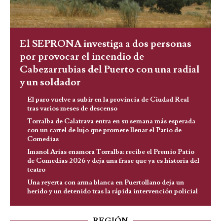
El SEPRONA investiga a dos personas
por provocar el incendio de
Cabezarrubias del Puerto con una radial
y un soldador
El paro vuelve a subir en la provincia de Ciudad Real
tras varios meses de descenso
Torralba de Calatrava entra en su semana más esperada
con un cartel de lujo que promete llenar el Patio de
Comedias
Imanol Arias enamora Torralba: recibe el Premio Patio
de Comedias 2026 y deja una frase que ya es historia del
teatro
Una reyerta con arma blanca en Puertollano deja un
herido y un detenido tras la rápida intervención policial
REGIÓN