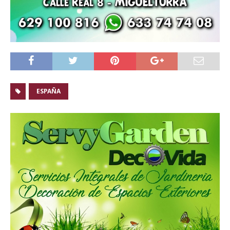
ESPAÑA