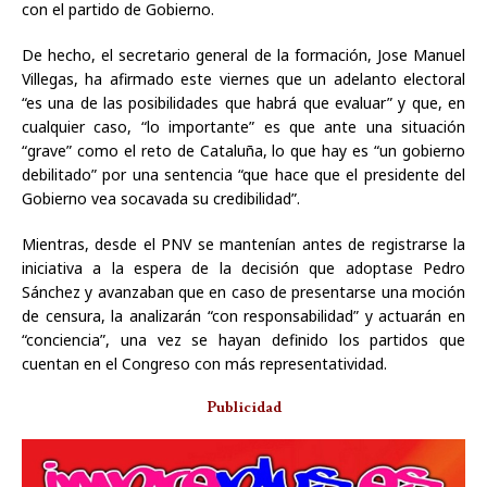
con el partido de Gobierno.
De hecho, el secretario general de la formación, Jose Manuel
Villegas, ha afirmado este viernes que un adelanto electoral
“es una de las posibilidades que habrá que evaluar” y que, en
cualquier caso, “lo importante” es que ante una situación
“grave” como el reto de Cataluña, lo que hay es “un gobierno
debilitado” por una sentencia “que hace que el presidente del
Gobierno vea socavada su credibilidad”.
Mientras, desde el PNV se mantenían antes de registrarse la
iniciativa a la espera de la decisión que adoptase Pedro
Sánchez y avanzaban que en caso de presentarse una moción
de censura, la analizarán “con responsabilidad” y actuarán en
“conciencia”, una vez se hayan definido los partidos que
cuentan en el Congreso con más representatividad.
Publicidad