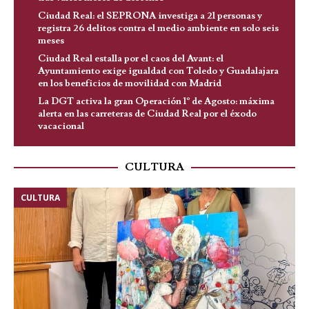
Ciudad Real: el SEPRONA investiga a 21 personas y
registra 26 delitos contra el medio ambiente en solo seis
meses
Ciudad Real estalla por el caos del Avant: el
Ayuntamiento exige igualdad con Toledo y Guadalajara
en los beneficios de movilidad con Madrid
La DGT activa la gran Operación 1º de Agosto: máxima
alerta en las carreteras de Ciudad Real por el éxodo
vacacional
CULTURA
CULTURA