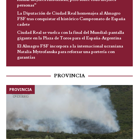
personas”
La Diputación de Ciudad Real homenajea al Almagro
FSF tras conquistar el histórico Campeonato de España
cadete
Ciudad Real se vuelca con la final del Mundial: pantalla
gigante en la Plaza de Toros para el España-Argentina
El Almagro FSF incorpora a la internacional ucraniana
Natalia Mytrofanska para reforzar una portería con
garantías
PROVINCIA
PROVINCIA