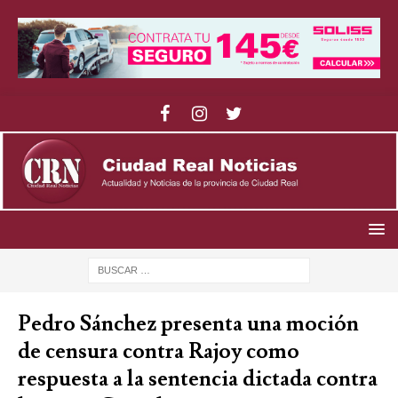
Pedro Sánchez presenta una moción
de censura contra Rajoy como
respuesta a la sentencia dictada contra