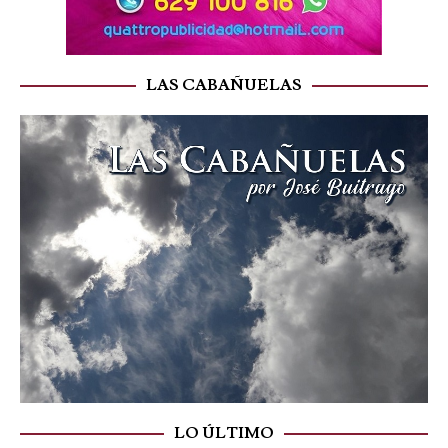
LAS CABAÑUELAS
LO ÚLTIMO