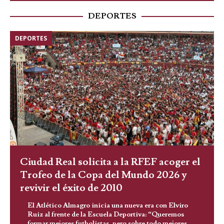
DEPORTES
DEPORTES
Ciudad Real solicita a la RFEF acoger el
Trofeo de la Copa del Mundo 2026 y
revivir el éxito de 2010
El Atlético Almagro inicia una nueva era con Elviro
Ruiz al frente de la Escuela Deportiva: “Queremos
formar mejores futbolistas, pero sobre todo mejores