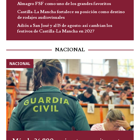
Almagro FSF como uno de los grandes favoritos
Castilla-La Mancha fortalece su posición como destino
de rodajes audiovisuales
Adiós a San José y al 15 de agosto: así cambian los
festivos de Castilla-La Mancha en 2027
NACIONAL
NACIONAL