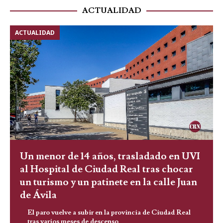
ACTUALIDAD
ACTUALIDAD
Un menor de 14 años, trasladado en UVI
al Hospital de Ciudad Real tras chocar
un turismo y un patinete en la calle Juan
de Ávila
El paro vuelve a subir en la provincia de Ciudad Real
tras varios meses de descenso