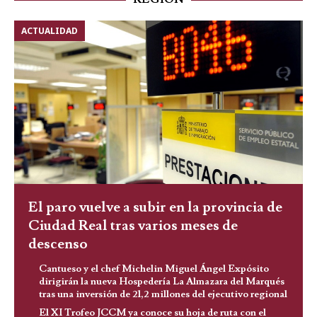
ACTUALIDAD
El paro vuelve a subir en la provincia de
Ciudad Real tras varios meses de
descenso
Cantueso y el chef Michelin Miguel Ángel Expósito
dirigirán la nueva Hospedería La Almazara del Marqués
tras una inversión de 21,2 millones del ejecutivo regional
El XI Trofeo JCCM ya conoce su hoja de ruta con el