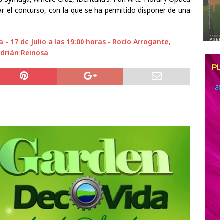
ar el concurso, con la que se ha permitido disponer de una