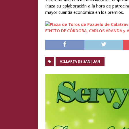
Plaza su colaboración a la hora de patrocin
mayor cuantía económica en los premios.
VILLARTA DE SAN JUAN