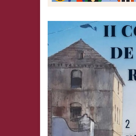
citas en honor a la