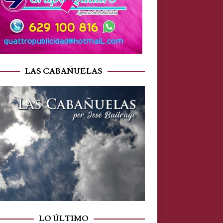
LAS CABAÑUELAS
LO ÚLTIMO