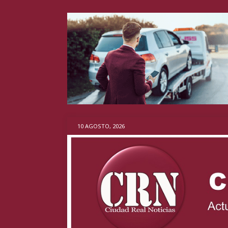
10 AGOSTO, 2026