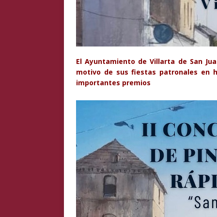
El Ayuntamiento de Villarta de San Ju
motivo de sus fiestas patronales en h
importantes premios