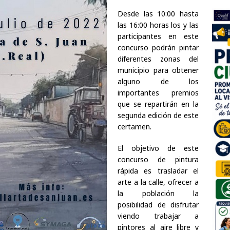
Desde las 10:00 hasta
las 16:00 horas los y las
participantes en este
concurso podrán pintar
diferentes zonas del
municipio para obtener
alguno de los
importantes premios
que se repartirán en la
segunda edición de este
certamen.
El objetivo de este
concurso de pintura
rápida es trasladar el
arte a la calle, ofrecer a
la población la
posibilidad de disfrutar
viendo trabajar a
pintores al aire libre y