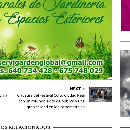
NEXT
rirá
Clausura del Festival Corto Ciudad Real
con un rotundo éxito de público y una
gran calidad en los cortometrajes
LOS RELACIONADOS