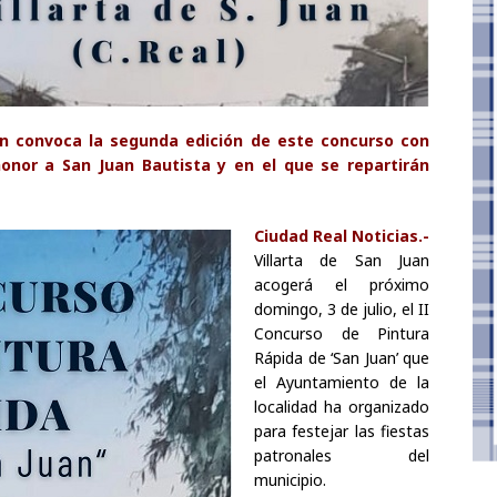
an convoca la segunda edición de este concurso con
onor a San Juan Bautista y en el que se repartirán
Ciudad Real Noticias.-
Villarta de San Juan
acogerá el próximo
domingo, 3 de julio, el II
Concurso de Pintura
Rápida de ‘San Juan’ que
el Ayuntamiento de la
localidad ha organizado
para festejar las fiestas
patronales del
municipio.