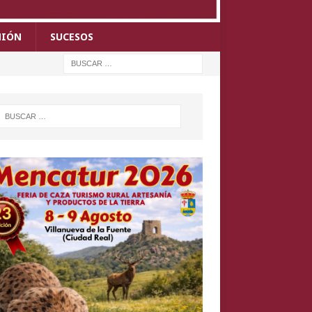
NIÓN
SUCESOS