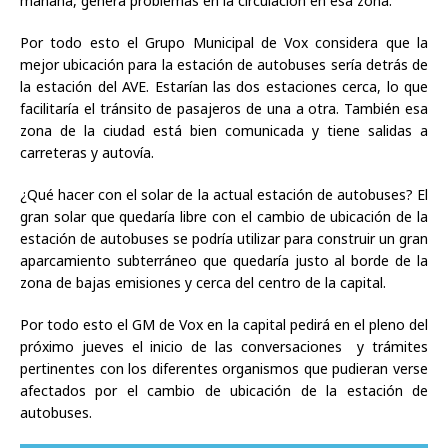
mañana, genera problemas en la circulación en esa zona.
Por todo esto el Grupo Municipal de Vox considera que la
mejor ubicación para la estación de autobuses sería detrás de
la estación del AVE. Estarían las dos estaciones cerca, lo que
facilitaría el tránsito de pasajeros de una a otra. También esa
zona de la ciudad está bien comunicada y tiene salidas a
carreteras y autovía.
¿Qué hacer con el solar de la actual estación de autobuses? El
gran solar que quedaría libre con el cambio de ubicación de la
estación de autobuses se podría utilizar para construir un gran
aparcamiento subterráneo que quedaría justo al borde de la
zona de bajas emisiones y cerca del centro de la capital.
Por todo esto el GM de Vox en la capital pedirá en el pleno del
próximo jueves el inicio de las conversaciones y trámites
pertinentes con los diferentes organismos que pudieran verse
afectados por el cambio de ubicación de la estación de
autobuses.