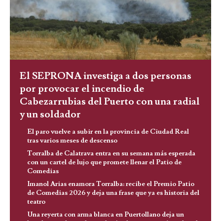
El SEPRONA investiga a dos personas
por provocar el incendio de
Cabezarrubias del Puerto con una radial
y un soldador
El paro vuelve a subir en la provincia de Ciudad Real
tras varios meses de descenso
Torralba de Calatrava entra en su semana más esperada
con un cartel de lujo que promete llenar el Patio de
Comedias
Imanol Arias enamora Torralba: recibe el Premio Patio
de Comedias 2026 y deja una frase que ya es historia del
teatro
Una reyerta con arma blanca en Puertollano deja un