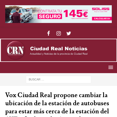
Vox Ciudad Real propone cambiar la
ubicación de la estación de autobuses
para estar más cerca de la estación del