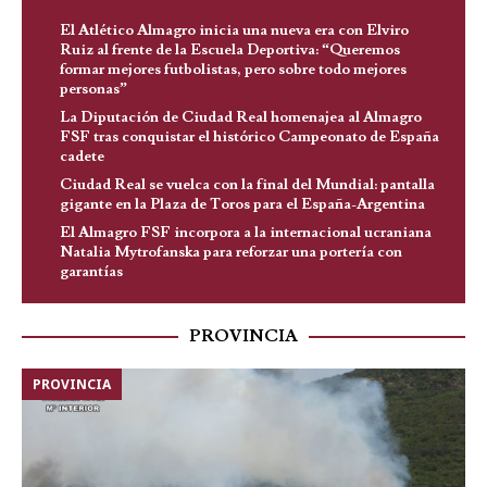
El Atlético Almagro inicia una nueva era con Elviro
Ruiz al frente de la Escuela Deportiva: “Queremos
formar mejores futbolistas, pero sobre todo mejores
personas”
La Diputación de Ciudad Real homenajea al Almagro
FSF tras conquistar el histórico Campeonato de España
cadete
Ciudad Real se vuelca con la final del Mundial: pantalla
gigante en la Plaza de Toros para el España-Argentina
El Almagro FSF incorpora a la internacional ucraniana
Natalia Mytrofanska para reforzar una portería con
garantías
PROVINCIA
PROVINCIA