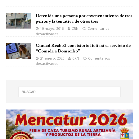
Detenida una persona por envenenamiento de tres
perros y la tentativa de otros tres
10 mayo, 2016
CRN
Comentarios
desactivados
Ciudad Real: El consistorio licitará el servicio de
“Comida a Domicilio”
21 enero, 2020
CRN
Comentarios
desactivados