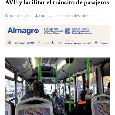
AVE y facilitar el tránsito de pasajeros
30 marzo, 2022
CRN
Comentarios desactivados