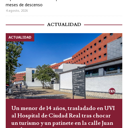
meses de descenso
4 agosto, 2026
ACTUALIDAD
ACTUALIDAD
Un menor de 14 años, trasladado en UVI
al Hospital de Ciudad Real tras chocar
un turismo y un patinete en la calle Juan