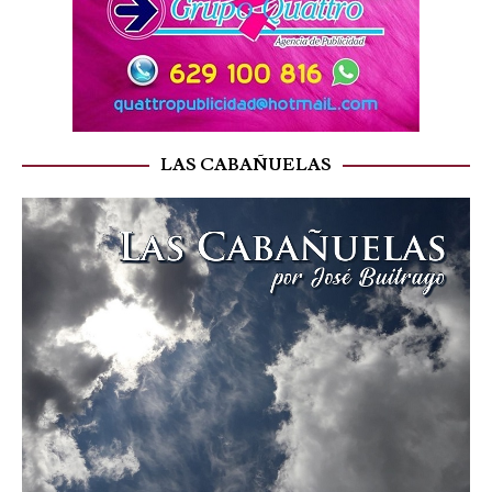
LAS CABAÑUELAS