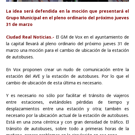
La idea será defendida en la moción que presentará el
Grupo Municipal en el pleno ordinario del próximo jueves
31 de marzo
Ciudad Real Noticias.-
El GM de Vox en el ayuntamiento de
la capital llevará al pleno ordinario del próximo jueves 31 de
marzo una moción para el cambio de ubicación de la estación
de autobuses.
En Vox proponen crear un nudo de comunicación entre la
estación del AVE y la estación de autobuses. Por lo que el
cambio de ubicación de esta última es necesario.
Y es necesario no sólo por facilitar el tránsito de viajeros
entre estaciones, evitándoles pérdidas de tiempo y
desplazamientos entre una estación y otra; también es
necesario por la ubicación actual de la estación de autobuses.
Está en una zona céntrica y con gran densidad de tráfico. El
tránsito de autobuses, sobre todo a primeras horas de la