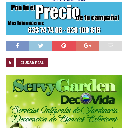
CIUDAD REAL