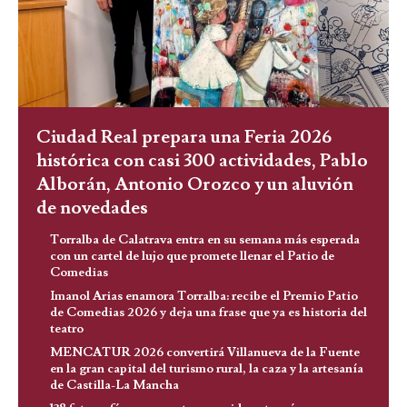
Ciudad Real prepara una Feria 2026
histórica con casi 300 actividades, Pablo
Alborán, Antonio Orozco y un aluvión
de novedades
Torralba de Calatrava entra en su semana más esperada
con un cartel de lujo que promete llenar el Patio de
Comedias
Imanol Arias enamora Torralba: recibe el Premio Patio
de Comedias 2026 y deja una frase que ya es historia del
teatro
MENCATUR 2026 convertirá Villanueva de la Fuente
en la gran capital del turismo rural, la caza y la artesanía
de Castilla-La Mancha