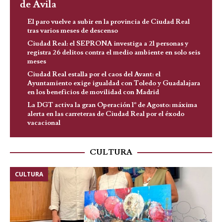
de Ávila
El paro vuelve a subir en la provincia de Ciudad Real
tras varios meses de descenso
Ciudad Real: el SEPRONA investiga a 21 personas y
registra 26 delitos contra el medio ambiente en solo seis
meses
Ciudad Real estalla por el caos del Avant: el
Ayuntamiento exige igualdad con Toledo y Guadalajara
en los beneficios de movilidad con Madrid
La DGT activa la gran Operación 1º de Agosto: máxima
alerta en las carreteras de Ciudad Real por el éxodo
vacacional
CULTURA
CULTURA