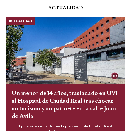
ACTUALIDAD
ACTUALIDAD
Un menor de 14 años, trasladado en UVI
al Hospital de Ciudad Real tras chocar
un turismo y un patinete en la calle Juan
de Ávila
El paro vuelve a subir en la provincia de Ciudad Real