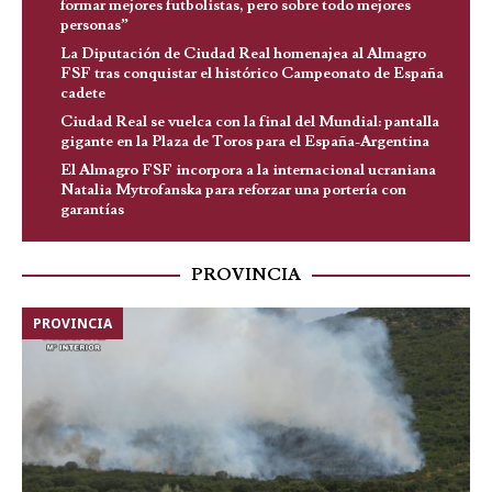
formar mejores futbolistas, pero sobre todo mejores
personas”
La Diputación de Ciudad Real homenajea al Almagro
FSF tras conquistar el histórico Campeonato de España
cadete
Ciudad Real se vuelca con la final del Mundial: pantalla
gigante en la Plaza de Toros para el España-Argentina
El Almagro FSF incorpora a la internacional ucraniana
Natalia Mytrofanska para reforzar una portería con
garantías
PROVINCIA
PROVINCIA