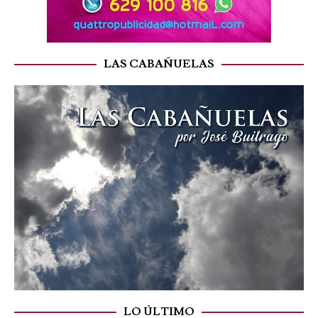
LAS CABAÑUELAS
LO ÚLTIMO