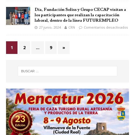
Dia, Fundación Soliss y Grupo CECAP visitan a
los participantes que realizan la capacitación
laboral, dentro de la línea FUTUREMPLEO
27 junio, 2024
CRN
Comentarios desactivados
1
2
…
9
»