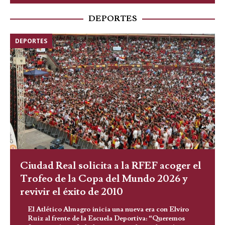
DEPORTES
DEPORTES
Ciudad Real solicita a la RFEF acoger el
Trofeo de la Copa del Mundo 2026 y
revivir el éxito de 2010
El Atlético Almagro inicia una nueva era con Elviro
Ruiz al frente de la Escuela Deportiva: “Queremos