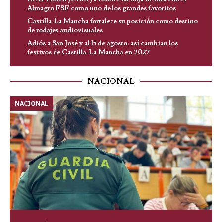
Almagro FSF como uno de los grandes favoritos
Castilla-La Mancha fortalece su posición como destino
de rodajes audiovisuales
Adiós a San José y al 15 de agosto: así cambian los
festivos de Castilla-La Mancha en 2027
NACIONAL
NACIONAL