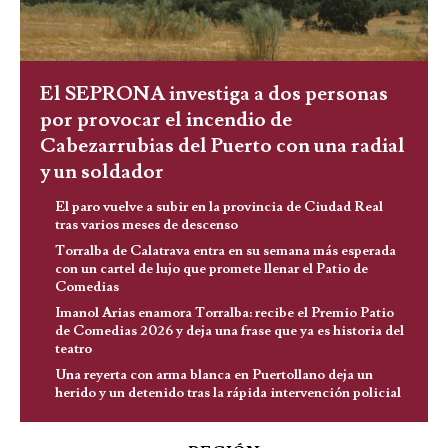
El SEPRONA investiga a dos personas
por provocar el incendio de
Cabezarrubias del Puerto con una radial
y un soldador
El paro vuelve a subir en la provincia de Ciudad Real
tras varios meses de descenso
Torralba de Calatrava entra en su semana más esperada
con un cartel de lujo que promete llenar el Patio de
Comedias
Imanol Arias enamora Torralba: recibe el Premio Patio
de Comedias 2026 y deja una frase que ya es historia del
teatro
Una reyerta con arma blanca en Puertollano deja un
herido y un detenido tras la rápida intervención policial