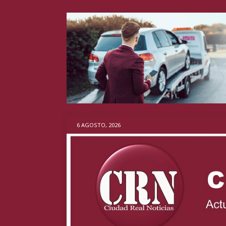
6 AGOSTO, 2026