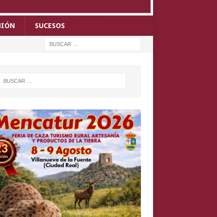
NIÓN
SUCESOS