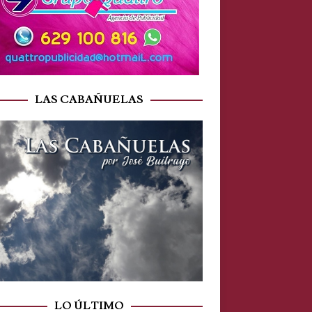
LAS CABAÑUELAS
LO ÚLTIMO