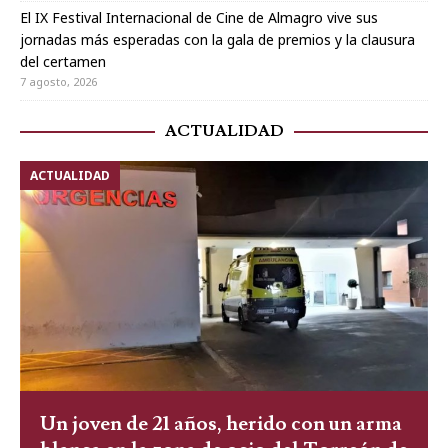
El IX Festival Internacional de Cine de Almagro vive sus
jornadas más esperadas con la gala de premios y la clausura
del certamen
7 agosto, 2026
ACTUALIDAD
ACTUALIDAD
Un joven de 21 años, herido con un arma