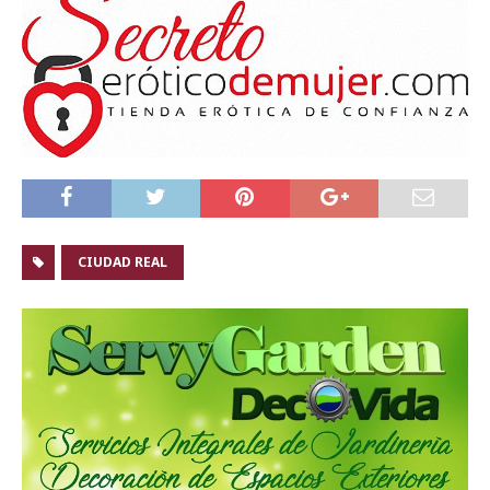
CIUDAD REAL