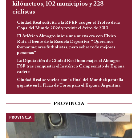
kilómetros, 102 municipios y 228
ciclistas
Ciudad Real solicita a la RFEF acoger el Trofeo de la
Copa del Mundo 2026 y revivir el éxito de 2010
El Atlético Almagro inicia una nueva era con Elviro
Ruiz al frente de la Escuela Deportiva: “Queremos
formar mejores futbolistas, pero sobre todo mejores
personas”
La Diputación de Ciudad Real homenajea al Almagro
FSF tras conquistar el histórico Campeonato de España
cadete
Ciudad Real se vuelca con la final del Mundial: pantalla
gigante en la Plaza de Toros para el España-Argentina
PROVINCIA
PROVINCIA