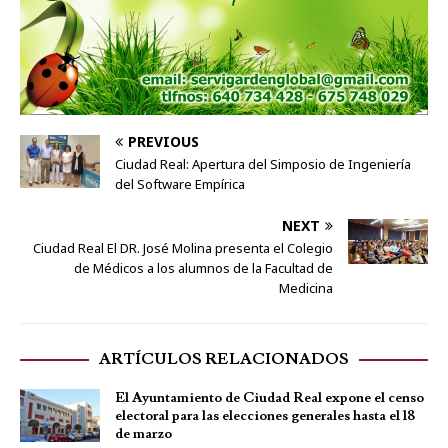
PREVIOUS
Ciudad Real: Apertura del Simposio de Ingeniería
del Software Empírica
NEXT
Ciudad Real El DR. José Molina presenta el Colegio
de Médicos a los alumnos de la Facultad de
Medicina
ARTÍCULOS RELACIONADOS
El Ayuntamiento de Ciudad Real expone el censo
electoral para las elecciones generales hasta el 18
de marzo