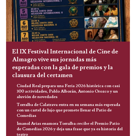
El IX Festival Internacional de Cine de
Almagro vive sus jornadas más
esperadas con la gala de premios y la
clausura del certamen
Ciudad Real prepara una Feria 2026 histórica con casi
300 actividades, Pablo Alborán, Antonio Orozco y un
aluvión de novedades
Torralba de Calatrava entra en su semana más esperada
con un cartel de lujo que promete llenar el Patio de
Comedias
Imanol Arias enamora Torralba: recibe el Premio Patio
de Comedias 2026 y deja una frase que ya es historia del
teatro