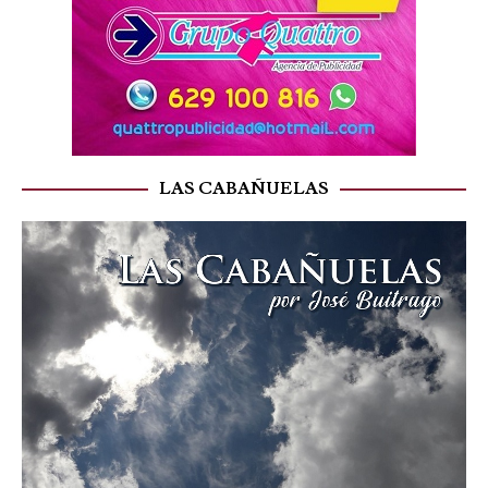
LAS CABAÑUELAS