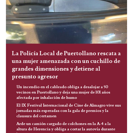
La Policía Local de Puertollano rescata a
una mujer amenazada con un cuchillo de
grandes dimensiones y detiene al
presunto agresor
Un incendio en el cableado obliga a desalojar a 50
vecinos en Puertollano y deja una mujer de 101 años
afectada por inhalación de humo
El IX Festival Internacional de Cine de Almagro vive sus
jornadas más esperadas con la gala de premios y la
clausura del certamen
Arde un camión cargado de colchones en la A-4 a la
altura de Herencia y obliga a cortar la autovía durante