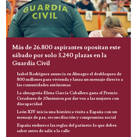
Más de 26.800 aspirantes opositan este
sábado por solo 3.240 plazas en la
Guardia Civil
Isabel Rodríguez anuncia en Almagro el desbloqueo de
800 millones para vivienda y lanza un mensaje directo a
las comunidades autónomas
La almagreña Elena García Caballero gana el Premio
Creadores de 20minutos por dar voz a las mujeres con
discapacidad
León XIV inicia una histórica visita a España con un
mensaje de paz, reconciliación y compromiso social
España endurece las reglas del patinete: lo que debes
saber antes de salir a la calle