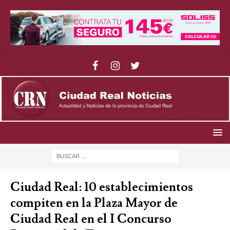
Ciudad Real: 10 establecimientos
compiten en la Plaza Mayor de
Ciudad Real en el I Concurso