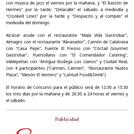
con música de jazz el viernes por la mañana, y “El Bastón de
Hermes” por la tarde; “Delacalle” el sábado a mediodía y
“Crooked Lines” por la tarde y “Despacito y al compás” el
mediodía del domingo.
Alcázar acude con el restaurante “Mala Vida Gastrobar”,
Almagro con el restaurante “Abrasador”, Carrión de Calatrava
con “Casa Pepe”, Fuente El Fresno con “Cóctail Gourmet
Gastrobar”, Puertollano con “El Comendador Catering”,
Valdepeñas con “Antigua Bodega Los Llanos” y Ciudad Real,
con 4 participantes (“Carmen, Carmen”, “Restaurante Nudos
Plaza”, “Mesón El Ventero” y “Latitud Food&Drink”)
El horario de Concurso para el público será de 12:30 a 15:30
los tres días por la mañana y de 20:30 a 24 horas el viernes y
el sábado.
Publicidad