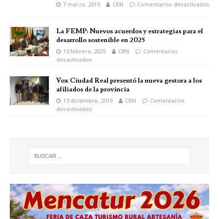
7 marzo, 2019
CRN
Comentarios desactivados
La FEMP: Nuevos acuerdos y estrategias para el
desarrollo sostenible en 2025
13 febrero, 2025
CRN
Comentarios
desactivados
Vox Ciudad Real presentó la nueva gestora a los
afiliados de la provincia
13 diciembre, 2019
CRN
Comentarios
desactivados