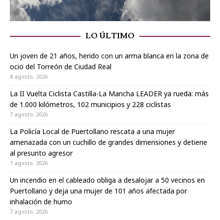
LO ÚLTIMO
Un joven de 21 años, herido con un arma blanca en la zona de
ocio del Torreón de Ciudad Real
8 agosto, 2026
La II Vuelta Ciclista Castilla-La Mancha LEADER ya rueda: más
de 1.000 kilómetros, 102 municipios y 228 ciclistas
7 agosto, 2026
La Policía Local de Puertollano rescata a una mujer
amenazada con un cuchillo de grandes dimensiones y detiene
al presunto agresor
7 agosto, 2026
Un incendio en el cableado obliga a desalojar a 50 vecinos en
Puertollano y deja una mujer de 101 años afectada por
inhalación de humo
7 agosto, 2026