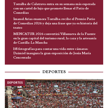
Torralba de Calatrava entra en su semana más esperada
con un cartel de lujo que promete llenar el Patio de
Comedias
Imanol Arias enamora Torralba: recibe el Premio Patio
de Comedias 2026 y deja una frase que ya es historia del
teatro
MENCATUR 2026 convertirá Villanueva de la Fuente
en la gran capital del turismo rural, la caza y la artesanía
de Castilla-La Mancha
138 fotografías para contar una vida entre cámaras:
Daimiel inaugura la gran exposición de Jesús María
Cencerrado
DEPORTES
DEPORTES