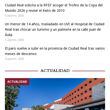
Ciudad Real solicita a la RFEF acoger el Trofeo de la Copa del
Mundo 2026 y revivir el éxito de 2010
6 agosto, 2026
Un menor de 14 años, trasladado en UVI al Hospital de Ciudad
Real tras chocar un turismo y un patinete en la calle Juan de
Ávila
5 agosto, 2026
El paro vuelve a subir en la provincia de Ciudad Real tras varios
meses de descenso
4 agosto, 2026
ACTUALIDAD
ACTUALIDAD