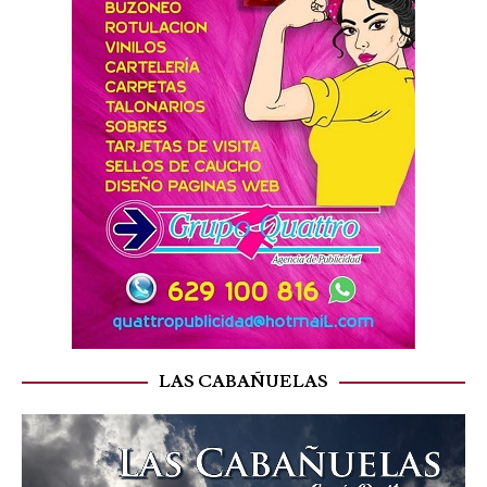
LAS CABAÑUELAS