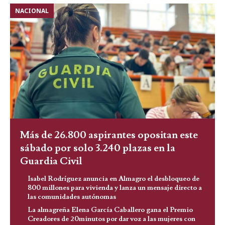
NACIONAL
Más de 26.800 aspirantes opositan este
sábado por solo 3.240 plazas en la
Guardia Civil
Isabel Rodríguez anuncia en Almagro el desbloqueo de
800 millones para vivienda y lanza un mensaje directo a
las comunidades autónomas
La almagreña Elena García Caballero gana el Premio
Creadores de 20minutos por dar voz a las mujeres con