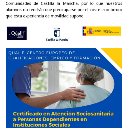
Comunidades de Castilla la Mancha, por lo que nuestros
alumnos no tendrán que preocuparse por el coste económico
que esta experiencia de movilidad supone.