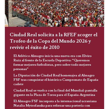
Ciudad Real solicita a la RFEF acoger el
Trofeo de la Copa del Mundo 2026 y
revivir el éxito de 2010
El Atlético Almagro inicia una nueva era con Elviro
Ruiz al frente de la Escuela Deportiva: “Queremos
formar mejores futbolistas, pero sobre todo mejores
personas”
La Diputación de Ciudad Real homenajea al Almagro
FSF tras conquistar el histórico Campeonato de España
cadete
Ciudad Real se vuelca con la final del Mundial: pantalla
gigante en la Plaza de Toros para el España-Argentina
El Almagro FSF incorpora a la internacional ucraniana
Natalia Mytrofanska para reforzar una portería con