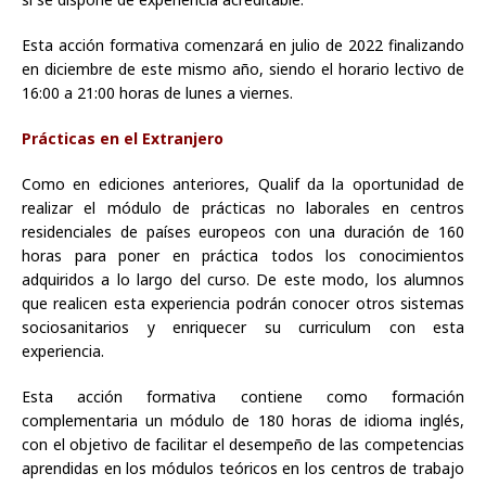
Esta acción formativa comenzará en julio de 2022 finalizando
en diciembre de este mismo año, siendo el horario lectivo de
16:00 a 21:00 horas de lunes a viernes.
Prácticas en el Extranjero
Como en ediciones anteriores, Qualif da la oportunidad de
realizar el módulo de prácticas no laborales en centros
residenciales de países europeos con una duración de 160
horas para poner en práctica todos los conocimientos
adquiridos a lo largo del curso. De este modo, los alumnos
que realicen esta experiencia podrán conocer otros sistemas
sociosanitarios y enriquecer su curriculum con esta
experiencia.
Esta acción formativa contiene como formación
complementaria un módulo de 180 horas de idioma inglés,
con el objetivo de facilitar el desempeño de las competencias
aprendidas en los módulos teóricos en los centros de trabajo