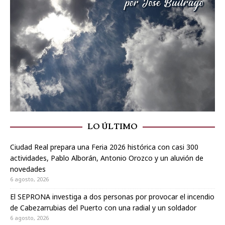
LO ÚLTIMO
Ciudad Real prepara una Feria 2026 histórica con casi 300
actividades, Pablo Alborán, Antonio Orozco y un aluvión de
novedades
6 agosto, 2026
El SEPRONA investiga a dos personas por provocar el incendio
de Cabezarrubias del Puerto con una radial y un soldador
6 agosto, 2026