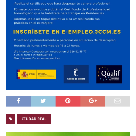
CIUDAD REAL