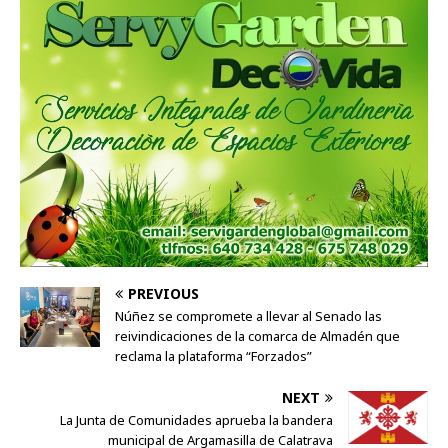
PREVIOUS
Núñez se compromete a llevar al Senado las
reivindicaciones de la comarca de Almadén que
reclama la plataforma “Forzados”
NEXT
La Junta de Comunidades aprueba la bandera
municipal de Argamasilla de Calatrava