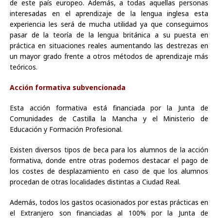
de este país europeo. Además, a todas aquellas personas
interesadas en el aprendizaje de la lengua inglesa esta
experiencia les será de mucha utilidad ya que conseguimos
pasar de la teoría de la lengua británica a su puesta en
práctica en situaciones reales aumentando las destrezas en
un mayor grado frente a otros métodos de aprendizaje más
teóricos.
Acción formativa subvencionada
Esta acción formativa está financiada por la Junta de
Comunidades de Castilla la Mancha y el Ministerio de
Educación y Formación Profesional.
Existen diversos tipos de beca para los alumnos de la acción
formativa, donde entre otras podemos destacar el pago de
los costes de desplazamiento en caso de que los alumnos
procedan de otras localidades distintas a Ciudad Real.
Además, todos los gastos ocasionados por estas prácticas en
el Extranjero son financiadas al 100% por la Junta de