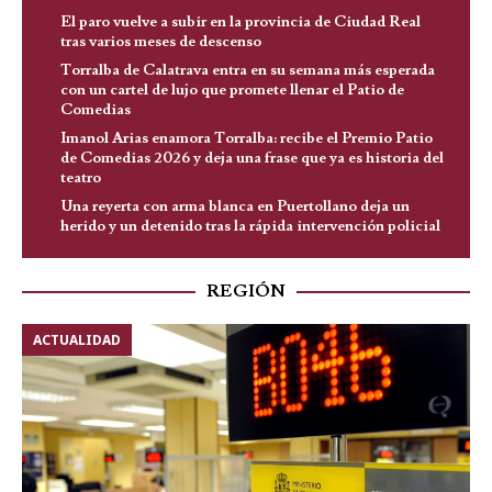
El paro vuelve a subir en la provincia de Ciudad Real
tras varios meses de descenso
Torralba de Calatrava entra en su semana más esperada
con un cartel de lujo que promete llenar el Patio de
Comedias
Imanol Arias enamora Torralba: recibe el Premio Patio
de Comedias 2026 y deja una frase que ya es historia del
teatro
Una reyerta con arma blanca en Puertollano deja un
herido y un detenido tras la rápida intervención policial
REGIÓN
ACTUALIDAD