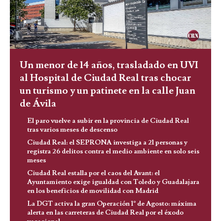
Un menor de 14 años, trasladado en UVI
al Hospital de Ciudad Real tras chocar
un turismo y un patinete en la calle Juan
de Ávila
El paro vuelve a subir en la provincia de Ciudad Real
tras varios meses de descenso
Ciudad Real: el SEPRONA investiga a 21 personas y
registra 26 delitos contra el medio ambiente en solo seis
meses
Ciudad Real estalla por el caos del Avant: el
Ayuntamiento exige igualdad con Toledo y Guadalajara
en los beneficios de movilidad con Madrid
La DGT activa la gran Operación 1º de Agosto: máxima
alerta en las carreteras de Ciudad Real por el éxodo