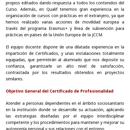
propios editados dando respuesta a todos los contenidos del
Curso. Además, en Qualif tenemos gran experiencia en la
organización de cursos con prácticas en el extranjero, ya que
hemos realizado varias acciones de movilidad europea a
través del programa Erasmus+ y línea de subvención para
prácticas en países de la Unión Europea de la JCCM.
El equipo docente dispone de una dilatada experiencia en la
impartición de Certificados, y unas instalaciones totalmente
equipadas, que permitirán al alumnado que nos deposite su
confianza, garantizarle un alto nivel de satisfacción,
contrastada por los resultados obtenidos en proyectos
similares.
Objetivo General del Certificado de Profesionalidad
Atender a personas dependientes en el ámbito sociosanitario
en la institución donde se desarrolle su actuación, aplicando
las estrategias diseñadas por el equipo interdisciplinar
competente y los procedimientos para mantener y mejorar su
autonomía personal y sus relaciones con el entorno.