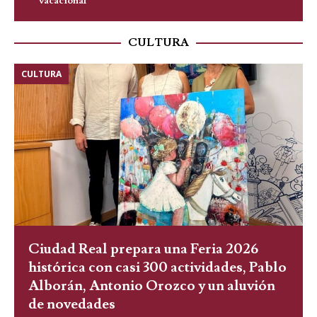
vacacional
CULTURA
CULTURA
Ciudad Real prepara una Feria 2026
histórica con casi 300 actividades, Pablo
Alborán, Antonio Orozco y un aluvión
de novedades