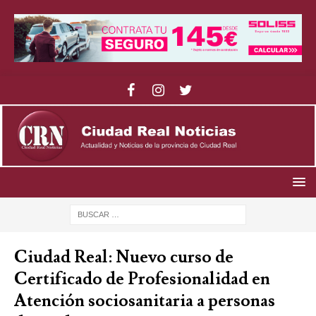
Ciudad Real: Nuevo curso de
Certificado de Profesionalidad en
Atención sociosanitaria a personas