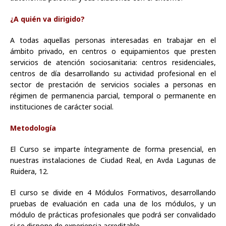
¿A quién va dirigido?
A todas aquellas personas interesadas en trabajar en el
ámbito privado, en centros o equipamientos que presten
servicios de atención sociosanitaria: centros residenciales,
centros de día desarrollando su actividad profesional en el
sector de prestación de servicios sociales a personas en
régimen de permanencia parcial, temporal o permanente en
instituciones de carácter social.
Metodología
El Curso se imparte íntegramente de forma presencial, en
nuestras instalaciones de Ciudad Real, en Avda Lagunas de
Ruidera, 12.
El curso se divide en 4 Módulos Formativos, desarrollando
pruebas de evaluación en cada una de los módulos, y un
módulo de prácticas profesionales que podrá ser convalidado
si se dispone de experiencia acreditable.