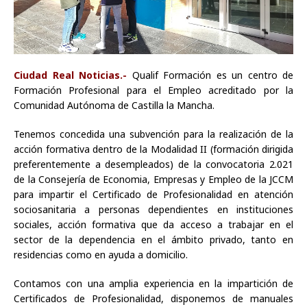
Ciudad Real Noticias.-
Qualif Formación es un centro de
Formación Profesional para el Empleo acreditado por la
Comunidad Autónoma de Castilla la Mancha.
Tenemos concedida una subvención para la realización de la
acción formativa dentro de la Modalidad II (formación dirigida
preferentemente a desempleados) de la convocatoria 2.021
de la Consejería de Economia, Empresas y Empleo de la JCCM
para impartir el Certificado de Profesionalidad en atención
sociosanitaria a personas dependientes en instituciones
sociales, acción formativa que da acceso a trabajar en el
sector de la dependencia en el ámbito privado, tanto en
residencias como en ayuda a domicilio.
Contamos con una amplia experiencia en la impartición de
Certificados de Profesionalidad, disponemos de manuales