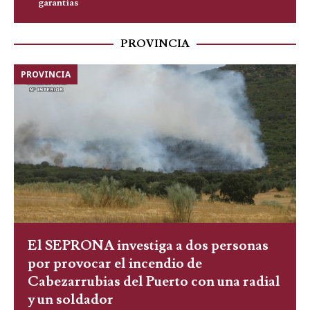
garantías
PROVINCIA
PROVINCIA
El SEPRONA investiga a dos personas
por provocar el incendio de
Cabezarrubias del Puerto con una radial
y un soldador