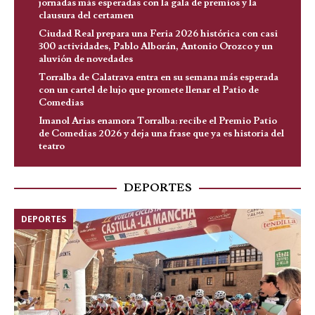
jornadas más esperadas con la gala de premios y la
clausura del certamen
Ciudad Real prepara una Feria 2026 histórica con casi
300 actividades, Pablo Alborán, Antonio Orozco y un
aluvión de novedades
Torralba de Calatrava entra en su semana más esperada
con un cartel de lujo que promete llenar el Patio de
Comedias
Imanol Arias enamora Torralba: recibe el Premio Patio
de Comedias 2026 y deja una frase que ya es historia del
teatro
DEPORTES
DEPORTES