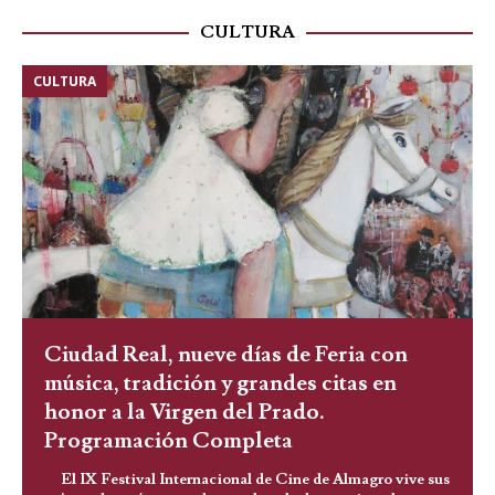
CULTURA
CULTURA
Ciudad Real, nueve días de Feria con
música, tradición y grandes citas en
honor a la Virgen del Prado.
Programación Completa
El IX Festival Internacional de Cine de Almagro vive sus