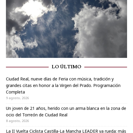
LO ÚLTIMO
Ciudad Real, nueve días de Feria con música, tradición y
grandes citas en honor a la Virgen del Prado. Programación
Completa
9 agosto, 2026
Un joven de 21 años, herido con un arma blanca en la zona de
ocio del Torreón de Ciudad Real
8 agosto, 2026
La II Vuelta Ciclista Castilla-La Mancha LEADER ya rueda: más