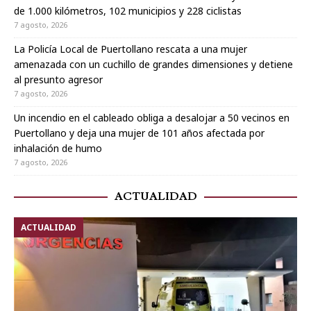
de 1.000 kilómetros, 102 municipios y 228 ciclistas
7 agosto, 2026
La Policía Local de Puertollano rescata a una mujer
amenazada con un cuchillo de grandes dimensiones y detiene
al presunto agresor
7 agosto, 2026
Un incendio en el cableado obliga a desalojar a 50 vecinos en
Puertollano y deja una mujer de 101 años afectada por
inhalación de humo
7 agosto, 2026
ACTUALIDAD
ACTUALIDAD