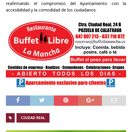
reafirmando el compromiso del Ayuntamiento con la
accesibilidad y la comodidad de los ciudadanos.
CIUDAD REAL