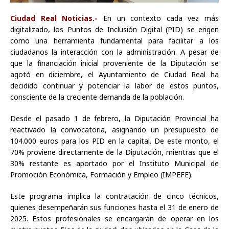
Ciudad Real Noticias.-
En un contexto cada vez más
digitalizado, los Puntos de Inclusión Digital (PID) se erigen
como una herramienta fundamental para facilitar a los
ciudadanos la interacción con la administración. A pesar de
que la financiación inicial proveniente de la Diputación se
agotó en diciembre, el Ayuntamiento de Ciudad Real ha
decidido continuar y potenciar la labor de estos puntos,
consciente de la creciente demanda de la población.
Desde el pasado 1 de febrero, la Diputación Provincial ha
reactivado la convocatoria, asignando un presupuesto de
104.000 euros para los PID en la capital. De este monto, el
70% proviene directamente de la Diputación, mientras que el
30% restante es aportado por el Instituto Municipal de
Promoción Económica, Formación y Empleo (IMPEFE).
Este programa implica la contratación de cinco técnicos,
quienes desempeñarán sus funciones hasta el 31 de enero de
2025. Estos profesionales se encargarán de operar en los