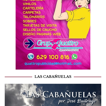
LAS CABAÑUELAS