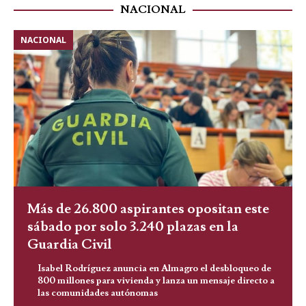
NACIONAL
NACIONAL
Más de 26.800 aspirantes opositan este
sábado por solo 3.240 plazas en la
Guardia Civil
Isabel Rodríguez anuncia en Almagro el desbloqueo de
800 millones para vivienda y lanza un mensaje directo a
las comunidades autónomas