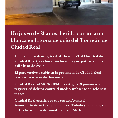
Un joven de 21 años, herido con un arma
blanca en la zona de ocio del Torreón de
Ciudad Real
Un menor de 14 años, trasladado en UVI al Hospital de
Ciudad Real tras chocar un turismo y un patinete en la
calle Juan de Ávila
El paro vuelve a subir en la provincia de Ciudad Real
tras varios meses de descenso
Ciudad Real: el SEPRONA investiga a 21 personas y
registra 26 delitos contra el medio ambiente en solo seis
meses
Ciudad Real estalla por el caos del Avant: el
Ayuntamiento exige igualdad con Toledo y Guadalajara
en los beneficios de movilidad con Madrid