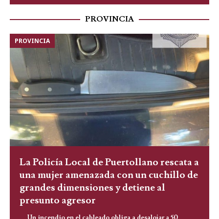
PROVINCIA
PROVINCIA
La Policía Local de Puertollano rescata a
una mujer amenazada con un cuchillo de
grandes dimensiones y detiene al
presunto agresor
Un incendio en el cableado obliga a desalojar a 50