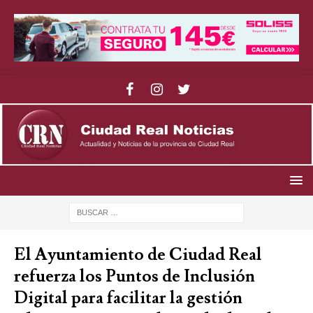
El Ayuntamiento de Ciudad Real
refuerza los Puntos de Inclusión
Digital para facilitar la gestión