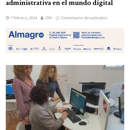
administrativa en el mundo digital
7 febrero, 2024
CRN
Comentarios desactivados