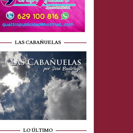
LAS CABAÑUELAS
LO ÚLTIMO