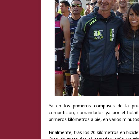
Ya en los primeros compases de la pru
competición, comandados ya por el bolañe
primeros kilómetros a pie, en varios minuto
Finalmente, tras los 20 kilómetros en bicicle