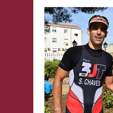
1.000 kilómetros, 10