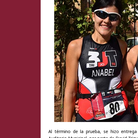
Al término de la prueba, se hizo entrega