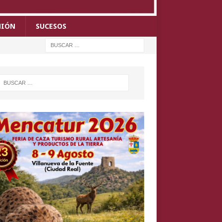
NIÓN
SUCESOS