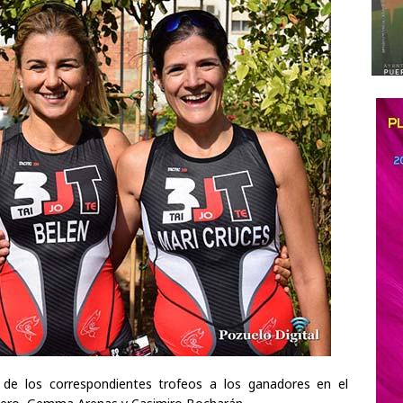
 de los correspondientes trofeos a los ganadores en el