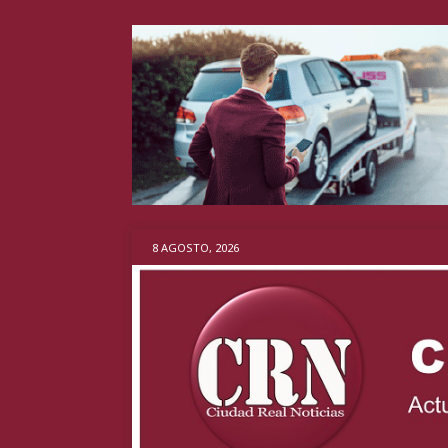
8 AGOSTO, 2026