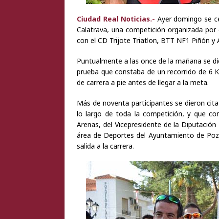
Ciudad Real Noticias.-
Ayer domingo se cel
Calatrava, una competición organizada por 
con el CD Trijote Triatlon, BTT NF1 Piñón y
Puntualmente a las once de la mañana se dió 
prueba que constaba de un recorrido de 6 K
de carrera a pie antes de llegar a la meta.
Más de noventa participantes se dieron ci
lo largo de toda la competición, y que 
Arenas, del Vicepresidente de la Diputación 
área de Deportes del Ayuntamiento de Pozue
salida a la carrera.