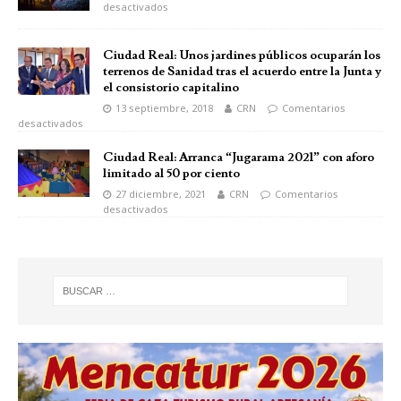
desactivados
Ciudad Real: Unos jardines públicos ocuparán los
terrenos de Sanidad tras el acuerdo entre la Junta y
el consistorio capitalino
13 septiembre, 2018
CRN
Comentarios
desactivados
Ciudad Real: Arranca “Jugarama 2021” con aforo
limitado al 50 por ciento
27 diciembre, 2021
CRN
Comentarios
desactivados