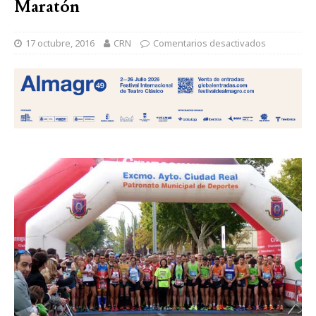
Maratón
17 octubre, 2016
CRN
Comentarios desactivados