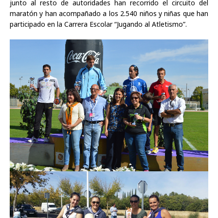
junto al resto de autoridades han recorrido el circuito del
maratón y han acompañado a los 2.540 niños y niñas que han
participado en la Carrera Escolar “Jugando al Atletismo”.