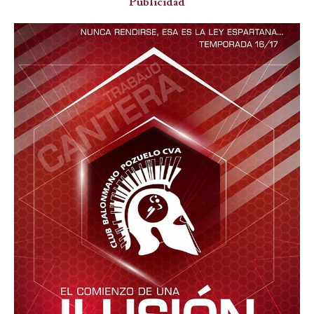
Publicidad