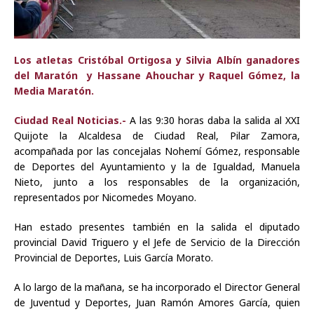
Los atletas Cristóbal Ortigosa y Silvia Albín ganadores
del Maratón y Hassane Ahouchar y Raquel Gómez, la
Media Maratón.
Ciudad Real Noticias.-
A las 9:30 horas daba la salida al XXI
Quijote la Alcaldesa de Ciudad Real, Pilar Zamora,
acompañada por las concejalas Nohemí Gómez, responsable
de Deportes del Ayuntamiento y la de Igualdad, Manuela
Nieto, junto a los responsables de la organización,
representados por Nicomedes Moyano.
Han estado presentes también en la salida el diputado
provincial David Triguero y el Jefe de Servicio de la Dirección
Provincial de Deportes, Luis García Morato.
A lo largo de la mañana, se ha incorporado el Director General
de Juventud y Deportes, Juan Ramón Amores García, quien