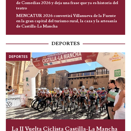
de Comedias 2026 y deja una frase que ya es historia del
teatro
MENCATUR 2026 convertirá Villanueva de la Fuente
en la gran capital del turismo rural, la caza y la artesanía
de Castilla-La Mancha
DEPORTES
DEPORTES
La II Vuelta Ciclista Castilla-La Mancha