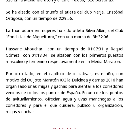
Se ha alzado con el triunfo el atleta del club Nerja, Cristóbal
Ortigosa, con un tiempo de 2:29:56.
La triunfadora en mujeres ha sido atleta Silvia Albín, del Club
“Fondistas de Miguelturra,” con una marca de 3h:32:06.
Hassane Ahouchar con un tiempo de 01:07:31 y Raquel
Gómez con 01:18:34 se alzaban con los primeros puestos
masculino y femenino respectivamente en la Media Maraton.
Por otro lado, en el capítulo de iniciativas, este año, con
motivo del Quijote Maratón XXI la Dulcinea y damas 2016 han
organizado unas migas y gachas para alentar a los corredores
venidos de todos los puntos de España. En uno de los puntos
de avituallamiento, ofrecían agua y uvas manchegas a los
corredores y para el que quisiera, público u organización,
migas y gachas .