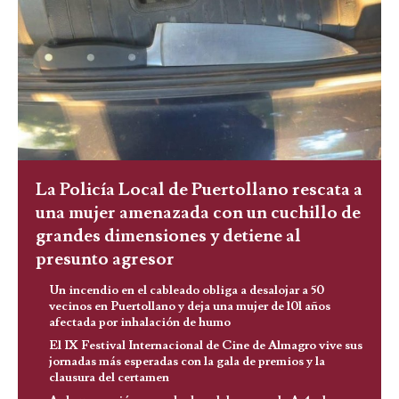
La Policía Local de Puertollano rescata a
una mujer amenazada con un cuchillo de
grandes dimensiones y detiene al
presunto agresor
Un incendio en el cableado obliga a desalojar a 50
vecinos en Puertollano y deja una mujer de 101 años
afectada por inhalación de humo
El IX Festival Internacional de Cine de Almagro vive sus
jornadas más esperadas con la gala de premios y la
clausura del certamen