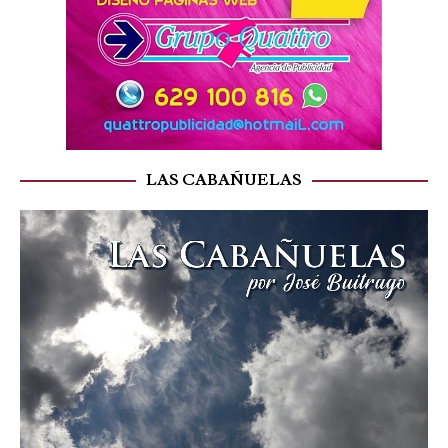
LAS CABAÑUELAS