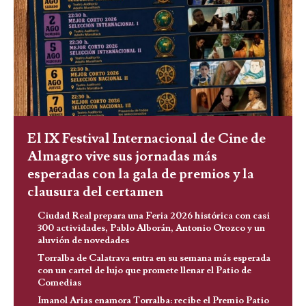
El IX Festival Internacional de Cine de
Almagro vive sus jornadas más
esperadas con la gala de premios y la
clausura del certamen
Ciudad Real prepara una Feria 2026 histórica con casi
300 actividades, Pablo Alborán, Antonio Orozco y un
aluvión de novedades
Torralba de Calatrava entra en su semana más esperada
con un cartel de lujo que promete llenar el Patio de
Comedias
Imanol Arias enamora Torralba: recibe el Premio Patio