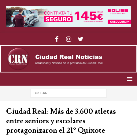
Ciudad Real: Más de 3.600 atletas
entre seniors y escolares
protagonizaron el 21º Quixote