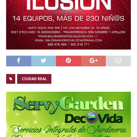
CIUDAD REAL