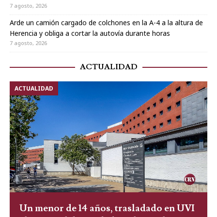
7 agosto, 2026
Arde un camión cargado de colchones en la A-4 a la altura de
Herencia y obliga a cortar la autovía durante horas
7 agosto, 2026
ACTUALIDAD
ACTUALIDAD
Un menor de 14 años, trasladado en UVI