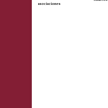
asociaciones