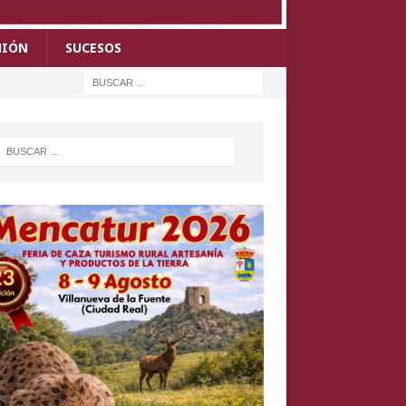
NIÓN
SUCESOS