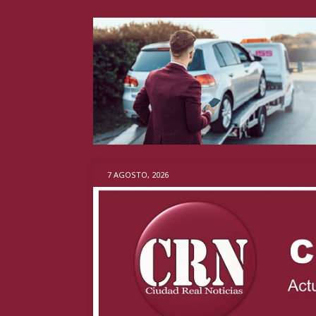
7 AGOSTO, 2026