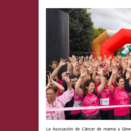
1.000 kilómetros, 10
La Asociación de Cáncer de mama y Ginec