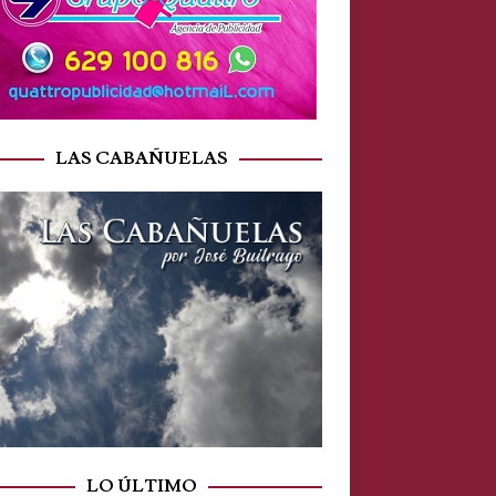
LAS CABAÑUELAS
LO ÚLTIMO