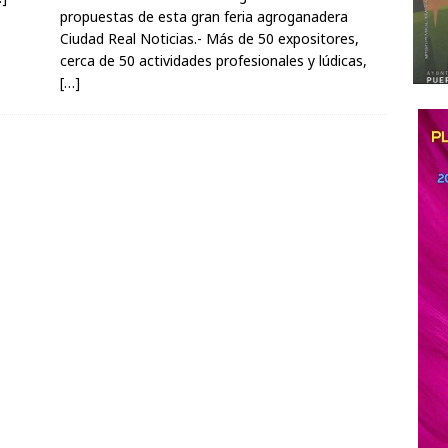
propuestas de esta gran feria agroganadera
Ciudad Real Noticias.- Más de 50 expositores,
cerca de 50 actividades profesionales y lúdicas,
[…]