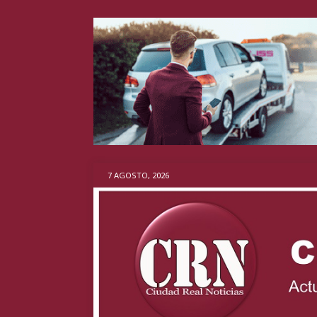
7 AGOSTO, 2026