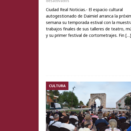
desactivados
Ciudad Real Noticias.- El espacio cultural
autogestionado de Daimiel arranca la próxi
semana su temporada estival con la muestr
trabajos finales de sus talleres de teatro, m
y su primer festival de cortometrajes. Fin
[…
CULTURA