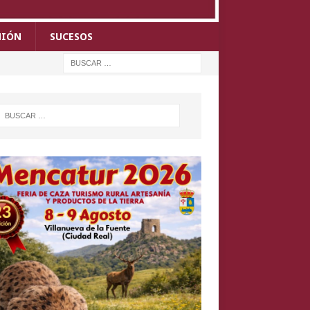
NIÓN
SUCESOS