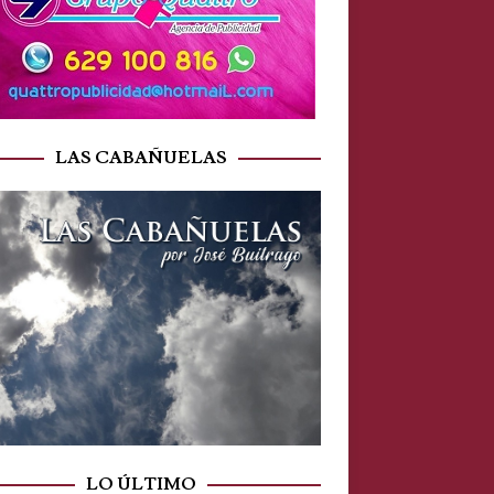
LAS CABAÑUELAS
LO ÚLTIMO