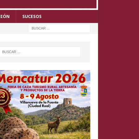
NIÓN
SUCESOS