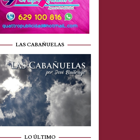
LAS CABAÑUELAS
LO ÚLTIMO