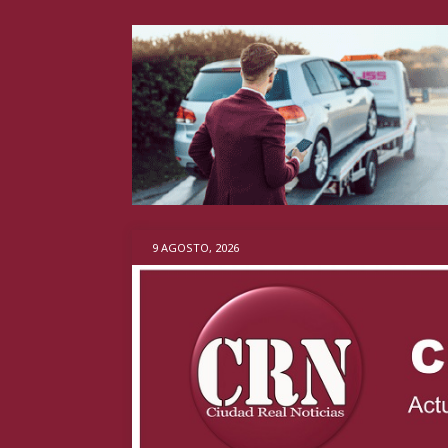
9 AGOSTO, 2026